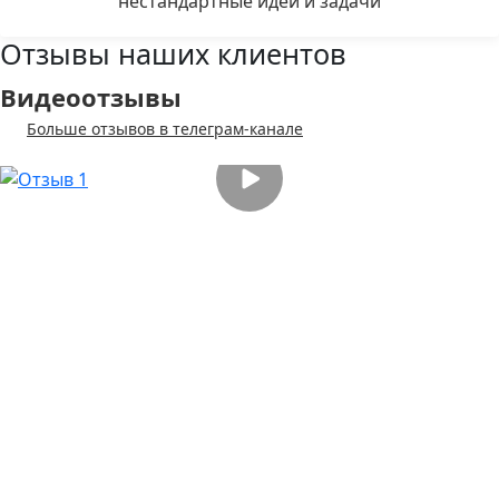
нестандартные идеи и задачи
Отзывы наших клиентов
Видеоотзывы
Больше отзывов в телеграм-канале