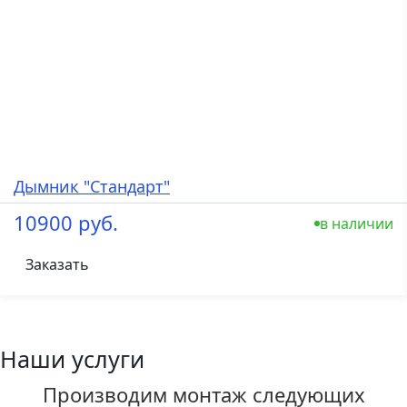
Дымник "Стандарт"
10900 руб.
в наличии
Заказать
Наши услуги
Производим монтаж следующих