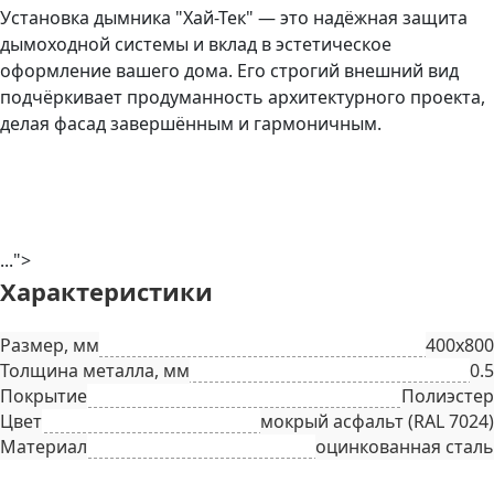
Установка дымника "Хай-Тек" — это надёжная защита
дымоходной системы и вклад в эстетическое
оформление вашего дома. Его строгий внешний вид
подчёркивает продуманность архитектурного проекта,
делая фасад завершённым и гармоничным.
...">
Характеристики
Размер, мм
400х800
Толщина металла, мм
0.5
Покрытие
Полиэстер
Цвет
мокрый асфальт (RAL 7024)
Материал
оцинкованная сталь