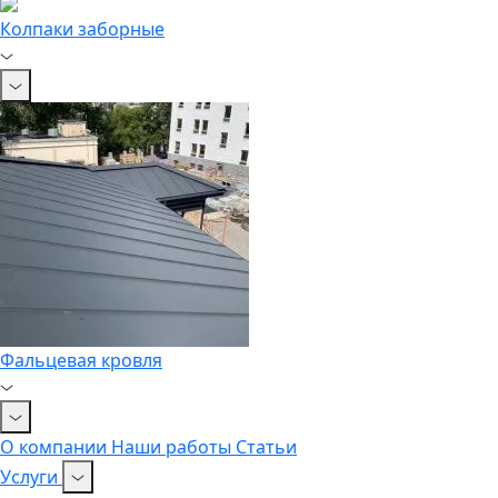
Колпаки заборные
Фальцевая кровля
О компании
Наши работы
Статьи
Услуги