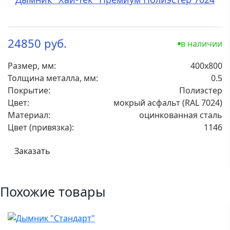
24850 руб.
в наличии
Размер, мм:
400х800
Толщина металла, мм:
0.5
Покрытие:
Полиэстер
Цвет:
мокрый асфальт (RAL 7024)
Материал:
оцинкованная сталь
Цвет (привязка):
1146
Заказать
Похожие товары