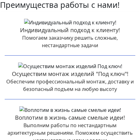
Преимущества работы с нами!
Индивидуальный подход к клиенту!
Помогаем заказчику решить сложные,
нестандартные задачи
Осуществим монтаж изделий "Под ключ"!
Обеспечим профессиональный монтаж, доставку и
безопасный подъем на любую высоту
Воплотим в жизнь самые смелые идеи!
Выполним работы по нестандартным
архитектурным решениям. Поможем осуществить