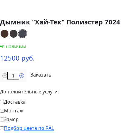
Дымник "Хай-Тек" Полиэстер 7024
в наличии
12500 руб.
Заказать
Дополнительные услуги:
Доставка
Монтаж
Замер
Подбор цвета по RAL