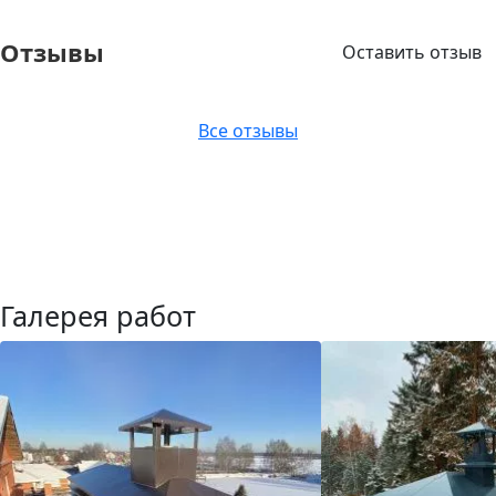
Отзывы
Оставить отзыв
Все отзывы
Галерея работ