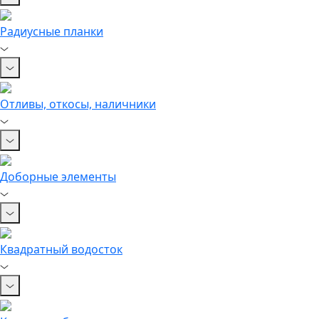
Радиусные планки
Отливы, откосы, наличники
Доборные элементы
Квадратный водосток