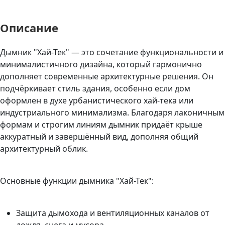
Описание
Дымник "Хай-Тек" — это сочетание функциональности и
минималистичного дизайна, который гармонично
дополняет современные архитектурные решения. Он
подчёркивает стиль здания, особенно если дом
оформлен в духе урбанистического хай-тека или
индустриального минимализма. Благодаря лаконичным
формам и строгим линиям дымник придаёт крыше
аккуратный и завершённый вид, дополняя общий
архитектурный облик.
Основные функции дымника "Хай-Тек":
Защита дымохода и вентиляционных каналов от