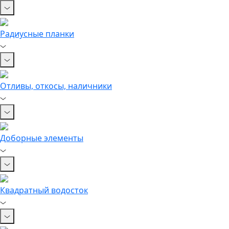
Радиусные планки
Отливы, откосы, наличники
Доборные элементы
Квадратный водосток