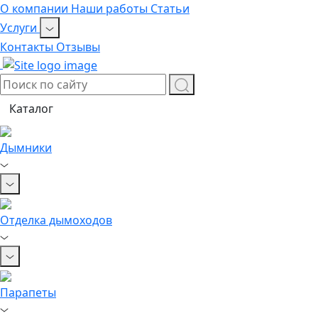
О компании
Наши работы
Статьи
Услуги
Контакты
Отзывы
Каталог
Дымники
Отделка дымоходов
Парапеты