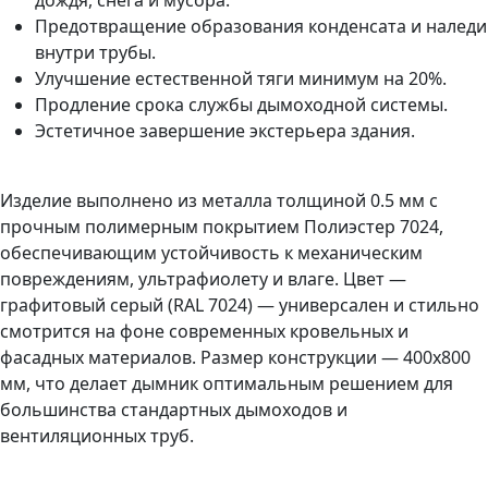
дождя, снега и мусора.
Предотвращение образования конденсата и наледи
внутри трубы.
Улучшение естественной тяги минимум на 20%.
Продление срока службы дымоходной системы.
Эстетичное завершение экстерьера здания.
Изделие выполнено из металла толщиной 0.5 мм с
прочным полимерным покрытием Полиэстер 7024,
обеспечивающим устойчивость к механическим
повреждениям, ультрафиолету и влаге. Цвет —
графитовый серый (RAL 7024) — универсален и стильно
смотрится на фоне современных кровельных и
фасадных материалов. Размер конструкции — 400х800
мм, что делает дымник оптимальным решением для
большинства стандартных дымоходов и
вентиляционных труб.