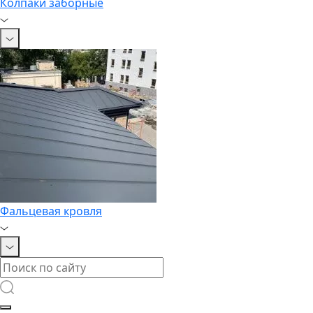
Колпаки заборные
Фальцевая кровля