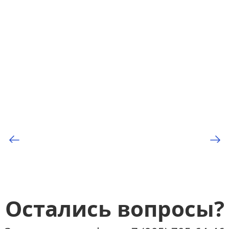
Остались вопросы?