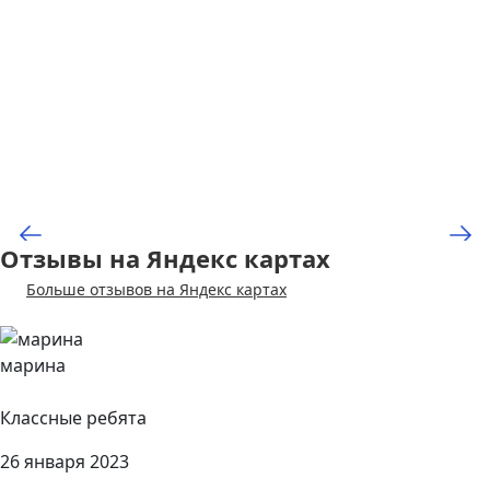
Отзывы на Яндекс картах
Больше отзывов на Яндекс картах
марина
Классные ребята
26 января 2023