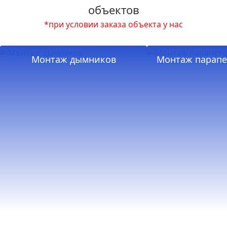
объектов
*при условии заказа объекта у нас
Монтаж дымников
Монтаж парапе