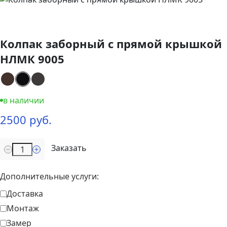
Колпак заборный с прямой крышкой
НЛМК 9005
в наличии
2500 руб.
Заказать
Дополнительные услуги:
Доставка
Монтаж
Замер