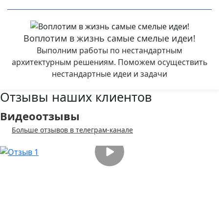
Воплотим в жизнь самые смелые идеи!
Выполним работы по нестандартным
архитектурным решениям. Поможем осуществить
нестандартные идеи и задачи
Отзывы наших клиентов
Видеоотзывы
Больше отзывов в телеграм-канале