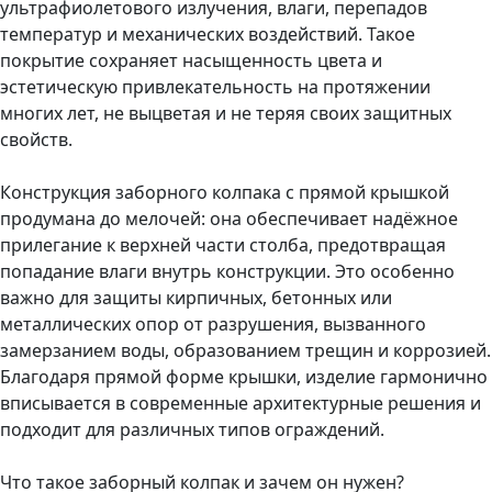
ультрафиолетового излучения, влаги, перепадов
температур и механических воздействий. Такое
покрытие сохраняет насыщенность цвета и
эстетическую привлекательность на протяжении
многих лет, не выцветая и не теряя своих защитных
свойств.
Конструкция заборного колпака с прямой крышкой
продумана до мелочей: она обеспечивает надёжное
прилегание к верхней части столба, предотвращая
попадание влаги внутрь конструкции. Это особенно
важно для защиты кирпичных, бетонных или
металлических опор от разрушения, вызванного
замерзанием воды, образованием трещин и коррозией.
Благодаря прямой форме крышки, изделие гармонично
вписывается в современные архитектурные решения и
подходит для различных типов ограждений.
Что такое заборный колпак и зачем он нужен?