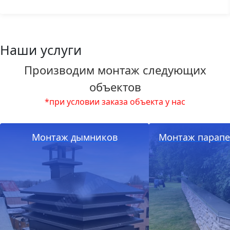
Наши услуги
Производим монтаж следующих
объектов
*при условии заказа объекта у нас
Монтаж дымников
Монтаж парапе