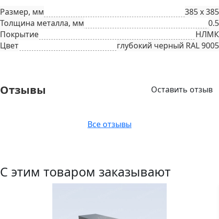
Размер, мм
385 х 385
Толщина металла, мм
0.5
Покрытие
НЛМК
Цвет
глубокий черный RAL 9005
Отзывы
Оставить отзыв
Все отзывы
С этим товаром заказывают