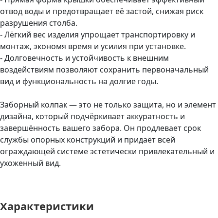
отвод воды и предотвращает её застой, снижая риск
разрушения столба.
- Лёгкий вес изделия упрощает транспортировку и
монтаж, экономя время и усилия при установке.
- Долговечность и устойчивость к внешним
воздействиям позволяют сохранить первоначальный
вид и функциональность на долгие годы.
Заборный колпак — это не только защита, но и элемент
дизайна, который подчёркивает аккуратность и
завершённость вашего забора. Он продлевает срок
службы опорных конструкций и придаёт всей
ограждающей системе эстетически привлекательный и
ухоженный вид.
Характеристики