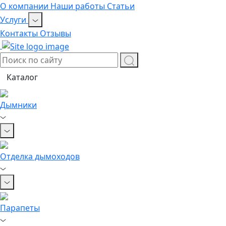
О компании
Наши работы
Статьи
Услуги
Контакты
Отзывы
Каталог
Дымники
Отделка дымоходов
Парапеты