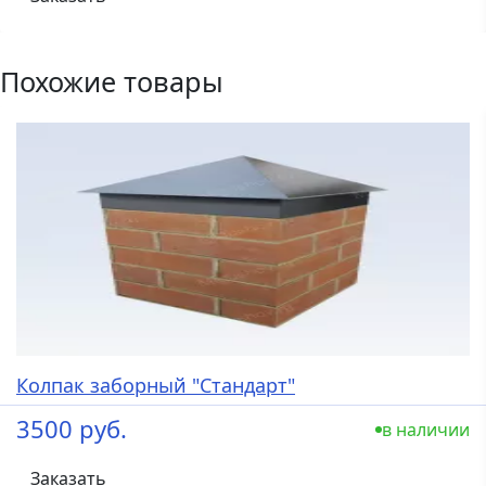
Похожие товары
Колпак заборный "Стандарт"
3500 руб.
в наличии
Заказать