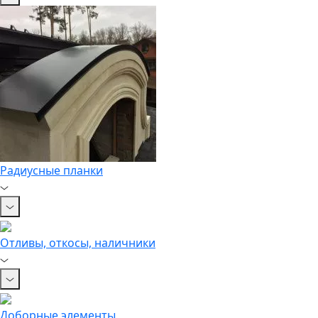
Радиусные планки
Отливы, откосы, наличники
Доборные элементы