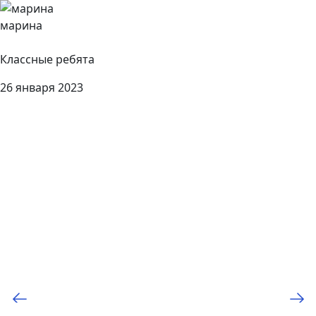
марина
Классные ребята
26 января 2023