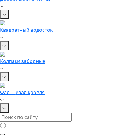
Квадратный водосток
Колпаки заборные
Фальцевая кровля