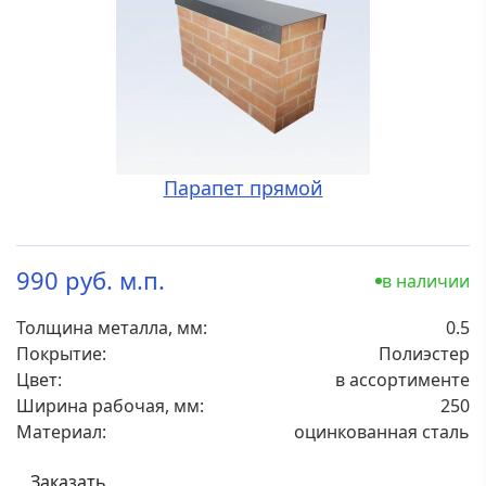
Парапет прямой
990 руб. м.п.
в наличии
Толщина металла, мм:
0.5
Покрытие:
Полиэстер
Цвет:
в ассортименте
Ширина рабочая, мм:
250
Материал:
оцинкованная сталь
Заказать