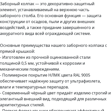
Заборный колпак — это декоративно-защитный
элемент, устанавливаемый на верхнюю часть
заборного столба. Его основная функция — защита
конструкции от осадков, пыли и других внешних
воздействий, а также придание завершённого и
аккуратного вида всей ограждающей системе.
Основные преимущества нашего заборного колпака с
прямой крышкой:
- Изготовлен из прочной оцинкованной стали
толщиной 0,5 мм, устойчивой к коррозии и
механическим повреждениям.
- Полимерное покрытие НЛМК цвета RAL 9005
обеспечивает надёжную защиту от ультрафиолета,
влаги и температурных перепадов.
- Современный чёрный цвет придаёт изделию строгий и
элегантный внешний вид, подходящий для различных
архитектурных стилей.
- Прямая форма крышки обеспечивает эффективный