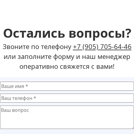
Остались вопросы?
Звоните по телефону
+7 (905) 705-64-46
или заполните форму и наш менеджер
оперативно свяжется с вами!