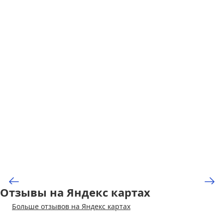
Отзывы на Яндекс картах
Больше отзывов на Яндекс картах