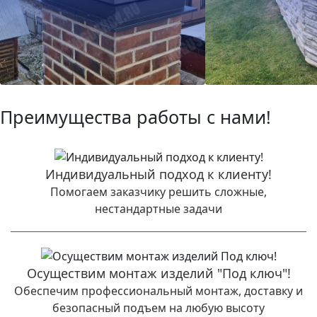
Преимущества работы с нами!
Индивидуальный подход к клиенту!
Помогаем заказчику решить сложные,
нестандартные задачи
Осуществим монтаж изделий "Под ключ"!
Обеспечим профессиональный монтаж, доставку и
безопасный подъем на любую высоту