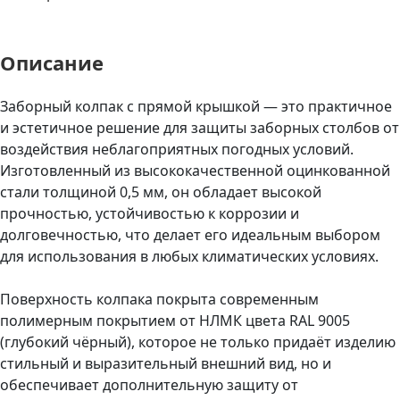
Описание
Заборный колпак с прямой крышкой — это практичное
и эстетичное решение для защиты заборных столбов от
воздействия неблагоприятных погодных условий.
Изготовленный из высококачественной оцинкованной
стали толщиной 0,5 мм, он обладает высокой
прочностью, устойчивостью к коррозии и
долговечностью, что делает его идеальным выбором
для использования в любых климатических условиях.
Поверхность колпака покрыта современным
полимерным покрытием от НЛМК цвета RAL 9005
(глубокий чёрный), которое не только придаёт изделию
стильный и выразительный внешний вид, но и
обеспечивает дополнительную защиту от