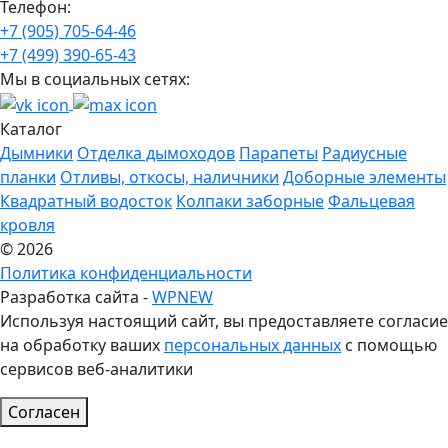
Телефон:
+7 (905) 705-64-46
+7 (499) 390-65-43
Мы в социальных сетях:
Каталог
Дымники
Отделка дымоходов
Парапеты
Радиусные
планки
Отливы, откосы, наличники
Доборные элементы
Квадратный водосток
Колпаки заборные
Фальцевая
кровля
© 2026
Политика конфиденциальности
Разработка сайта -
WPNEW
Используя настоящий сайт, вы предоставляете согласие
на обработку ваших
персональных данных
с помощью
сервисов веб-аналитики
Согласен