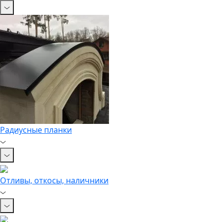
Радиусные планки
Отливы, откосы, наличники