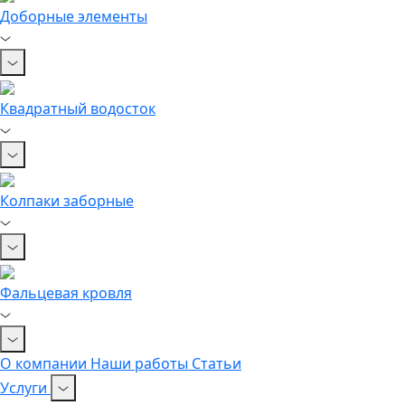
Доборные элементы
Квадратный водосток
Колпаки заборные
Фальцевая кровля
О компании
Наши работы
Статьи
Услуги