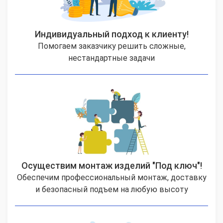
Индивидуальный подход к клиенту!
Помогаем заказчику решить сложные,
нестандартные задачи
Осуществим монтаж изделий "Под ключ"!
Обеспечим профессиональный монтаж, доставку
и безопасный подъем на любую высоту