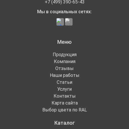
+7 (499) 390-65-43
Мы в социальных сетях:
Меню
Продукция
Компания
Отзывы
Наши работы
Статьи
Услуги
Контакты
Карта сайта
Выбор цвета по RAL
Каталог