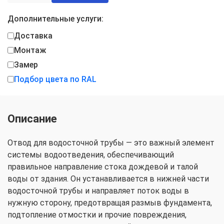
Дополнительные услуги:
Доставка
Монтаж
Замер
Подбор цвета по RAL
Описание
Отвод для водосточной трубы — это важный элемент
системы водоотведения, обеспечивающий
правильное направление стока дождевой и талой
воды от здания. Он устанавливается в нижней части
водосточной трубы и направляет поток воды в
нужную сторону, предотвращая размыв фундамента,
подтопление отмостки и прочие повреждения,