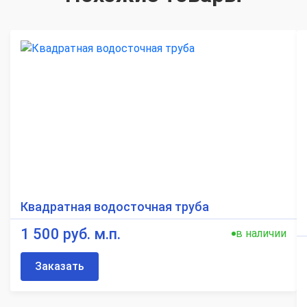
Квадратная водосточная труба
1 500 руб. м.п.
в наличии
Заказать