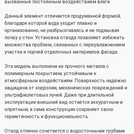
вызванные постоянным воздействием влаги.
Данный элемент отличается продуманной формой,
благодаря которой вода уходит плавно и
организованно, не разбрызгиваясь и не подмывая
почву у стен. Установка отвода позволяет избежать
множества проблем, связанных с переувлажнением
участка и порчей отделочных материалов фасада.
Эта модель выполнена из прочного металла с
полимерным покрытием, устойчивым к
атмосферным воздействиям. Поверхность надёжно
защищена от коррозии, механических повреждений и
ультрафиолетовых лучей. Даже при длительной
эксплуатации внешний вид остаётся аккуратным и
опрятным, а сама конструкция сохраняет свою
герметичность и функциональность.
Отвод отлично сочетается с водосточными трубами