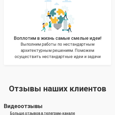
Воплотим в жизнь самые смелые идеи!
Выполним работы по нестандартным
архитектурным решениям. Поможем
осуществить нестандартные идеи и задачи
Отзывы наших клиентов
Видеоотзывы
Больше отзывов в телеграм-канале