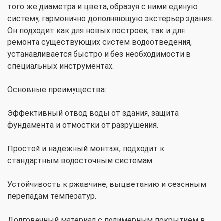
того же диаметра и цвета, образуя с ними единую
систему, гармонично дополняющую экстерьер здания.
Он подходит как для новых построек, так и для
ремонта существующих систем водоотведения,
устанавливается быстро и без необходимости в
специальных инструментах.
Основные преимущества:
Эффективный отвод воды от здания, защита
фундамента и отмостки от разрушения.
Простой и надёжный монтаж, подходит к
стандартным водосточным системам.
Устойчивость к ржавчине, выцветанию и сезонным
перепадам температур.
Долговечный материал с полимерным покрытием в