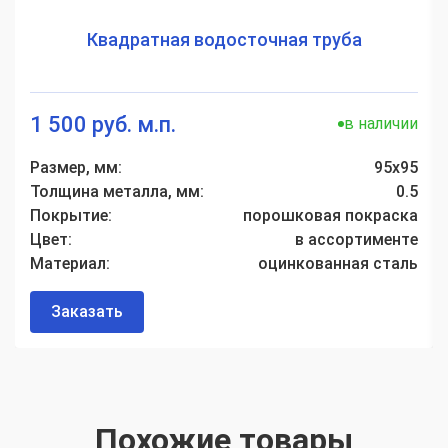
Квадратная водосточная труба
1 500 руб. м.п.
в наличии
Размер, мм:
95х95
Толщина металла, мм:
0.5
Покрытие:
порошковая покраска
Цвет:
в ассортименте
Материал:
оцинкованная сталь
Заказать
Похожие товары