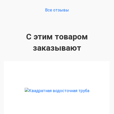
Все отзывы
С этим товаром
заказывают