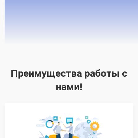
Преимущества работы с
нами!