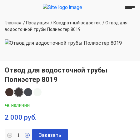
Главная
/
Продукция
/
Квадратный водосток
/
Отвод для
водосточной трубы Полиэстер 8019
Отвод для водосточной трубы
Полиэстер 8019
в наличии
2 000 руб.
Заказать