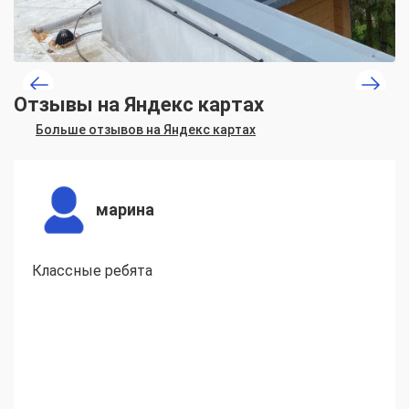
Отзывы на Яндекс картах
Больше отзывов на Яндекс картах
марина
Классные ребята