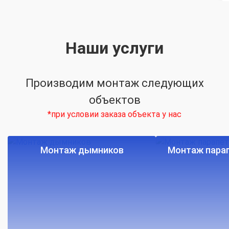
Наши услуги
Производим монтаж следующих
объектов
*при условии заказа объекта у нас
Монтаж дымников
Монтаж парап