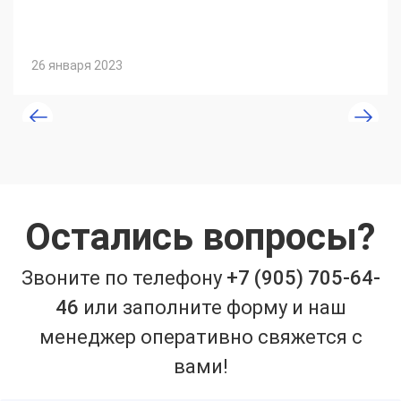
26 января 2023
Остались вопросы?
Звоните по телефону
+7 (905) 705-64-
46
или заполните форму и наш
менеджер оперативно свяжется с
вами!