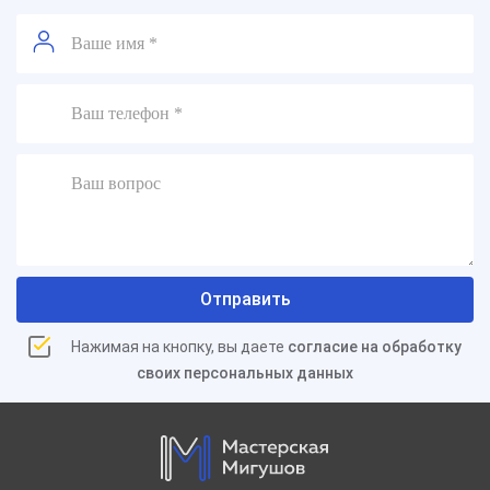
Отправить
Нажимая на кнопку, вы даете
согласие на обработку
своих персональных данных