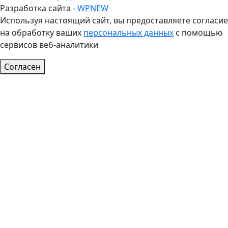
Разработка сайта -
WPNEW
Используя настоящий сайт, вы предоставляете согласие
на обработку ваших
персональных данных
с помощью
сервисов веб-аналитики
Согласен