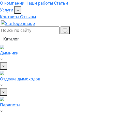
О компании
Наши работы
Статьи
Услуги
Контакты
Отзывы
Каталог
Дымники
Отделка дымоходов
Парапеты