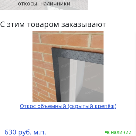
откосы, наличники
С этим товаром заказывают
Откос объемный (скрытый крепёж)
630 руб. м.п.
в наличии