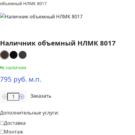
объемный НЛМК 8017
Наличник объемный НЛМК 8017
в наличии
795 руб. м.п.
Заказать
Дополнительные услуги:
Доставка
Монтаж