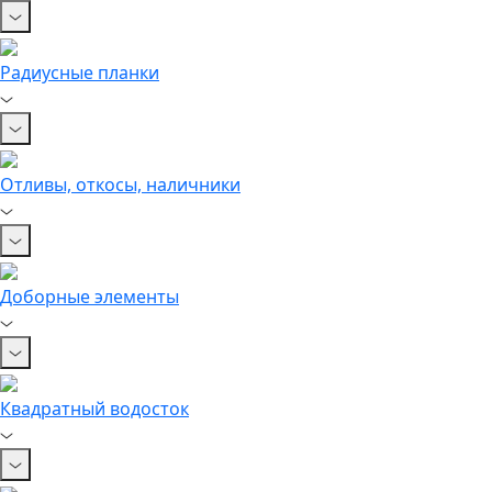
Радиусные планки
Отливы, откосы, наличники
Доборные элементы
Квадратный водосток