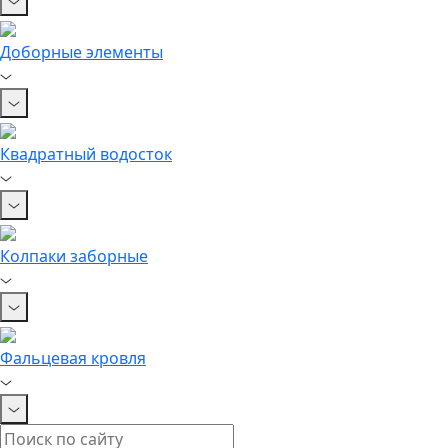
Доборные элементы
Квадратный водосток
Колпаки заборные
Фальцевая кровля