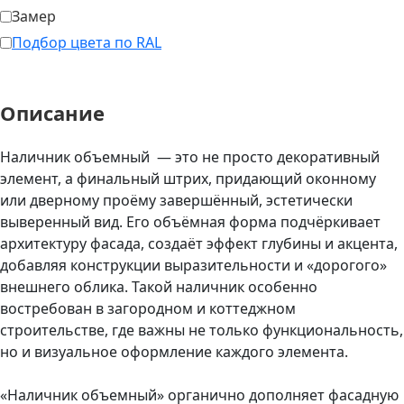
Замер
Подбор цвета по RAL
Описание
Наличник объемный — это не просто декоративный
элемент, а финальный штрих, придающий оконному
или дверному проёму завершённый, эстетически
выверенный вид. Его объёмная форма подчёркивает
архитектуру фасада, создаёт эффект глубины и акцента,
добавляя конструкции выразительности и «дорогого»
внешнего облика. Такой наличник особенно
востребован в загородном и коттеджном
строительстве, где важны не только функциональность,
но и визуальное оформление каждого элемента.
«Наличник объемный» органично дополняет фасадную