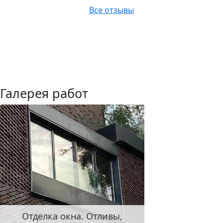
Все отзывы
Галерея работ
Отделка окна. Отливы,