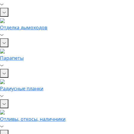
Отделка дымоходов
Парапеты
Радиусные планки
Отливы, откосы, наличники