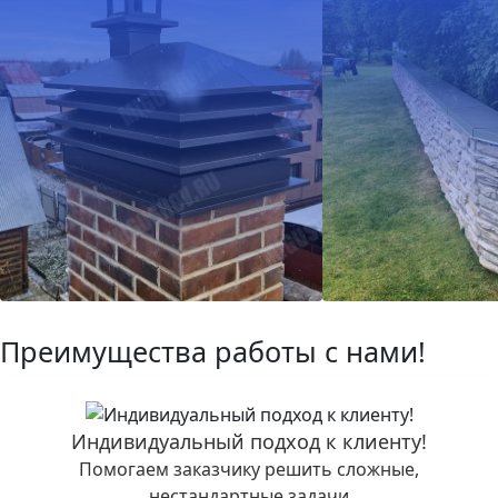
Преимущества работы с нами!
Индивидуальный подход к клиенту!
Помогаем заказчику решить сложные,
нестандартные задачи