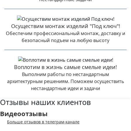
Осуществим монтаж изделий "Под ключ"!
Обеспечим профессиональный монтаж, доставку и
безопасный подъем на любую высоту
Воплотим в жизнь самые смелые идеи!
Выполним работы по нестандартным
архитектурным решениям. Поможем осуществить
нестандартные идеи и задачи
Отзывы наших клиентов
Видеоотзывы
Больше отзывов в телеграм-канале