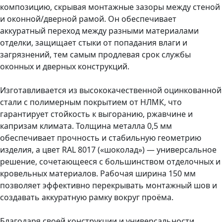
композицию, скрывая монтажные зазоры между стеной
и оконной/дверной рамой. Он обеспечивает
аккуратный переход между разными материалами
отделки, защищает стыки от попадания влаги и
загрязнений, тем самым продлевая срок службы
оконных и дверных конструкций.
Изготавливается из высококачественной оцинкованной
стали с полимерным покрытием от НЛМК, что
гарантирует стойкость к выгоранию, ржавчине и
капризам климата. Толщина металла 0,5 мм
обеспечивает прочность и стабильную геометрию
изделия, а цвет RAL 8017 («шоколад») — универсальное
решение, сочетающееся с большинством отделочных и
кровельных материалов. Рабочая ширина 150 мм
позволяет эффективно перекрывать монтажный шов и
создавать аккуратную рамку вокруг проёма.
Благодаря своей конструкции и универсальности,