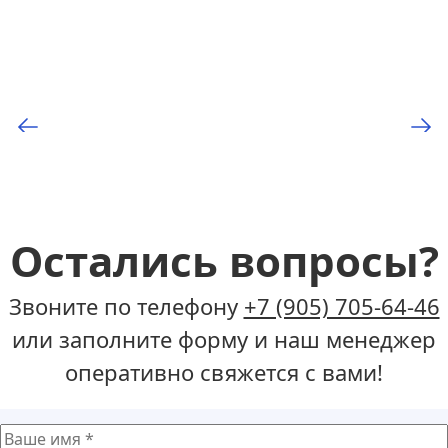
Остались вопросы?
Звоните по телефону
+7 (905) 705-64-46
или заполните форму и наш менеджер
оперативно свяжется с вами!