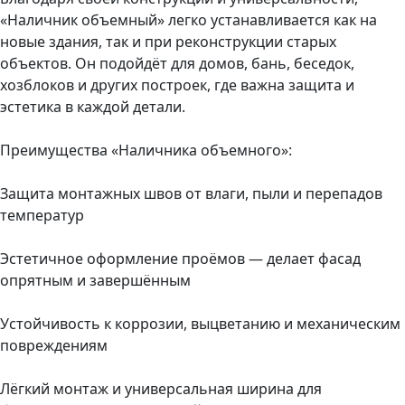
«Наличник объемный» легко устанавливается как на
новые здания, так и при реконструкции старых
объектов. Он подойдёт для домов, бань, беседок,
хозблоков и других построек, где важна защита и
эстетика в каждой детали.
Преимущества «Наличника объемного»:
Защита монтажных швов от влаги, пыли и перепадов
температур
Эстетичное оформление проёмов — делает фасад
опрятным и завершённым
Устойчивость к коррозии, выцветанию и механическим
повреждениям
Лёгкий монтаж и универсальная ширина для