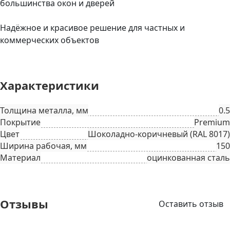
большинства окон и дверей
Надёжное и красивое решение для частных и
коммерческих объектов
Характеристики
Толщина металла, мм
0.5
Покрытие
Premium
Цвет
Шоколадно-коричневый (RAL 8017)
Ширина рабочая, мм
150
Материал
оцинкованная сталь
Отзывы
Оставить отзыв