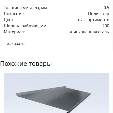
Толщина металла, мм:
0.5
Покрытие:
Полиэстер
Цвет:
в ассортименте
Ширина рабочая, мм:
200
Материал:
оцинкованная сталь
Заказать
Похожие товары