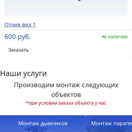
Отлив вид 1
600 руб.
в наличии
Заказать
Наши услуги
Производим монтаж следующих
объектов
*при условии заказа объекта у нас
Монтаж дымников
Монтаж парапе