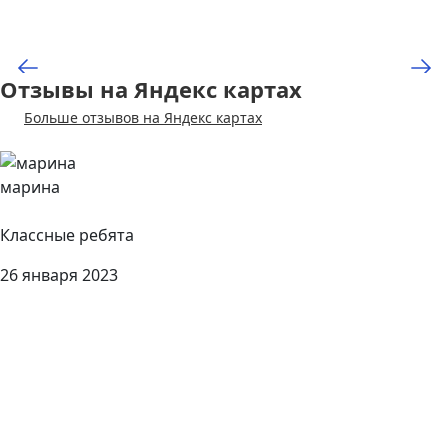
Отзывы на Яндекс картах
Больше отзывов на Яндекс картах
марина
Классные ребята
26 января 2023