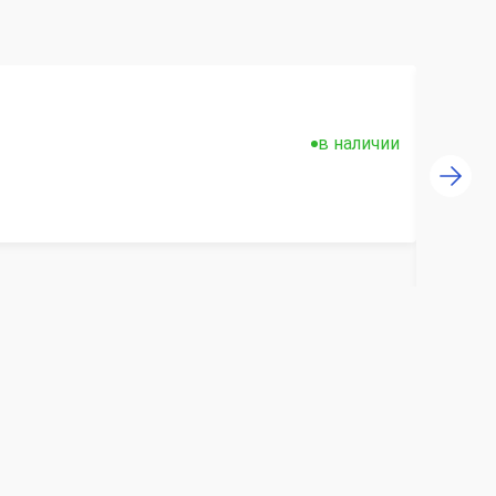
в наличии