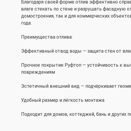
Благодаря своей форме отлив эффективно справ
влаге стекать по стене и разрушать фасадную от
домостроения, так и для коммерческих объекто
года.
Преимущества отлива:
Эффективный отвод воды — защита стен от влаг
Прочное покрытие Руфтоп — устойчивость к вы
повреждениям
Эстетичный внешний вид — подчёркивает геоме
Удобный размер и лёгкость монтажа
Подходит для домов, коттеджей, бань и других 