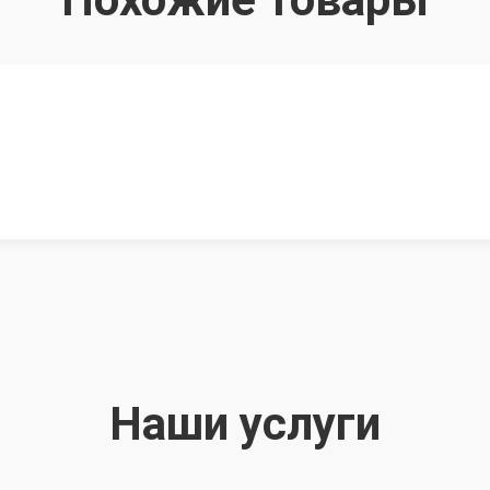
Наши услуги