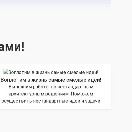
ами!
Воплотим в жизнь самые смелые идеи!
Выполним работы по нестандартным
архитектурным решениям. Поможем
осуществить нестандартные идеи и задачи