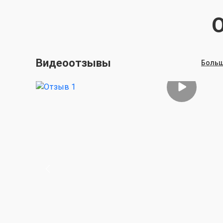
Видеоотзывы
Больш