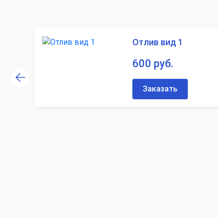
Отлив вид 1
600 руб.
Заказать