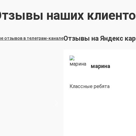
Отзывы наших клиенто
Отзывы на Яндекс кар
е отзывов в телеграм-канале
марина
Классные ребята