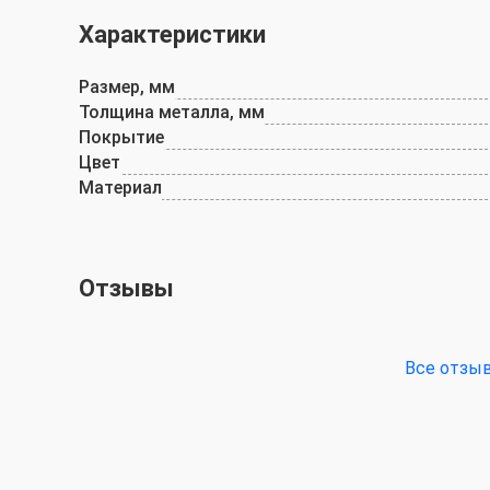
Характеристики
Размер, мм
Толщина металла, мм
Покрытие
Цвет
Материал
Отзывы
Все отзы