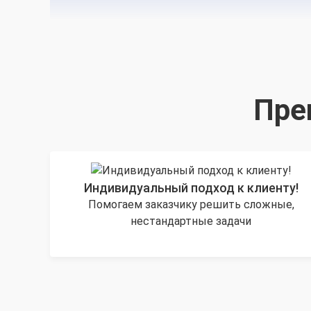
Пре
Индивидуальный подход к клиенту!
Помогаем заказчику решить сложные,
нестандартные задачи