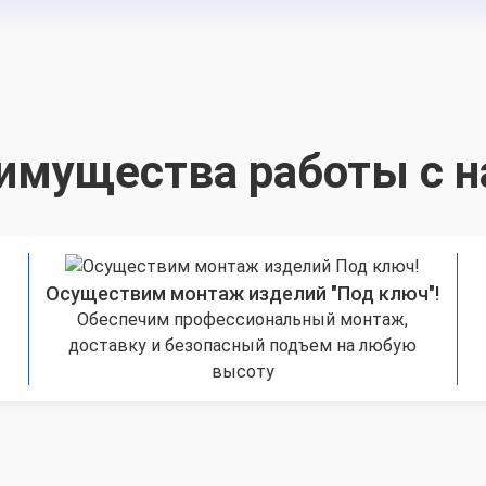
имущества работы с н
Осуществим монтаж изделий "Под ключ"!
Обеспечим профессиональный монтаж,
доставку и безопасный подъем на любую
высоту