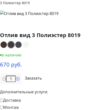
3 Полиэстер 8019
Отлив вид 3 Полиэстер 8019
в наличии
670 руб.
Заказать
Дополнительные услуги:
Доставка
Монтаж