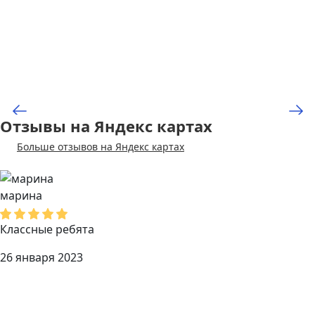
Отзывы на Яндекс картах
Больше отзывов на Яндекс картах
марина
Классные ребята
26 января 2023