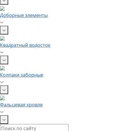
Доборные элементы
Квадратный водосток
Колпаки заборные
Фальцевая кровля