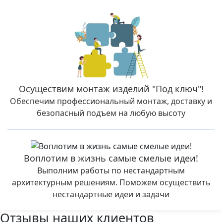
Осуществим монтаж изделий "Под ключ"!
Обеспечим профессиональный монтаж, доставку и
безопасный подъем на любую высоту
Воплотим в жизнь самые смелые идеи!
Выполним работы по нестандартным
архитектурным решениям. Поможем осуществить
нестандартные идеи и задачи
Отзывы наших клиентов