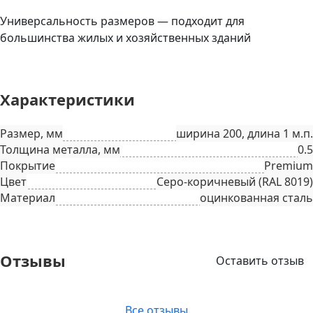
Универсальность размеров — подходит для
большинства жилых и хозяйственных зданий
Характеристики
Размер, мм
ширина 200, длина 1 м.п.
Толщина металла, мм
0.5
Покрытие
Premium
Цвет
Серо-коричневый (RAL 8019)
Материал
оцинкованная сталь
Отзывы
Оставить отзыв
Все отзывы