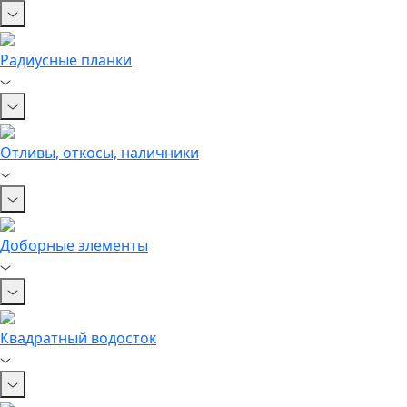
Радиусные планки
Отливы, откосы, наличники
Доборные элементы
Квадратный водосток