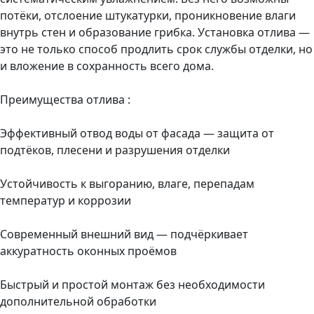
потёки, отслоение штукатурки, проникновение влаги
внутрь стен и образование грибка. Установка отлива —
это не только способ продлить срок службы отделки, но
и вложение в сохранность всего дома.
Преимущества отлива :
Эффективный отвод воды от фасада — защита от
подтёков, плесени и разрушения отделки
Устойчивость к выгоранию, влаге, перепадам
температур и коррозии
Современный внешний вид — подчёркивает
аккуратность оконных проёмов
Быстрый и простой монтаж без необходимости
дополнительной обработки