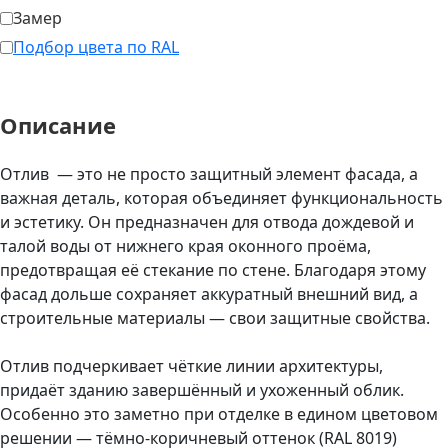
Замер
Подбор цвета по RAL
Описание
Отлив — это не просто защитный элемент фасада, а
важная деталь, которая объединяет функциональность
и эстетику. Он предназначен для отвода дождевой и
талой воды от нижнего края оконного проёма,
предотвращая её стекание по стене. Благодаря этому
фасад дольше сохраняет аккуратный внешний вид, а
строительные материалы — свои защитные свойства.
Отлив подчеркивает чёткие линии архитектуры,
придаёт зданию завершённый и ухоженный облик.
Особенно это заметно при отделке в едином цветовом
решении — тёмно-коричневый оттенок (RAL 8019)