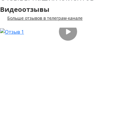
Видеоотзывы
Больше отзывов в телеграм-канале