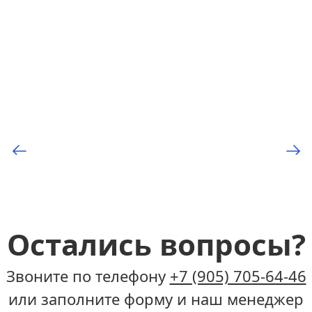
Остались вопросы?
Звоните по телефону
+7 (905) 705-64-46
или заполните форму и наш менеджер