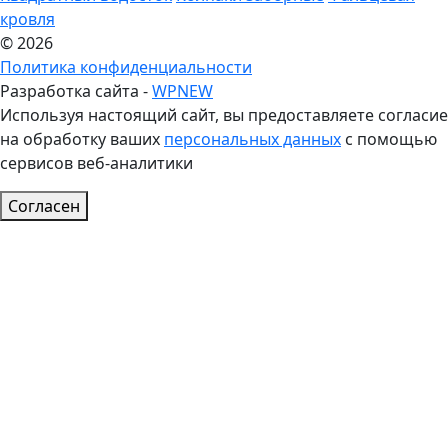
кровля
© 2026
Политика конфиденциальности
Разработка сайта -
WPNEW
Используя настоящий сайт, вы предоставляете согласие
на обработку ваших
персональных данных
с помощью
сервисов веб-аналитики
Согласен