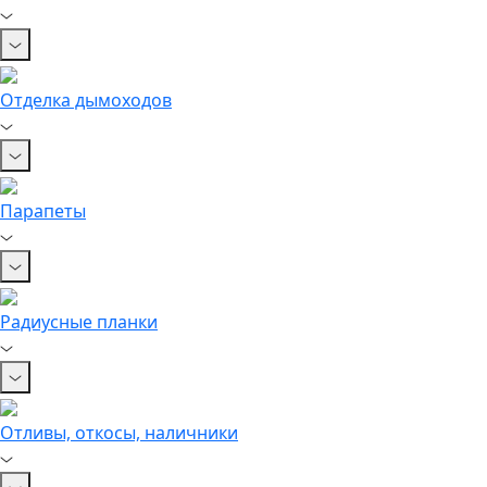
Отделка дымоходов
Парапеты
Радиусные планки
Отливы, откосы, наличники