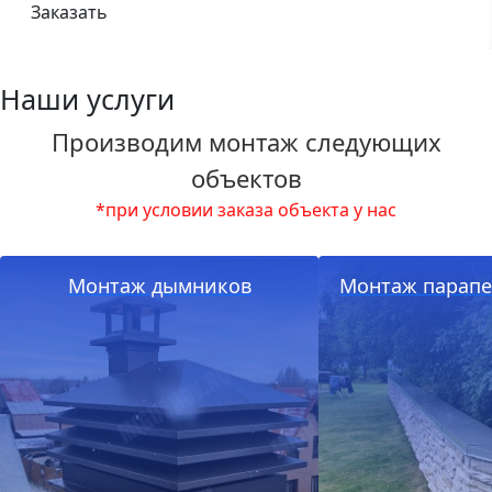
Заказать
Наши услуги
Производим монтаж следующих
объектов
*при условии заказа объекта у нас
Монтаж дымников
Монтаж парапе