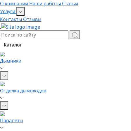
О компании
Наши работы
Статьи
Услуги
Контакты
Отзывы
Каталог
Дымники
Отделка дымоходов
Парапеты