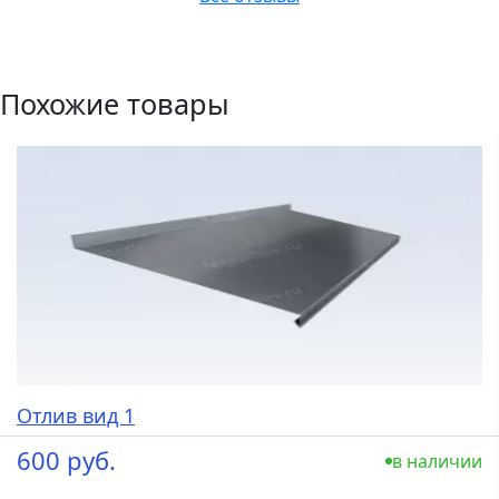
Похожие товары
Отлив вид 1
600 руб.
в наличии