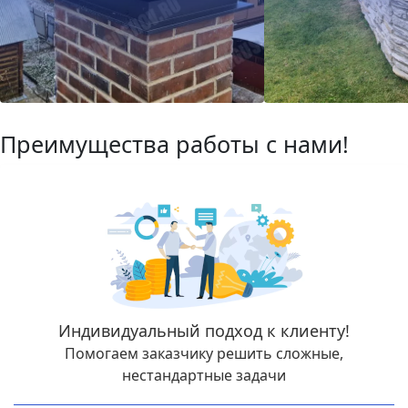
Преимущества работы с нами!
Индивидуальный подход к клиенту!
Помогаем заказчику решить сложные,
нестандартные задачи