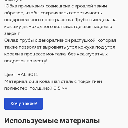
Юбка примыкания совмещена с кровлей таким
образом, чтобы сохранялась герметичность
подкровельного пространства. Труба выведена за
крышку дымоходного колпака, где шов надежно
закрыт.
Оклад трубы с декоративной распушкой, которая
также позволяет выровнять угол кожуха под угол
кровли в процессе монтажа, без неаккуратных
подрезок по месту!
Цвет: RAL 3011
Материал: оцинкованная сталь с покрытием
полиэстер, толщиной 0,5 мм
Хочу также!
Используемые материалы