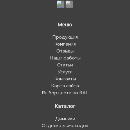
Меню
Продукция
Компания
Отзывы
Наши работы
Статьи
Услуги
Контакты
Карта сайта
Выбор цвета по RAL
Каталог
Дымники
Отделка дымоходов