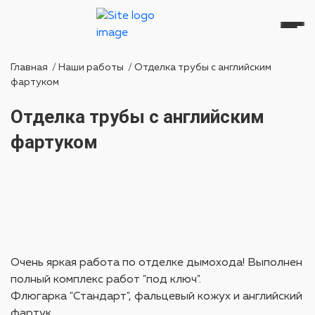
Главная
/
Наши работы
/
Отделка трубы с английским
фартуком
Отделка трубы с английским
фартуком
Очень яркая работа по отделке дымохода! Выполнен
полный комплекс работ "под ключ".
Флюгарка "Стандарт", фальцевый кожух и английский
фартук.