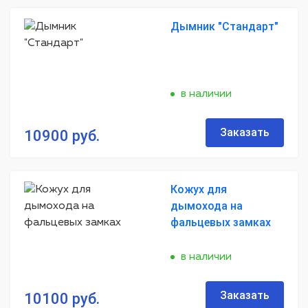
Дымник "Стандарт"
в наличии
Заказать
10900 руб.
Кожух для
дымохода на
фальцевых замках
в наличии
Заказать
10100 руб.