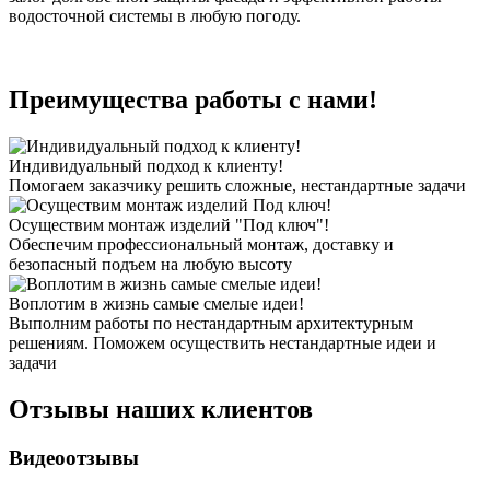
водосточной системы в любую погоду.
Преимущества работы с нами!
Индивидуальный подход к клиенту!
Помогаем заказчику решить сложные, нестандартные задачи
Осуществим монтаж изделий "Под ключ"!
Обеспечим профессиональный монтаж, доставку и
безопасный подъем на любую высоту
Воплотим в жизнь самые смелые идеи!
Выполним работы по нестандартным архитектурным
решениям. Поможем осуществить нестандартные идеи и
задачи
Отзывы наших клиентов
Видеоотзывы