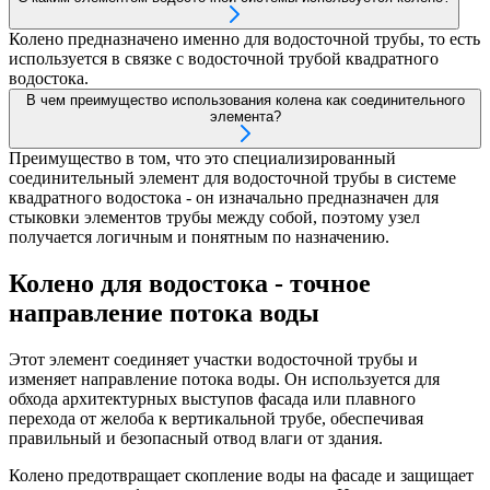
Колено предназначено именно для водосточной трубы, то есть
используется в связке с водосточной трубой квадратного
водостока.
В чем преимущество использования колена как соединительного
элемента?
Преимущество в том, что это специализированный
соединительный элемент для водосточной трубы в системе
квадратного водостока - он изначально предназначен для
стыковки элементов трубы между собой, поэтому узел
получается логичным и понятным по назначению.
Колено для водостока - точное
направление потока воды
Этот элемент соединяет участки водосточной трубы и
изменяет направление потока воды. Он используется для
обхода архитектурных выступов фасада или плавного
перехода от желоба к вертикальной трубе, обеспечивая
правильный и безопасный отвод влаги от здания.
Колено предотвращает скопление воды на фасаде и защищает