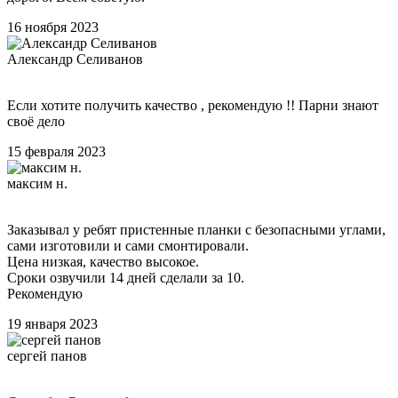
16 ноября 2023
Александр Селиванов
Если хотите получить качество , рекомендую !! Парни знают
своё дело
15 февраля 2023
максим н.
Заказывал у ребят пристенные планки с безопасными углами,
сами изготовили и сами смонтировали.
Цена низкая, качество высокое.
Сроки озвучили 14 дней сделали за 10.
Рекомендую
19 января 2023
сергей панов