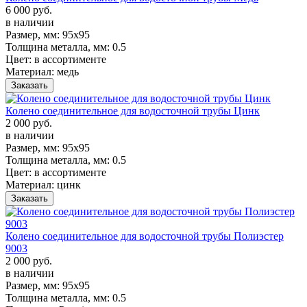
6 000 руб.
в наличии
Размер, мм:
95х95
Толщина металла, мм:
0.5
Цвет:
в ассортименте
Материал:
медь
Заказать
Колено соединительное для водосточной трубы Цинк
2 000 руб.
в наличии
Размер, мм:
95х95
Толщина металла, мм:
0.5
Цвет:
в ассортименте
Материал:
цинк
Заказать
Колено соединительное для водосточной трубы Полиэстер
9003
2 000 руб.
в наличии
Размер, мм:
95х95
Толщина металла, мм:
0.5