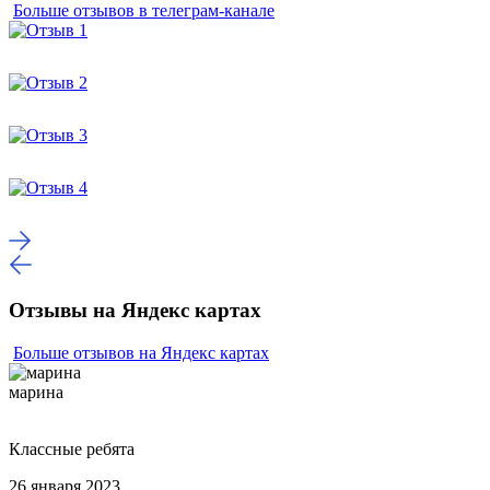
Больше отзывов в телеграм-канале
Отзывы на Яндекс картах
Больше отзывов на Яндекс картах
марина
Классные ребята
26 января 2023