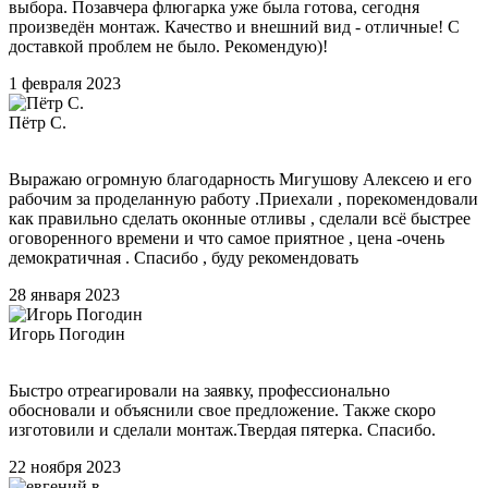
выбора. Позавчера флюгарка уже была готова, сегодня
произведён монтаж. Качество и внешний вид - отличные! С
доставкой проблем не было. Рекомендую)!
1 февраля 2023
Пётр С.
Выражаю огромную благодарность Мигушову Алексею и его
рабочим за проделанную работу .Приехали , порекомендовали
как правильно сделать оконные отливы , сделали всё быстрее
оговоренного времени и что самое приятное , цена -очень
демократичная . Спасибо , буду рекомендовать
28 января 2023
Игорь Погодин
Быстро отреагировали на заявку, профессионально
обосновали и объяснили свое предложение. Также скоро
изготовили и сделали монтаж.Твердая пятерка. Спасибо.
22 ноября 2023