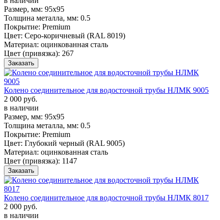
в наличии
Размер, мм:
95х95
Толщина металла, мм:
0.5
Покрытие:
Premium
Цвет:
Серо-коричневый (RAL 8019)
Материал:
оцинкованная сталь
Цвет (привязка):
267
Заказать
Колено соединительное для водосточной трубы НЛМК 9005
2 000 руб.
в наличии
Размер, мм:
95х95
Толщина металла, мм:
0.5
Покрытие:
Premium
Цвет:
Глубокий черный (RAL 9005)
Материал:
оцинкованная сталь
Цвет (привязка):
1147
Заказать
Колено соединительное для водосточной трубы НЛМК 8017
2 000 руб.
в наличии