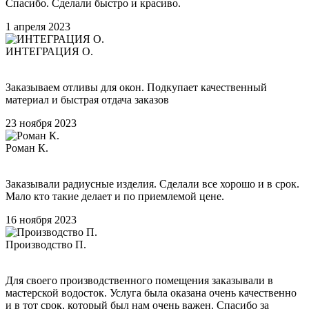
Спасибо. Сделали быстро и красиво.
1 апреля 2023
ИНТЕГРАЦИЯ О.
Заказываем отливы для окон. Подкупает качественный
материал и быстрая отдача заказов
23 ноября 2023
Роман К.
Заказывали радиусные изделия. Сделали все хорошо и в срок.
Мало кто такие делает и по приемлемой цене.
16 ноября 2023
Производство П.
Для своего производственного помещения заказывали в
мастерской водосток. Услуга была оказана очень качественно
и в тот срок, который был нам очень важен. Спасибо за