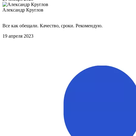
Александр Круглов
Все как обещали. Качество, сроки. Рекомендую.
19 апреля 2023