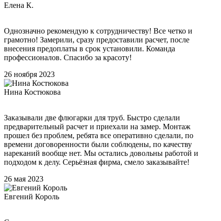
Елена К.
Однозначно рекомендую к сотрудничеству! Все четко и
грамотно! Замерили, сразу предоставили расчет, после
внесения предоплаты в срок установили. Команда
профессионалов. Спасибо за красоту!
26 ноября 2023
Нина Костюкова
Заказывали две флюгарки для труб. Быстро сделали
предварительный расчет и приехали на замер. Монтаж
прошел без проблем, ребята все оперативно сделали, по
времени договоренности были соблюдены, по качеству
нареканий вообще нет. Мы остались довольны работой и
подходом к делу. Серьёзная фирма, смело заказывайте!
26 мая 2023
Евгений Король