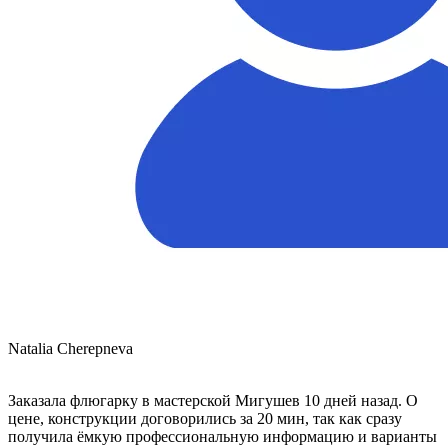
Natalia Cherepneva
Заказала флюгарку в мастерской Мигушев 10 дней назад. О
цене, конструкции договорились за 20 мин, так как сразу
получила ёмкую профессиональную информацию и варианты