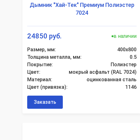
Дымник "Хай-Тек" Премиум Полиэстер
7024
24850 руб.
в наличии
Размер, мм:
400х800
Толщина металла, мм:
0.5
Покрытие:
Полиэстер
Цвет:
мокрый асфальт (RAL 7024)
Материал:
оцинкованная сталь
Цвет (привязка):
1146
Заказать