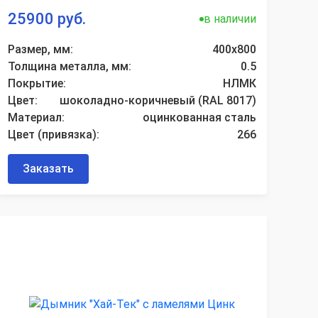
25900 руб.
в наличии
Размер, мм:
400х800
Толщина металла, мм:
0.5
Покрытие:
НЛМК
Цвет:
шоколадно-коричневый (RAL 8017)
Материал:
оцинкованная сталь
Цвет (привязка):
266
Заказать