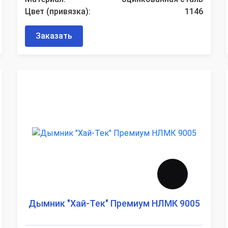
Цвет (привязка):
1146
Заказать
Дымник "Хай-Тек" Премиум НЛМК 9005