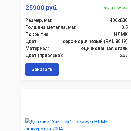
25900 руб.
в наличии
Размер, мм:
400х800
Толщина металла, мм:
0.5
Покрытие:
НЛМК
Цвет:
серо-коричневый (RAL 8019)
Материал:
оцинкованная сталь
Цвет (привязка):
267
Заказать