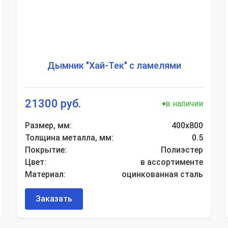
Дымник "Хай-Тек" с ламелями
21300 руб.
в наличии
Размер, мм:
400х800
Толщина металла, мм:
0.5
Покрытие:
Полиэстер
Цвет:
в ассортименте
Материал:
оцинкованная сталь
Заказать