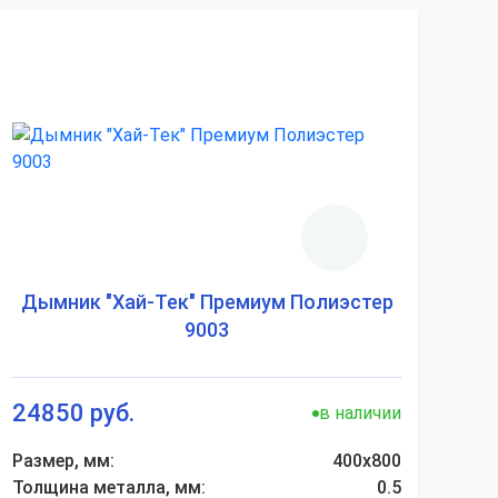
Дымник "Хай-Тек" Премиум Полиэстер
9003
24850 руб.
в наличии
Размер, мм:
400х800
Толщина металла, мм:
0.5