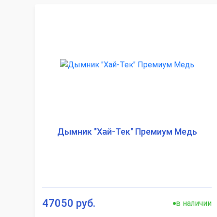
Дымник "Хай-Тек" Премиум Медь
47050 руб.
в наличии