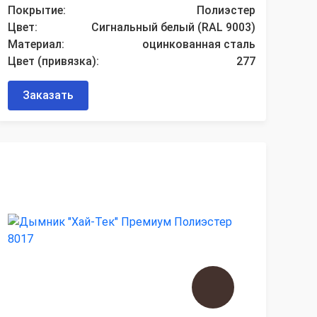
Покрытие:
Полиэстер
Цвет:
Сигнальный белый (RAL 9003)
Материал:
оцинкованная сталь
Цвет (привязка):
277
Заказать