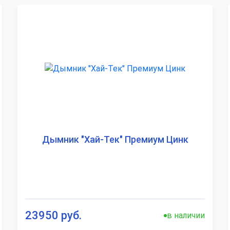
Дымник "Хай-Тек" Премиум Цинк
23950 руб.
в наличии