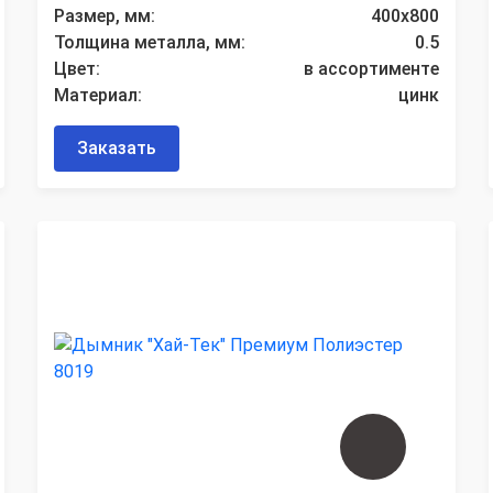
Размер, мм:
400х800
Толщина металла, мм:
0.5
Цвет:
в ассортименте
Материал:
цинк
Заказать