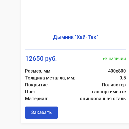
Дымник "Хай-Тек"
12650 руб.
в наличии
Размер, мм:
400х800
Толщина металла, мм:
0.5
Покрытие:
Полиэстер
Цвет:
в ассортименте
Материал:
оцинкованная сталь
Заказать