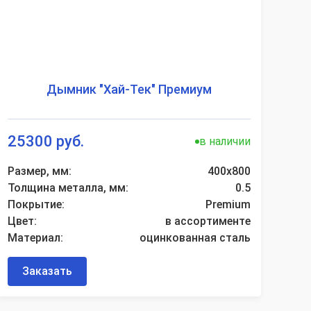
Дымник "Хай-Тек" Премиум
25300 руб.
в наличии
Размер, мм:
400х800
Толщина металла, мм:
0.5
Покрытие:
Premium
Цвет:
в ассортименте
Материал:
оцинкованная сталь
Заказать