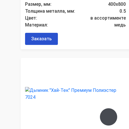
Размер, мм:
400х800
Толщина металла, мм:
0.5
Цвет:
в ассортименте
Материал:
медь
Заказать