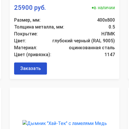
25900 руб.
в наличии
Размер, мм:
400х800
Толщина металла, мм:
0.5
Покрытие:
НЛМК
Цвет:
глубокий черный (RAL 9005)
Материал:
оцинкованная сталь
Цвет (привязка):
1147
Заказать