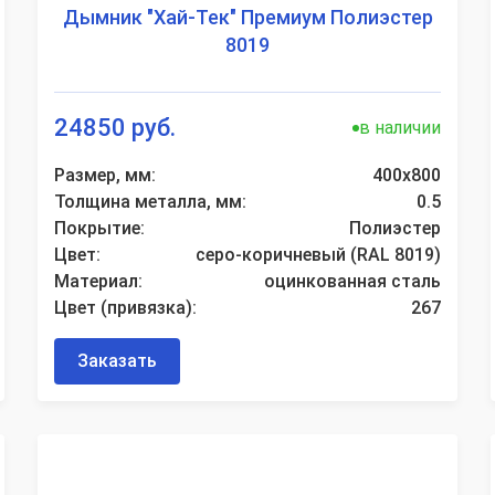
Дымник "Хай-Тек" Премиум Полиэстер
8019
24850 руб.
в наличии
Размер, мм:
400х800
Толщина металла, мм:
0.5
Покрытие:
Полиэстер
Цвет:
серо-коричневый (RAL 8019)
Материал:
оцинкованная сталь
Цвет (привязка):
267
Заказать