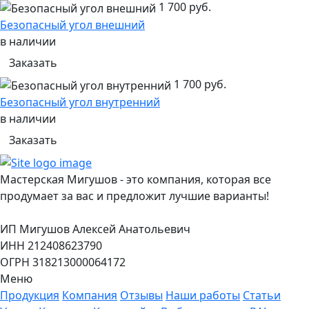
1 700 руб.
Безопасный угол внешний
в наличии
Заказать
1 700 руб.
Безопасный угол внутренний
в наличии
Заказать
Мастерская Мигушов - это компания, которая все
продумает за вас и предложит лучшие варианты!
ИП Мигушов Алексей Анатольевич
ИНН 212408623790
ОГРН 318213000064172
Меню
Продукция
Компания
Отзывы
Наши работы
Статьи