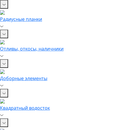
Радиусные планки
Отливы, откосы, наличники
Доборные элементы
Квадратный водосток