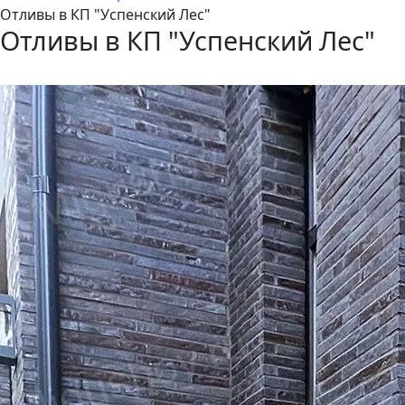
Отливы в КП "Успенский Лес"
Отливы в КП "Успенский Лес"