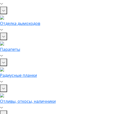
Отделка дымоходов
Парапеты
Радиусные планки
Отливы, откосы, наличники