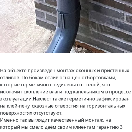
На объекте произведен монтаж оконных и пристенных
отливов. По бокам отлив оснащен отбортовками,
которые герметично соединены со стеной, что
исключит скопление влаги под капельником в процессе
эксплуатации.Нахлест также герметично зафиксирован
на клей-пену, сквозные отверстия на горизонтальных
поверхностях отсутствуют.
Именно так выглядит качественный монтаж, на
который мы смело даём своим клиентам гарантию 3