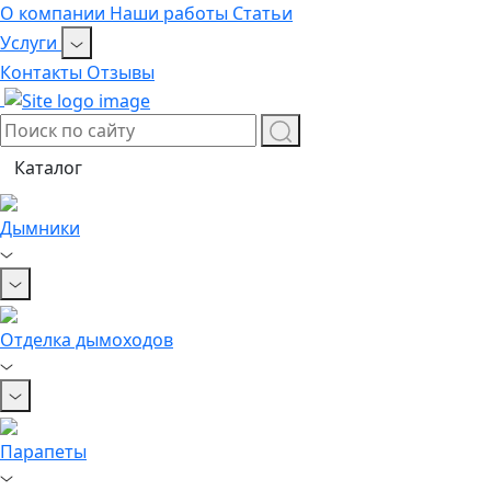
О компании
Наши работы
Статьи
Услуги
Контакты
Отзывы
Каталог
Дымники
Отделка дымоходов
Парапеты