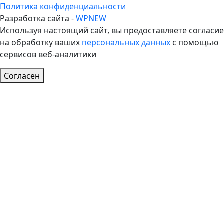
Политика конфиденциальности
Разработка сайта -
WPNEW
Используя настоящий сайт, вы предоставляете согласие
на обработку ваших
персональных данных
с помощью
сервисов веб-аналитики
Согласен