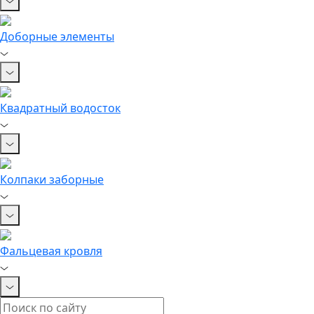
Доборные элементы
Квадратный водосток
Колпаки заборные
Фальцевая кровля