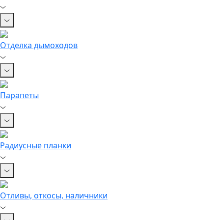
Отделка дымоходов
Парапеты
Радиусные планки
Отливы, откосы, наличники