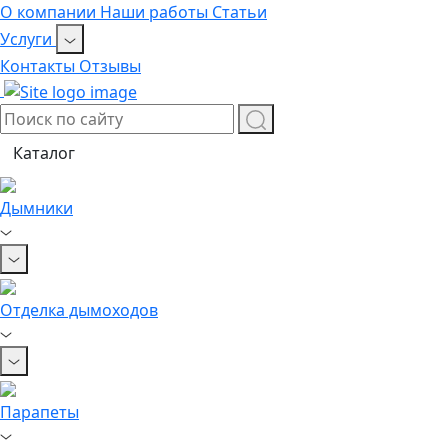
О компании
Наши работы
Статьи
Услуги
Контакты
Отзывы
Каталог
Дымники
Отделка дымоходов
Парапеты