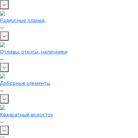
Радиусные планки
Отливы, откосы, наличники
Доборные элементы
Квадратный водосток