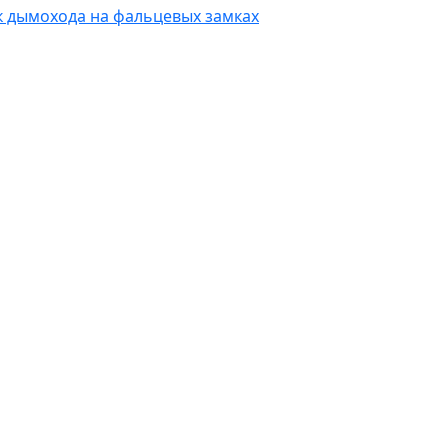
к дымохода на фальцевых замках