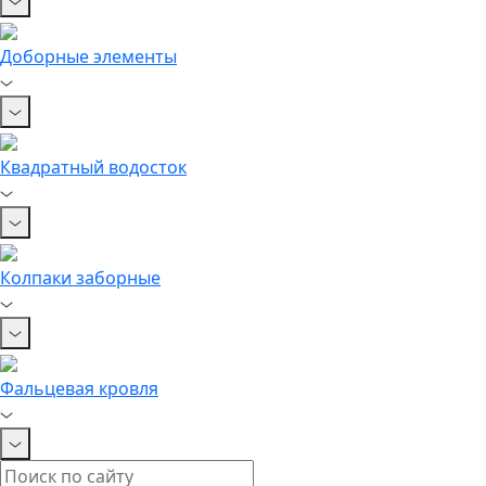
Доборные элементы
Квадратный водосток
Колпаки заборные
Фальцевая кровля