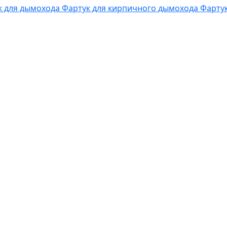
к для дымохода
Фартук для кирпичного дымохода
Фарту