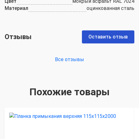
Цвет
мокрый асфальт RAL 7024
Материал
оцинкованная сталь
Отзывы
Оставить отзыв
Все отзывы
Похожие товары