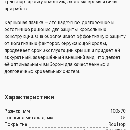
транспортировку и монтаж, экономя время и силы
при работе.
Карнизная планка — это надёжное, долговечное и
эстетичное решение для защиты кровельных
конструкций. Она обеспечивает эффективную защиту
от негативных факторов окружающей среды,
продлевает срок эксплуатации крыши и придаёт ей
аккуратный, завершённый внешний вид, что делает
её оптимальным выбором для качественных и
долговечных кровельных систем.
Характеристики
Размер, мм
100x70
Толщина металла, мм
0.5
Покрытие
Rooftop