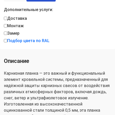
Дополнительные услуги:
Доставка
Монтаж
Замер
Подбор цвета по RAL
Описание
Карнизная планка — это важный и функциональный
элемент кровельной системы, предназначенный для
надёжной защиты карнизных свесов от воздействия
различных атмосферных факторов, включая дождь,
снег, ветер и ультрафиолетовое излучение.
Изготовленная из высококачественной
оцинкованной стали толщиной 0,5 мм, эта планка