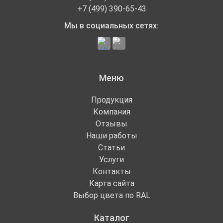
+7 (499) 390-65-43
Мы в социальных сетях:
Меню
Продукция
Компания
Отзывы
Наши работы
Статьи
Услуги
Контакты
Карта сайта
Выбор цвета по RAL
Каталог