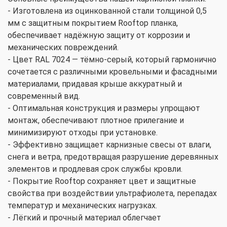
- Изготовлена из оцинкованной стали толщиной 0,5
мм с защитным покрытием Rooftop планка,
обеспечивает надёжную защиту от коррозии и
механических повреждений.
- Цвет RAL 7024 — тёмно-серый, который гармонично
сочетается с различными кровельными и фасадными
материалами, придавая крыше аккуратный и
современный вид.
- Оптимальная конструкция и размеры упрощают
монтаж, обеспечивают плотное прилегание и
минимизируют отходы при установке.
- Эффективно защищает карнизные свесы от влаги,
снега и ветра, предотвращая разрушение деревянных
элементов и продлевая срок службы кровли.
- Покрытие Rooftop сохраняет цвет и защитные
свойства при воздействии ультрафиолета, перепадах
температур и механических нагрузках.
- Лёгкий и прочный материал облегчает