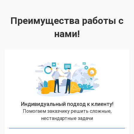
Преимущества работы с
нами!
Индивидуальный подход к клиенту!
Помогаем заказчику решить сложные,
нестандартные задачи