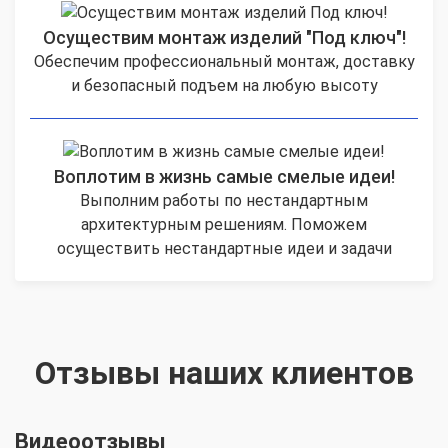
Осуществим монтаж изделий "Под ключ"!
Обеспечим профессиональный монтаж, доставку
и безопасный подъем на любую высоту
Воплотим в жизнь самые смелые идеи!
Выполним работы по нестандартным
архитектурным решениям. Поможем
осуществить нестандартные идеи и задачи
Отзывы наших клиентов
Видеоотзывы