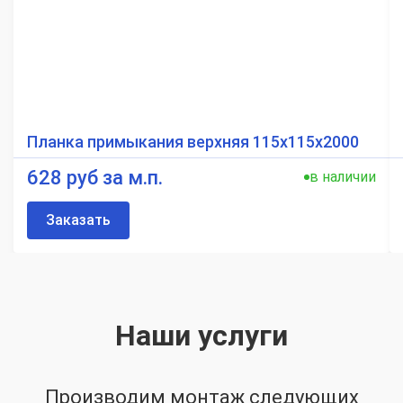
Планка примыкания верхняя 115х115х2000
628 руб за м.п.
в наличии
Заказать
Наши услуги
Производим монтаж следующих