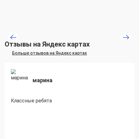
Отзывы на Яндекс картах
Больше отзывов на Яндекс картах
марина
Классные ребята