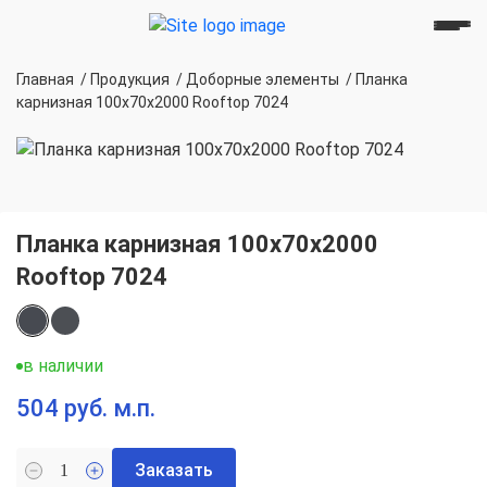
Главная
/
Продукция
/
Доборные элементы
/
Планка
карнизная 100х70х2000 Rooftop 7024
Планка карнизная 100х70х2000
Rooftop 7024
в наличии
504 руб. м.п.
Заказать