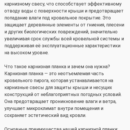
карнизному свесу, что способствует эффективному
отводу воды с поверхности крыши и предотвращает
попадание влаги под кровельное покрытие. Это
защищает деревянные элементы от гниения, плесени
и других биологических повреждений, значительно
увеличивая срок службы всей кровельной системы и
поддерживая её эксплуатационные характеристики
на высоком уровне.
Что такое карнизная планка и зачем она нужна?
Карнизная планка — это неотъемлемая часть
кровельного пирога, которая устанавливается на
карнизные свесы для защиты крыши и несущих
конструкций от неблагоприятных погодных условий.
Она предотвращает проникновение влаги и ветра,
улучшает микроклимат внутри помещения и
сохраняет эстетический вид кровли.
Основные преимущества нашей карнизной планки: