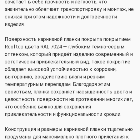
сочетает в себе прочность и лёгкость, что
значительно облегчает транспортировку и монтаж, не
снижая при этом надёжности и долговечности
изделия.
Поверхность карнизной планки покрыта покрытием
Rooftop цвета RAL 7024 — глубоким тёмно-серым
оттенком, который придаёт изделию современный и
эстетически привлекательный вид. Такое покрытие
обладает высокой устойчивостью к коррозии,
выгоранию, воздействию влаги и резким
температурным перепадам. Благодаря этим
свойствам, планка сохраняет насыщенность цвета и
целостность поверхности на протяжении многих лет,
что особенно важно для сохранения
привлекательности и функциональности кровли.
Конструкция и размеры карнизной планки тщательно
продуманы для максимально плотного прилегания к