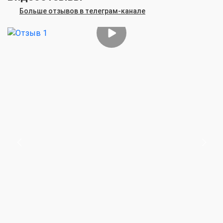
Больше отзывов в телеграм-канале