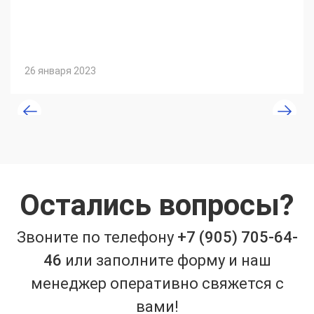
26 января 2023
Остались вопросы?
Звоните по телефону
+7 (905) 705-64-
46
или заполните форму и наш
менеджер оперативно свяжется с
вами!