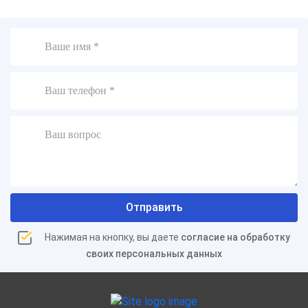
Отправить
Нажимая на кнопку, вы даете
согласие на обработку
своих персональных данных