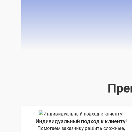
Пре
Индивидуальный подход к клиенту!
Помогаем заказчику решить сложные,