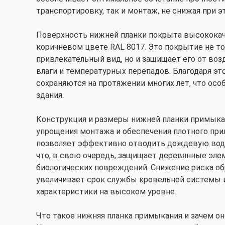
транспортировку, так и монтаж, не снижая при 
Поверхность нижней планки покрыта высокок
коричневом цвете RAL 8017. Это покрытие не т
привлекательный вид, но и защищает его от воз
влаги и температурных перепадов. Благодаря эт
сохраняются на протяжении многих лет, что ос
здания.
Конструкция и размеры нижней планки примыка
упрощения монтажа и обеспечения плотного при
позволяет эффективно отводить дождевую воду
что, в свою очередь, защищает деревянные эле
биологических повреждений. Снижение риска обр
увеличивает срок службы кровельной системы 
характеристики на высоком уровне.
Что такое нижняя планка примыкания и зачем он