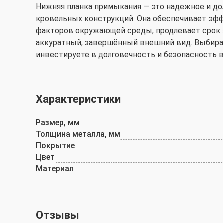
Нижняя планка примыкания — это надежное и д
кровельных конструкций. Она обеспечивает эф
факторов окружающей среды, продлевает срок 
аккуратный, завершённый внешний вид. Выбира
инвестируете в долговечность и безопасность 
Характеристики
Размер, мм
Толщина металла, мм
Покрытие
Цвет
Материал
Отзывы