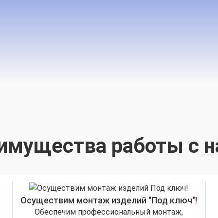
имущества работы с н
Осуществим монтаж изделий "Под ключ"!
Обеспечим профессиональный монтаж,