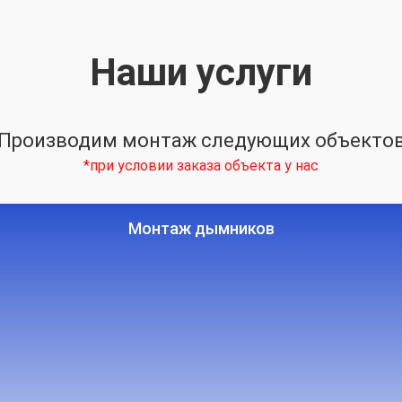
Наши услуги
Производим монтаж следующих объекто
*при условии заказа объекта у нас
Монтаж дымников