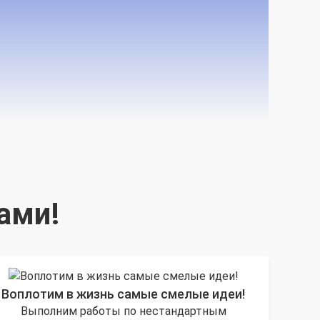
ами!
Воплотим в жизнь самые смелые идеи!
Выполним работы по нестандартным