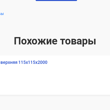
вы
Похожие товары
верхняя 115х115х2000