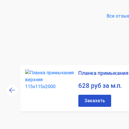
Все отзы
Планка примыкания 
628 руб за м.п.
Заказать