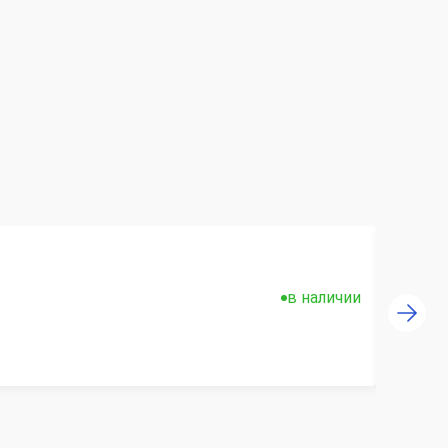
в наличии