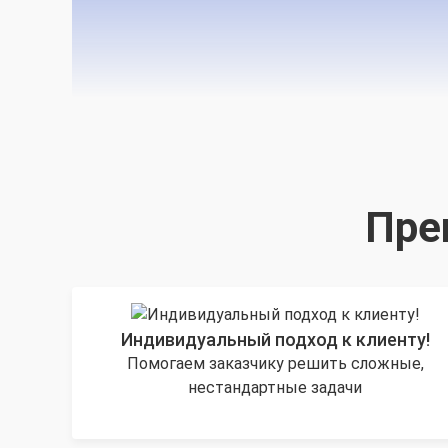
Пре
Индивидуальный подход к клиенту!
Помогаем заказчику решить сложные,
нестандартные задачи