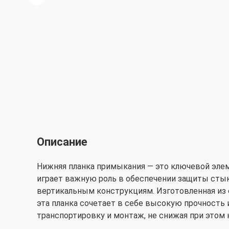
Описание
Нижняя планка примыкания — это ключевой эле
играет важную роль в обеспечении защиты сты
вертикальным конструкциям. Изготовленная из 
эта планка сочетает в себе высокую прочность и
транспортировку и монтаж, не снижая при этом