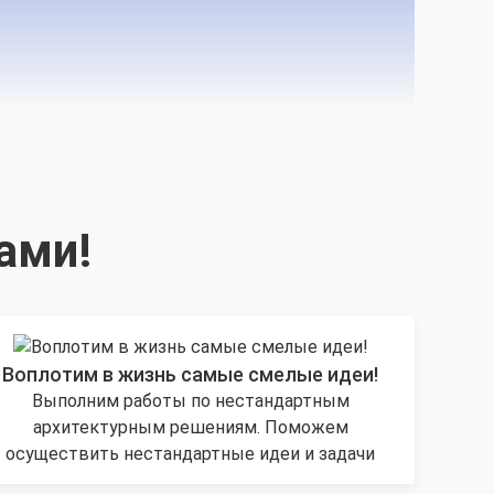
ами!
Воплотим в жизнь самые смелые идеи!
Выполним работы по нестандартным
архитектурным решениям. Поможем
осуществить нестандартные идеи и задачи