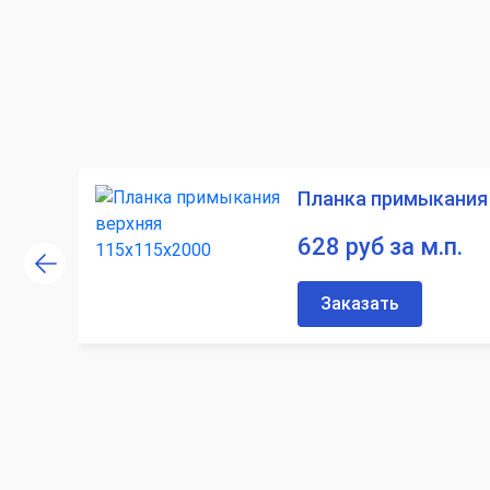
Планка примыкания 
628 руб за м.п.
Заказать