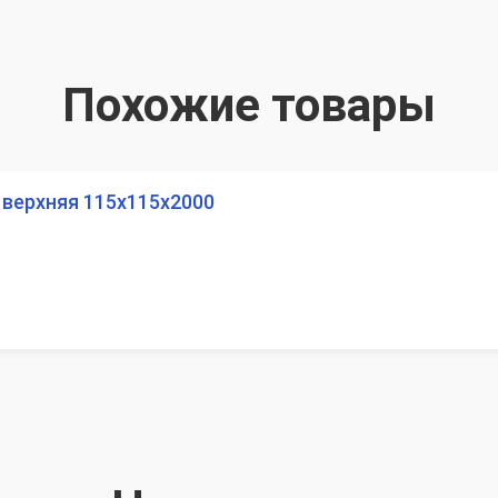
Похожие товары
верхняя 115х115х2000