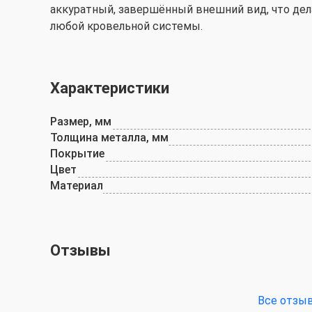
аккуратный, завершённый внешний вид, что де
любой кровельной системы.
Характеристики
Размер, мм
Толщина металла, мм
Покрытие
Цвет
Материал
Отзывы
Все отзы