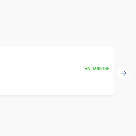
в наличии