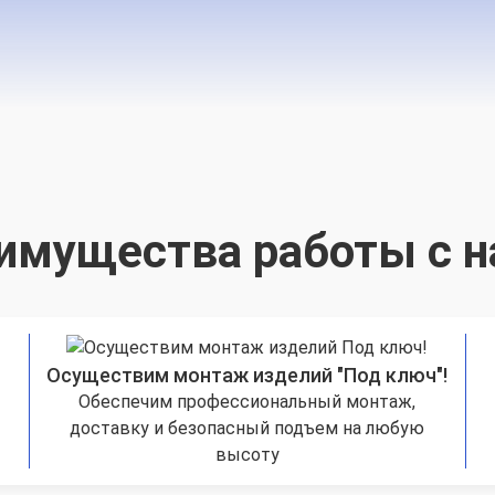
имущества работы с н
Осуществим монтаж изделий "Под ключ"!
Обеспечим профессиональный монтаж,
доставку и безопасный подъем на любую
высоту