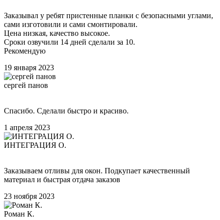
Заказывал у ребят пристенные планки с безопасными углами,
сами изготовили и сами смонтировали.
Цена низкая, качество высокое.
Сроки озвучили 14 дней сделали за 10.
Рекомендую
19 января 2023
сергей панов
Спасибо. Сделали быстро и красиво.
1 апреля 2023
ИНТЕГРАЦИЯ О.
Заказываем отливы для окон. Подкупает качественный
материал и быстрая отдача заказов
23 ноября 2023
Роман К.