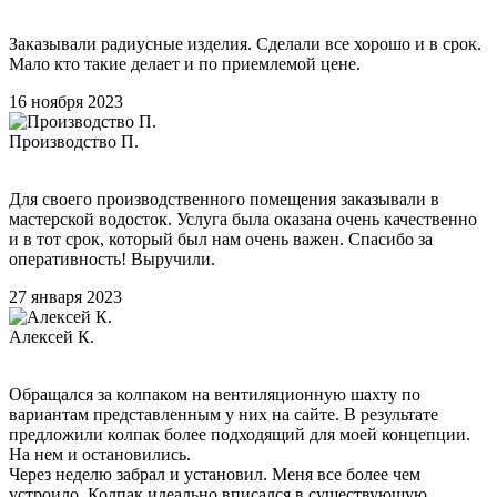
Заказывали радиусные изделия. Сделали все хорошо и в срок.
Мало кто такие делает и по приемлемой цене.
16 ноября 2023
Производство П.
Для своего производственного помещения заказывали в
мастерской водосток. Услуга была оказана очень качественно
и в тот срок, который был нам очень важен. Спасибо за
оперативность! Выручили.
27 января 2023
Алексей К.
Обращался за колпаком на вентиляционную шахту по
вариантам представленным у них на сайте. В результате
предложили колпак более подходящий для моей концепции.
На нем и остановились.
Через неделю забрал и установил. Меня все более чем
устроило. Колпак идеально вписался в существующую