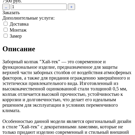
7500 руб.
Заказать
Дополнительные услуги:
Доставка
Монтаж
Замер
Описание
Заборный колпак "Хай-тек" — это современное и
функциональное изделие, предназначенное для защиты
верхней части заборных столбов от воздействия атмосферных
факторов, а также для придания ограждению завершённого и
эстетически привлекательного вида. Изготовленный из
высококачественной оцинкованной стали толщиной 0,5 мм,
колпак отличается высокой прочностью, устойчивостью к
коррозии и долговечностью, что делает его идеальным
решением для эксплуатации в условиях переменчивого
климата.
Особенностью данной модели является оригинальный дизайн
в стиле "Хай-тек" с декоративными ламелями, которые не
только придают изделию современный и стильный внешний