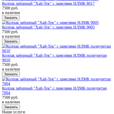
Колпак заборный "Хай-Тек" с ламелями НЛМК 8017
7500 руб.
в наличии
Заказать
Колпак заборный "Хай-Тек" с ламелями НЛМК 9005
7500 руб.
в наличии
Заказать
Колпак заборный "Хай-Тек" с ламелями НЛМК полиуретан
9010
7500 руб.
в наличии
Заказать
Колпак заборный "Хай-Тек" с ламелями НЛМК полиуретан
7004
7500 руб.
в наличии
Заказать
Наши услуги