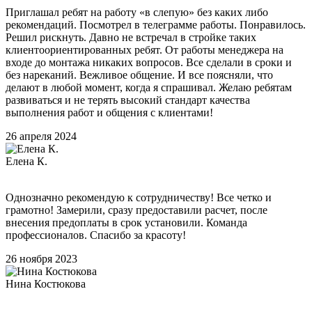
Приглашал ребят на работу «в слепую» без каких либо
рекомендаций. Посмотрел в телеграмме работы. Понравилось.
Решил рискнуть. Давно не встречал в стройке таких
клиентоориентированных ребят. От работы менеджера на
входе до монтажа никаких вопросов. Все сделали в сроки и
без нареканий. Вежливое общение. И все поясняли, что
делают в любой момент, когда я спрашивал. Желаю ребятам
развиваться и не терять высокий стандарт качества
выполнения работ и общения с клиентами!
26 апреля 2024
Елена К.
Однозначно рекомендую к сотрудничеству! Все четко и
грамотно! Замерили, сразу предоставили расчет, после
внесения предоплаты в срок установили. Команда
профессионалов. Спасибо за красоту!
26 ноября 2023
Нина Костюкова