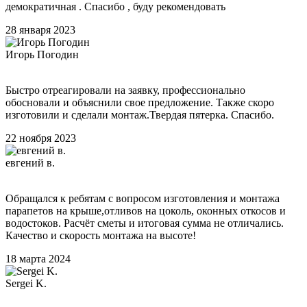
демократичная . Спасибо , буду рекомендовать
28 января 2023
Игорь Погодин
Быстро отреагировали на заявку, профессионально
обосновали и объяснили свое предложение. Также скоро
изготовили и сделали монтаж.Твердая пятерка. Спасибо.
22 ноября 2023
евгений в.
Обращался к ребятам с вопросом изготовления и монтажа
парапетов на крыше,отливов на цоколь, оконных откосов и
водостоков. Расчёт сметы и итоговая сумма не отличались.
Качество и скорость монтажа на высоте!
18 марта 2024
Sergei K.