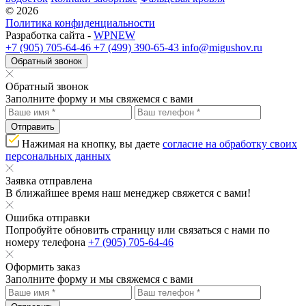
© 2026
Политика конфиденциальности
Разработка сайта -
WPNEW
+7 (905) 705-64-46
+7 (499) 390-65-43
info@migushov.ru
Обратный звонок
Обратный звонок
Заполните форму и мы свяжемся с вами
Отправить
Нажимая на кнопку, вы даете
согласие на обработку своих
персональных данных
Заявка отправлена
В ближайшее время наш менеджер свяжется с вами!
Ошибка отправки
Попробуйте обновить страницу или связаться с нами по
номеру телефона
+7 (905) 705-64-46
Оформить заказ
Заполните форму и мы свяжемся с вами