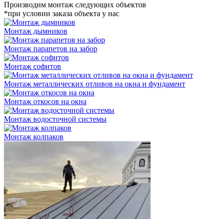
Производим монтаж следующих объектов
*при условии заказа объекта у нас
Монтаж дымников
Монтаж парапетов на забор
Монтаж софитов
Монтаж металлических отливов на окна и фундамент
Монтаж откосов на окна
Монтаж водосточной системы
Монтаж колпаков