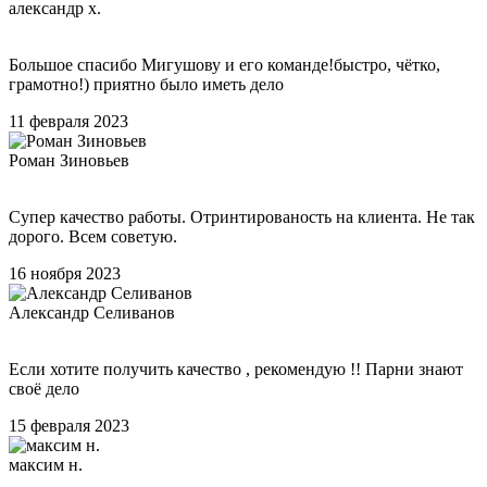
александр х.
Большое спасибо Мигушову и его команде!быстро, чётко,
грамотно!) приятно было иметь дело
11 февраля 2023
Роман Зиновьев
Супер качество работы. Отринтированость на клиента. Не так
дорого. Всем советую.
16 ноября 2023
Александр Селиванов
Если хотите получить качество , рекомендую !! Парни знают
своё дело
15 февраля 2023
максим н.