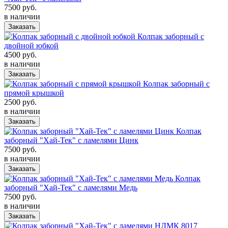
7500 руб.
в наличии
Заказать
Колпак заборный с
двойной юбкой
4500 руб.
в наличии
Заказать
Колпак заборный с
прямой крышкой
2500 руб.
в наличии
Заказать
Колпак
заборный "Хай-Тек" с ламелями Цинк
7500 руб.
в наличии
Заказать
Колпак
заборный "Хай-Тек" с ламелями Медь
7500 руб.
в наличии
Заказать