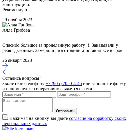
конструкцию.
Рекомендую
29 ноября 2023
Алла Грибова
Спасибо большое за проделанную работу !!! Заказывали у
ребят дымники. Замерили , изготовили ,поставил все в срок
26 января 2023
Остались вопросы?
Звоните по телефону
+7 (905) 705-64-46
или заполните форму
и наш менеджер оперативно свяжется с вами!
Отправить
Нажимая на кнопку, вы даете
согласие на обработку своих
персональных данных