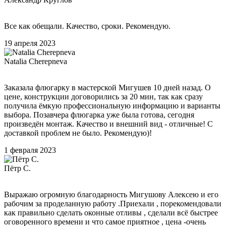
Все как обещали. Качество, сроки. Рекомендую.
19 апреля 2023
Natalia Cherepneva
Заказала флюгарку в мастерской Мигушев 10 дней назад. О
цене, конструкции договорились за 20 мин, так как сразу
получила ёмкую профессиональную информацию и варианты
выбора. Позавчера флюгарка уже была готова, сегодня
произведён монтаж. Качество и внешний вид - отличные! С
доставкой проблем не было. Рекомендую)!
1 февраля 2023
Пётр С.
Выражаю огромную благодарность Мигушову Алексею и его
рабочим за проделанную работу .Приехали , порекомендовали
как правильно сделать оконные отливы , сделали всё быстрее
оговоренного времени и что самое приятное , цена -очень