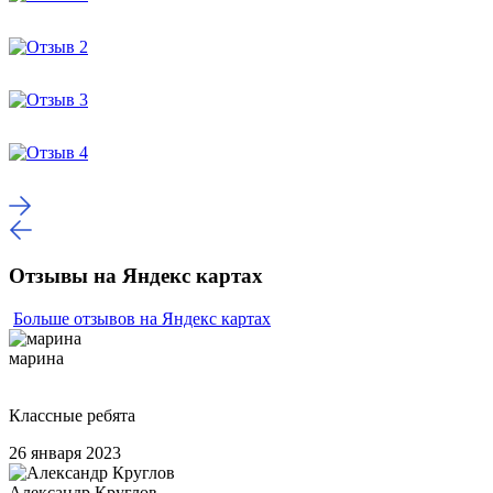
Отзывы на Яндекс картах
Больше отзывов на Яндекс картах
марина
Классные ребята
26 января 2023
Александр Круглов