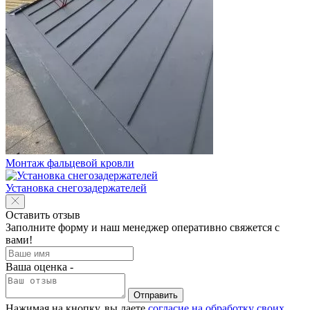
Монтаж фальцевой кровли
Установка снегозадержателей
Оставить отзыв
Заполните форму и наш менеджер оперативно свяжется с
вами!
Ваша оценка -
Отправить
Нажимая на кнопку, вы даете
согласие на обработку своих