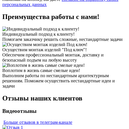
персональных данных
Преимущества работы с нами!
Индивидуальный подход к клиенту!
Помогаем заказчику решить сложные, нестандартные задачи
Осуществим монтаж изделий "Под ключ"!
Обеспечим профессиональный монтаж, доставку и
безопасный подъем на любую высоту
Воплотим в жизнь самые смелые идеи!
Выполним работы по нестандартным архитектурным
решениям. Поможем осуществить нестандартные идеи и
задачи
Отзывы наших клиентов
Видеоотзывы
Больше отзывов в телеграм-канале