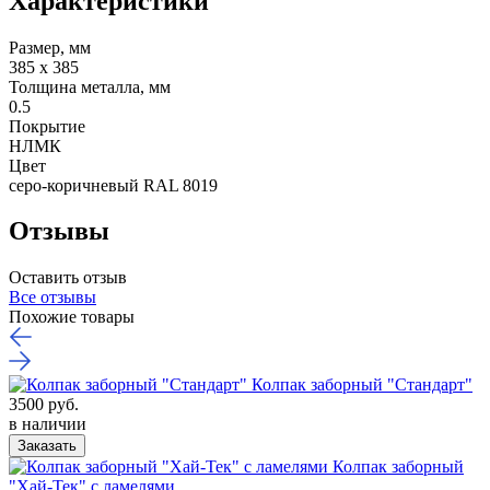
Характеристики
Размер, мм
385 х 385
Толщина металла, мм
0.5
Покрытие
НЛМК
Цвет
серо-коричневый RAL 8019
Отзывы
Оставить отзыв
Все отзывы
Похожие товары
Колпак заборный "Стандарт"
3500 руб.
в наличии
Заказать
Колпак заборный
"Хай-Тек" с ламелями