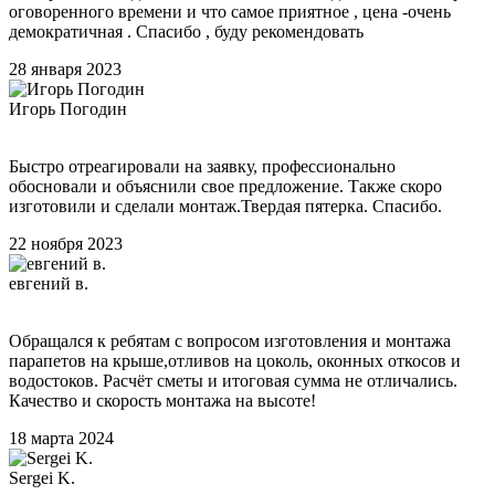
оговоренного времени и что самое приятное , цена -очень
демократичная . Спасибо , буду рекомендовать
28 января 2023
Игорь Погодин
Быстро отреагировали на заявку, профессионально
обосновали и объяснили свое предложение. Также скоро
изготовили и сделали монтаж.Твердая пятерка. Спасибо.
22 ноября 2023
евгений в.
Обращался к ребятам с вопросом изготовления и монтажа
парапетов на крыше,отливов на цоколь, оконных откосов и
водостоков. Расчёт сметы и итоговая сумма не отличались.
Качество и скорость монтажа на высоте!
18 марта 2024
Sergei K.