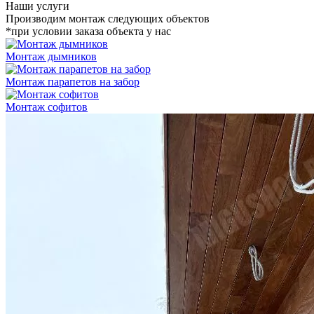
Наши услуги
Производим монтаж следующих объектов
*при условии заказа объекта у нас
Монтаж дымников
Монтаж парапетов на забор
Монтаж софитов