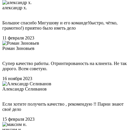
александр х.
Большое спасибо Мигушову и его команде!быстро, чётко,
грамотно!) приятно было иметь дело
11 февраля 2023
Роман Зиновьев
Супер качество работы. Отринтированость на клиента. Не так
дорого. Всем советую.
16 ноября 2023
Александр Селиванов
Если хотите получить качество , рекомендую !! Парни знают
своё дело
15 февраля 2023
максим н.