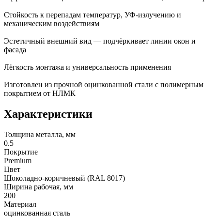
Стойкость к перепадам температур, УФ-излучению и
механическим воздействиям
Эстетичный внешний вид — подчёркивает линии окон и
фасада
Лёгкость монтажа и универсальность применения
Изготовлен из прочной оцинкованной стали с полимерным
покрытием от НЛМК
Характеристики
Толщина металла, мм
0.5
Покрытие
Premium
Цвет
Шоколадно-коричневый (RAL 8017)
Ширина рабочая, мм
200
Материал
оцинкованная сталь