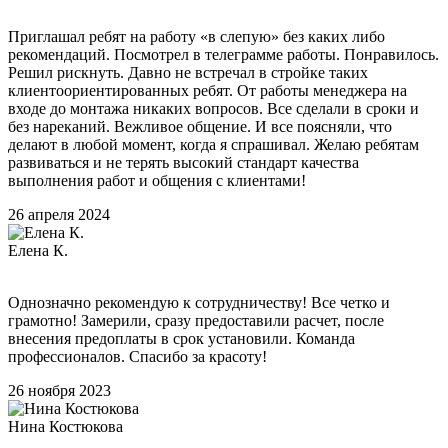
Приглашал ребят на работу «в слепую» без каких либо
рекомендаций. Посмотрел в телеграмме работы. Понравилось.
Решил рискнуть. Давно не встречал в стройке таких
клиентоориентированных ребят. От работы менеджера на
входе до монтажа никаких вопросов. Все сделали в сроки и
без нареканий. Вежливое общение. И все поясняли, что
делают в любой момент, когда я спрашивал. Желаю ребятам
развиваться и не терять высокий стандарт качества
выполнения работ и общения с клиентами!
26 апреля 2024
Елена К.
Однозначно рекомендую к сотрудничеству! Все четко и
грамотно! Замерили, сразу предоставили расчет, после
внесения предоплаты в срок установили. Команда
профессионалов. Спасибо за красоту!
26 ноября 2023
Нина Костюкова