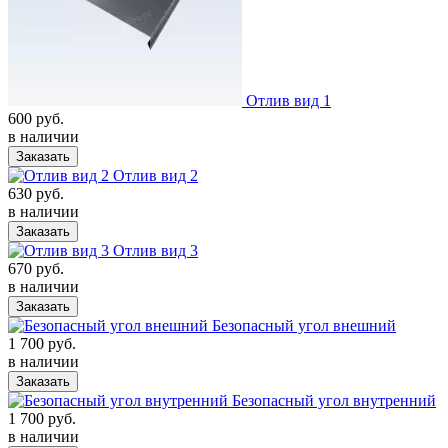
Отлив вид 1
600 руб.
в наличии
Заказать
Отлив вид 2
630 руб.
в наличии
Заказать
Отлив вид 3
670 руб.
в наличии
Заказать
Безопасный угол внешний
1 700 руб.
в наличии
Заказать
Безопасный угол внутренний
1 700 руб.
в наличии