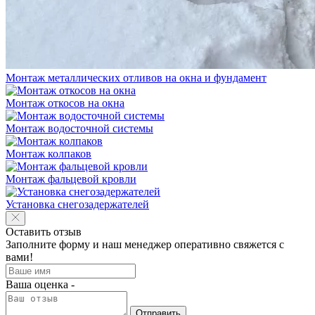
Монтаж металлических отливов на окна и фундамент
Монтаж откосов на окна
Монтаж водосточной системы
Монтаж колпаков
Монтаж фальцевой кровли
Установка снегозадержателей
Оставить отзыв
Заполните форму и наш менеджер оперативно свяжется с
вами!
Ваша оценка -
Отправить