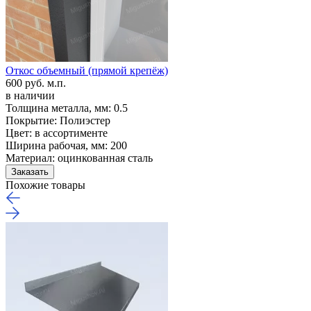
Откос объемный (прямой крепёж)
600 руб. м.п.
в наличии
Толщина металла, мм:
0.5
Покрытие:
Полиэстер
Цвет:
в ассортименте
Ширина рабочая, мм:
200
Материал:
оцинкованная сталь
Заказать
Похожие товары