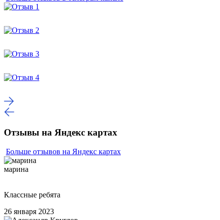
Отзывы на Яндекс картах
Больше отзывов на Яндекс картах
марина
Классные ребята
26 января 2023