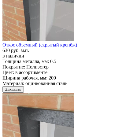
Откос объемный (скрытый крепёж)
630 руб. м.п.
в наличии
Толщина металла, мм:
0.5
Покрытие:
Полиэстер
Цвет:
в ассортименте
Ширина рабочая, мм:
200
Материал:
оцинкованная сталь
Заказать