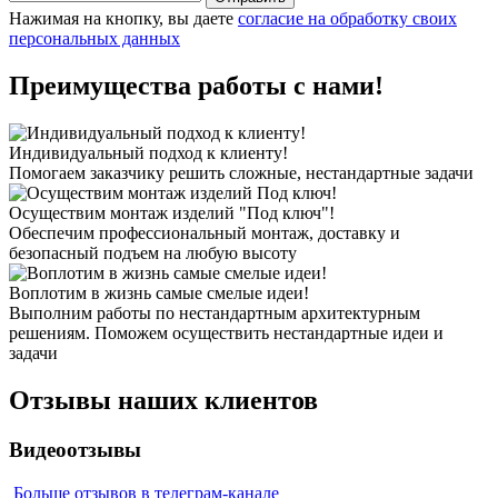
Нажимая на кнопку, вы даете
согласие на обработку своих
персональных данных
Преимущества работы с нами!
Индивидуальный подход к клиенту!
Помогаем заказчику решить сложные, нестандартные задачи
Осуществим монтаж изделий "Под ключ"!
Обеспечим профессиональный монтаж, доставку и
безопасный подъем на любую высоту
Воплотим в жизнь самые смелые идеи!
Выполним работы по нестандартным архитектурным
решениям. Поможем осуществить нестандартные идеи и
задачи
Отзывы наших клиентов
Видеоотзывы
Больше отзывов в телеграм-канале