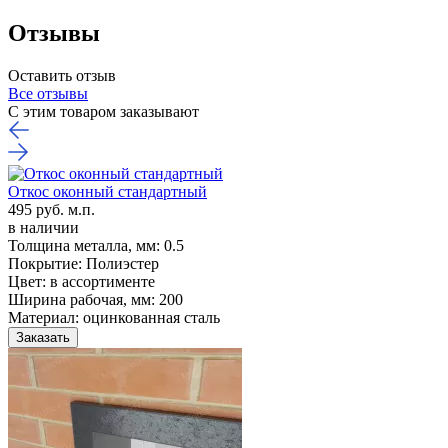
Отзывы
Оставить отзыв
Все отзывы
С этим товаром заказывают
Откос оконный стандартный
495 руб. м.п.
в наличии
Толщина металла, мм:
0.5
Покрытие:
Полиэстер
Цвет:
в ассортименте
Ширина рабочая, мм:
200
Материал:
оцинкованная сталь
Заказать