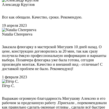
Александр Круглов
Все как обещали. Качество, сроки. Рекомендую.
19 апреля 2023
Natalia Cherepneva
Заказала флюгарку в мастерской Мигушев 10 дней назад. О
цене, конструкции договорились за 20 мин, так как сразу
получила ёмкую профессиональную информацию и варианты
выбора. Позавчера флюгарка уже была готова, сегодня
произведён монтаж. Качество и внешний вид - отличные! С
доставкой проблем не было. Рекомендую)!
1 февраля 2023
Пётр С.
Выражаю огромную благодарность Мигушову Алексею и его
рабочим за проделанную работу .Приехали , порекомендовали
как правильно сделать оконные отливы , сделали всё быстрее