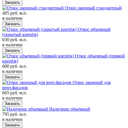
Заказать
Откос оконный стандартный
495 руб. м.п.
в наличии
Заказать
Откос объемный
(скрытый крепёж)
630 руб. м.п.
в наличии
Заказать
Откос объемный (прямой
крепёж)
600 руб. м.п.
в наличии
Заказать
Откос оконный для
вент.фасадов
665 руб. м.п.
в наличии
Заказать
Наличник объемный
795 руб. м.п.
в наличии
Заказать