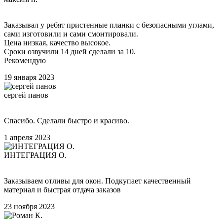
Заказывал у ребят пристенные планки с безопасными углами,
сами изготовили и сами смонтировали.
Цена низкая, качество высокое.
Сроки озвучили 14 дней сделали за 10.
Рекомендую
19 января 2023
сергей панов
Спасибо. Сделали быстро и красиво.
1 апреля 2023
ИНТЕГРАЦИЯ О.
Заказываем отливы для окон. Подкупает качественный
материал и быстрая отдача заказов
23 ноября 2023