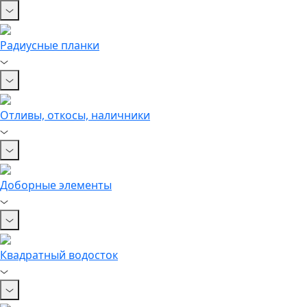
Радиусные планки
Отливы, откосы, наличники
Доборные элементы
Квадратный водосток