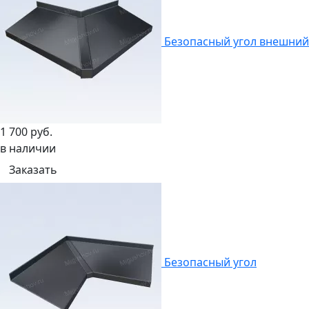
Безопасный угол внешний
1 700 руб.
в наличии
Заказать
Безопасный угол