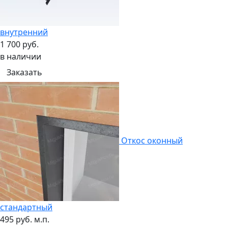
внутренний
1 700 руб.
в наличии
Заказать
Откос оконный
стандартный
495 руб. м.п.