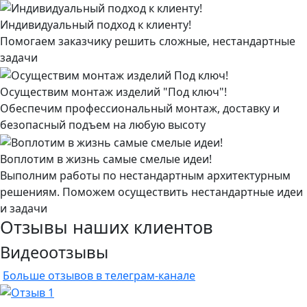
Индивидуальный подход к клиенту!
Помогаем заказчику решить сложные, нестандартные
задачи
Осуществим монтаж изделий "Под ключ"!
Обеспечим профессиональный монтаж, доставку и
безопасный подъем на любую высоту
Воплотим в жизнь самые смелые идеи!
Выполним работы по нестандартным архитектурным
решениям. Поможем осуществить нестандартные идеи
и задачи
Отзывы наших клиентов
Видеоотзывы
Больше отзывов в телеграм-канале