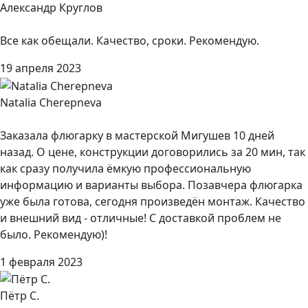
Александр Круглов
Все как обещали. Качество, сроки. Рекомендую.
19 апреля 2023
Natalia Cherepneva
Заказала флюгарку в мастерской Мигушев 10 дней
назад. О цене, конструкции договорились за 20 мин, так
как сразу получила ёмкую профессиональную
информацию и варианты выбора. Позавчера флюгарка
уже была готова, сегодня произведён монтаж. Качество
и внешний вид - отличные! С доставкой проблем не
было. Рекомендую)!
1 февраля 2023
Пётр С.