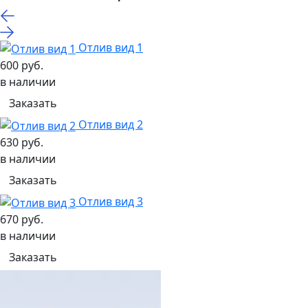
Отлив вид 1
600 руб.
в наличии
Заказать
Отлив вид 2
630 руб.
в наличии
Заказать
Отлив вид 3
670 руб.
в наличии
Заказать