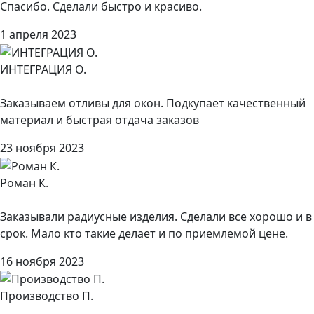
Спасибо. Сделали быстро и красиво.
1 апреля 2023
ИНТЕГРАЦИЯ О.
Заказываем отливы для окон. Подкупает качественный
материал и быстрая отдача заказов
23 ноября 2023
Роман К.
Заказывали радиусные изделия. Сделали все хорошо и в
срок. Мало кто такие делает и по приемлемой цене.
16 ноября 2023
Производство П.