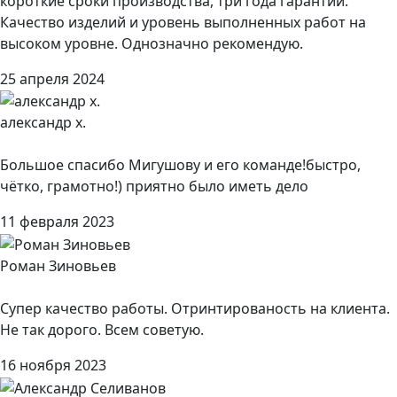
короткие сроки производства, три года гарантии.
Качество изделий и уровень выполненных работ на
высоком уровне. Однозначно рекомендую.
25 апреля 2024
александр х.
Большое спасибо Мигушову и его команде!быстро,
чётко, грамотно!) приятно было иметь дело
11 февраля 2023
Роман Зиновьев
Супер качество работы. Отринтированость на клиента.
Не так дорого. Всем советую.
16 ноября 2023