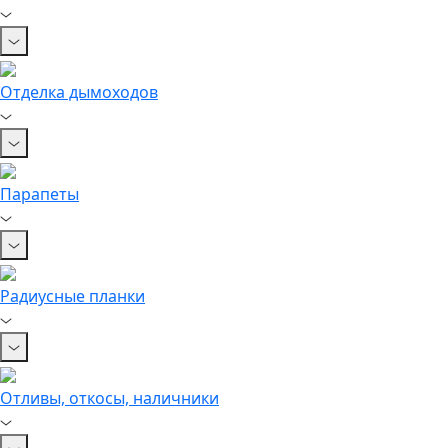
Отделка дымоходов
Парапеты
Радиусные планки
Отливы, откосы, наличники