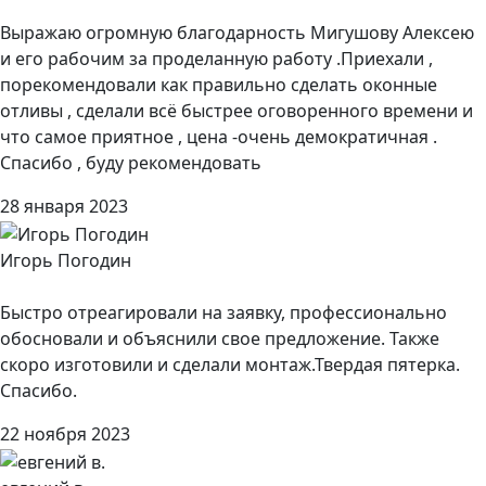
Выражаю огромную благодарность Мигушову Алексею
и его рабочим за проделанную работу .Приехали ,
порекомендовали как правильно сделать оконные
отливы , сделали всё быстрее оговоренного времени и
что самое приятное , цена -очень демократичная .
Спасибо , буду рекомендовать
28 января 2023
Игорь Погодин
Быстро отреагировали на заявку, профессионально
обосновали и объяснили свое предложение. Также
скоро изготовили и сделали монтаж.Твердая пятерка.
Спасибо.
22 ноября 2023