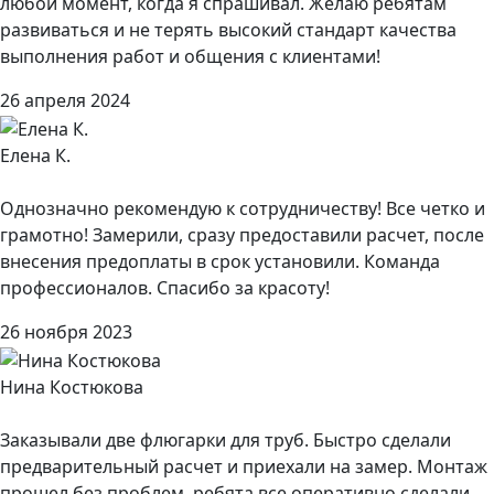
любой момент, когда я спрашивал. Желаю ребятам
развиваться и не терять высокий стандарт качества
выполнения работ и общения с клиентами!
26 апреля 2024
Елена К.
Однозначно рекомендую к сотрудничеству! Все четко и
грамотно! Замерили, сразу предоставили расчет, после
внесения предоплаты в срок установили. Команда
профессионалов. Спасибо за красоту!
26 ноября 2023
Нина Костюкова
Заказывали две флюгарки для труб. Быстро сделали
предварительный расчет и приехали на замер. Монтаж
прошел без проблем, ребята все оперативно сделали,