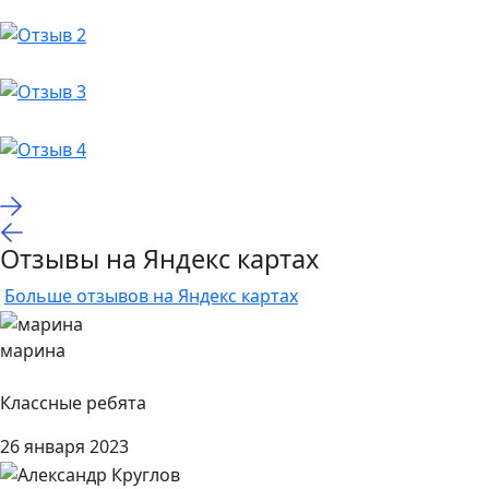
Отзывы на Яндекс картах
Больше отзывов на Яндекс картах
марина
Классные ребята
26 января 2023