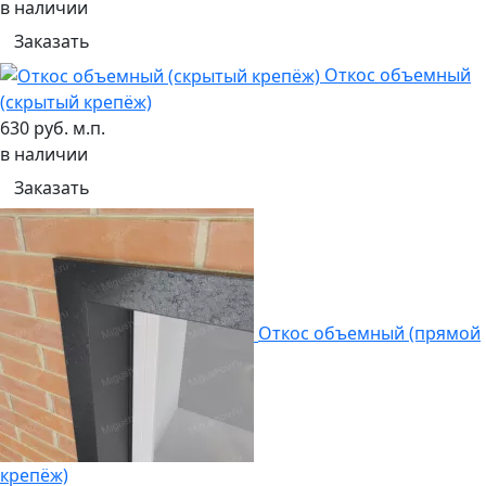
в наличии
Заказать
Откос объемный
(скрытый крепёж)
630 руб. м.п.
в наличии
Заказать
Откос объемный (прямой
крепёж)