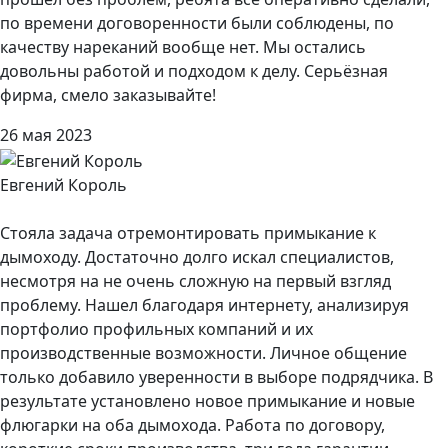
по времени договоренности были соблюдены, по
качеству нареканий вообще нет. Мы остались
довольны работой и подходом к делу. Серьёзная
фирма, смело заказывайте!
26 мая 2023
Евгений Король
Стояла задача отремонтировать примыкание к
дымоходу. Достаточно долго искал специалистов,
несмотря на не очень сложную на первый взгляд
проблему. Нашел благодаря интернету, анализируя
портфолио профильных компаний и их
производственные возможности. Личное общение
только добавило уверенности в выборе подрядчика. В
результате установлено новое примыкание и новые
флюгарки на оба дымохода. Работа по договору,