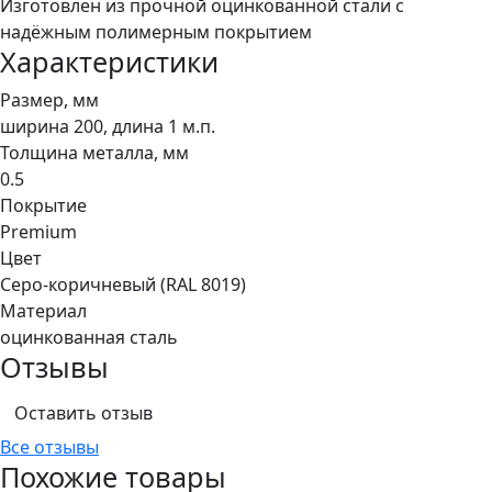
Изготовлен из прочной оцинкованной стали с
надёжным полимерным покрытием
Характеристики
Размер, мм
ширина 200, длина 1 м.п.
Толщина металла, мм
0.5
Покрытие
Premium
Цвет
Серо-коричневый (RAL 8019)
Материал
оцинкованная сталь
Отзывы
Оставить отзыв
Все отзывы
Похожие товары