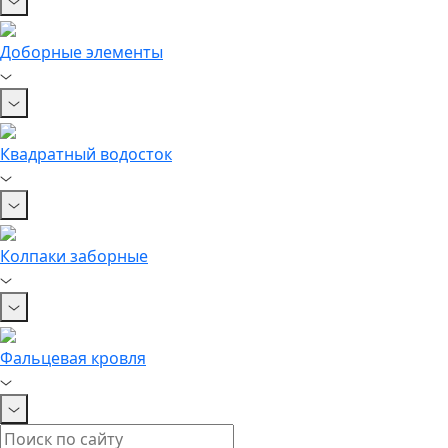
Доборные элементы
Квадратный водосток
Колпаки заборные
Фальцевая кровля