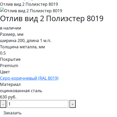
Отлив вид 2 Полиэстер 8019
Отлив вид 2 Полиэстер 8019
в наличии
Размер, мм
ширина 200, длина 1 м.п.
Толщина металла, мм
0.5
Покрытие
Premium
Цвет
Серо-коричневый (RAL 8019)
Материал
оцинкованная сталь
630 руб.
Заказать