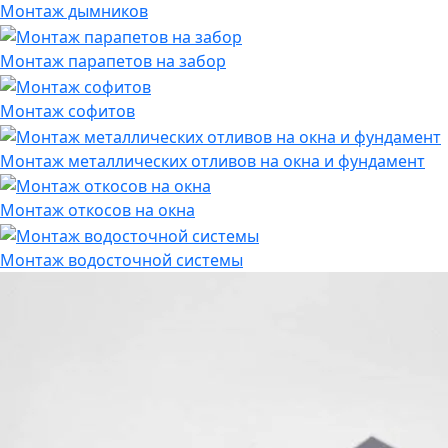
Монтаж дымников
Монтаж парапетов на забор
Монтаж софитов
Монтаж металлических отливов на окна и фундамент
Монтаж откосов на окна
Монтаж водосточной системы