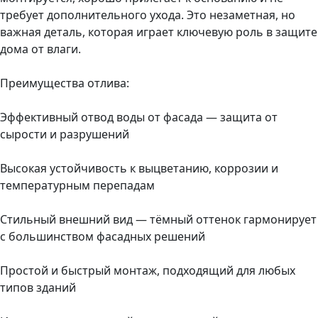
требует дополнительного ухода. Это незаметная, но
важная деталь, которая играет ключевую роль в защите
дома от влаги.
Преимущества отлива:
Эффективный отвод воды от фасада — защита от
сырости и разрушений
Высокая устойчивость к выцветанию, коррозии и
температурным перепадам
Стильный внешний вид — тёмный оттенок гармонирует
с большинством фасадных решений
Простой и быстрый монтаж, подходящий для любых
типов зданий