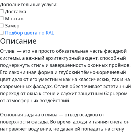
Дополнительные услуги:
Доставка
Монтаж
Замер
Подбор цвета по RAL
Описание
Отлив — это не просто обязательная часть фасадной
системы, а важный архитектурный акцент, способный
подчеркнуть стиль и завершённость оконных проёмов.
Его лаконичная форма и глубокий тёмно-коричневый
цвет делают его уместным как на классических, так и на
современных фасадах. Отлив обеспечивает эстетичный
переход от окна к стене и служит защитным барьером
от атмосферных воздействий.
Основная задача отлива — отвод осадков от
поверхности фасада. Во время дождя и таяния снега он
направляет воду вниз, не давая ей попадать на стену