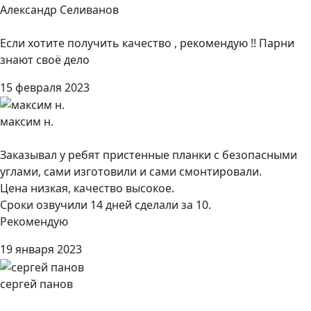
Александр Селиванов
Если хотите получить качество , рекомендую !! Парни
знают своё дело
15 февраля 2023
максим н.
Заказывал у ребят пристенные планки с безопасными
углами, сами изготовили и сами смонтировали.
Цена низкая, качество высокое.
Сроки озвучили 14 дней сделали за 10.
Рекомендую
19 января 2023
сергей панов