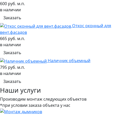
600 руб. м.п.
в наличии
Заказать
Откос оконный для
вент.фасадов
665 руб. м.п.
в наличии
Заказать
Наличник объемный
795 руб. м.п.
в наличии
Заказать
Наши услуги
Производим монтаж следующих объектов
*при условии заказа объекта у нас