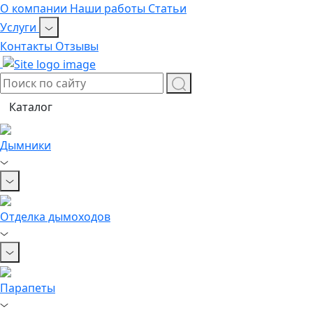
О компании
Наши работы
Статьи
Услуги
Контакты
Отзывы
Каталог
Дымники
Отделка дымоходов
Парапеты