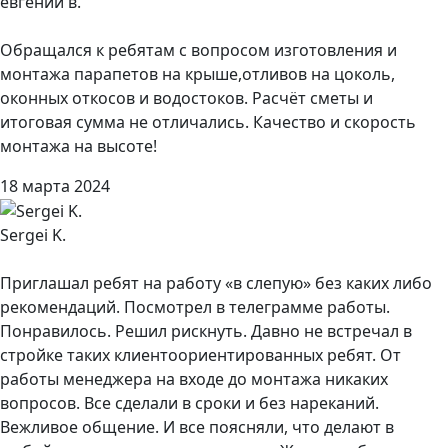
евгений в.
Обращался к ребятам с вопросом изготовления и
монтажа парапетов на крыше,отливов на цоколь,
оконных откосов и водостоков. Расчёт сметы и
итоговая сумма не отличались. Качество и скорость
монтажа на высоте!
18 марта 2024
Sergei K.
Приглашал ребят на работу «в слепую» без каких либо
рекомендаций. Посмотрел в телеграмме работы.
Понравилось. Решил рискнуть. Давно не встречал в
стройке таких клиентоориентированных ребят. От
работы менеджера на входе до монтажа никаких
вопросов. Все сделали в сроки и без нареканий.
Вежливое общение. И все поясняли, что делают в