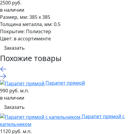
2500 руб.
в наличии
Размер, мм:
385 х 385
Толщина металла, мм:
0.5
Покрытие:
Полиэстер
Цвет:
в ассортименте
Заказать
Похожие товары
Парапет прямой
990 руб. м.п.
в наличии
Заказать
Парапет прямой с
капельником
1120 руб. м.п.