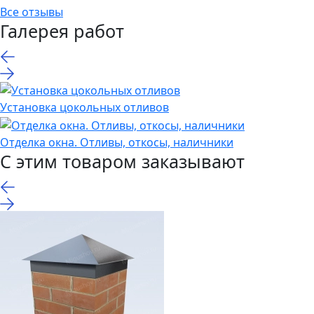
Все отзывы
Галерея работ
Установка цокольных отливов
Отделка окна. Отливы, откосы, наличники
С этим товаром заказывают