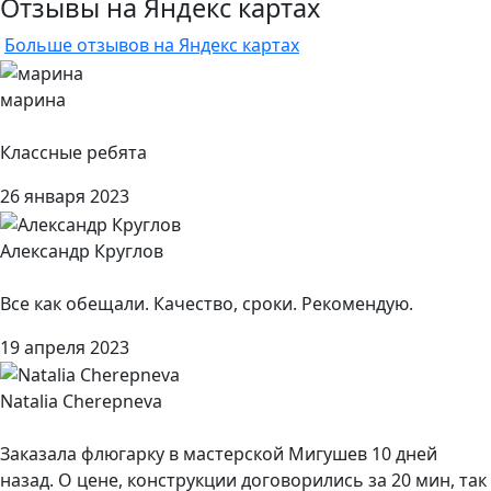
Отзывы на Яндекс картах
Больше отзывов на Яндекс картах
марина
Классные ребята
26 января 2023
Александр Круглов
Все как обещали. Качество, сроки. Рекомендую.
19 апреля 2023
Natalia Cherepneva
Заказала флюгарку в мастерской Мигушев 10 дней
назад. О цене, конструкции договорились за 20 мин, так