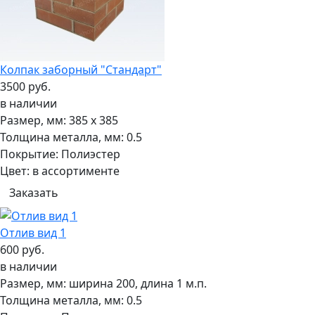
Колпак заборный "Стандарт"
3500 руб.
в наличии
Размер, мм:
385 x 385
Толщина металла, мм:
0.5
Покрытие:
Полиэстер
Цвет:
в ассортименте
Заказать
Отлив вид 1
600 руб.
в наличии
Размер, мм:
ширина 200, длина 1 м.п.
Толщина металла, мм:
0.5