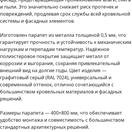
и пыли. Это значительно снижает риск протечек и
повреждений, продлевая срок службы всей кровельной
системы и фасадных элементов.
Изготовлен парапет из металла толщиной 0,5 мм, что
гарантирует прочность и устойчивость к механическим
нагрузкам и перепадам температур. Надёжное
полиэстеровое покрытие защищает металл от
коррозии и выгорания, сохраняя привлекательный
внешний вид на долгие годы. Цвет изделия —
графитовый серый (RAL 7024), универсальный и
современный оттенок, отлично сочетающийся с
большинством кровельных материалов и фасадных
решений.
Размеры парапета — 400×800 мм, что обеспечивает
удобство монтажа и совместимость с большинством
стандартных архитектурных решений.