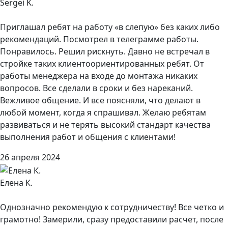
Sergei K.
Приглашал ребят на работу «в слепую» без каких либо
рекомендаций. Посмотрел в телеграмме работы.
Понравилось. Решил рискнуть. Давно не встречал в
стройке таких клиентоориентированных ребят. От
работы менеджера на входе до монтажа никаких
вопросов. Все сделали в сроки и без нареканий.
Вежливое общение. И все поясняли, что делают в
любой момент, когда я спрашивал. Желаю ребятам
развиваться и не терять высокий стандарт качества
выполнения работ и общения с клиентами!
26 апреля 2024
Елена К.
Однозначно рекомендую к сотрудничеству! Все четко и
грамотно! Замерили, сразу предоставили расчет, после