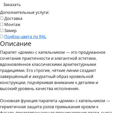
Заказать
Дополнительные услуги:
Доставка
Монтаж
Замер
Подбор цвета по RAL
Описание
Парапет «домик» с капельником — это продуманное
сочетание практичности и элегантной эстетики,
вдохновлённое классическими архитектурными
традициями. Его строгие, чёткие линии создают
завершённый и аккуратный образ кровельной
конструкции, подчёркивая внимание к деталям и
высокий уровень качества исполнения.
Основная функция парапета «домик» с капельником —
герметичная защита узлов примыкания кровли к
фасаду, предотвращающая проникновение влаги, снега