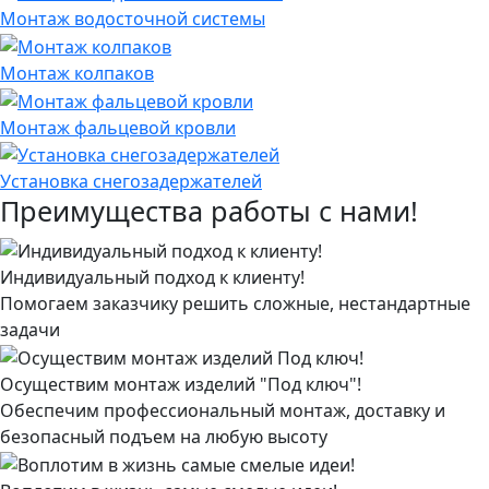
Монтаж водосточной системы
Монтаж колпаков
Монтаж фальцевой кровли
Установка снегозадержателей
Преимущества работы с нами!
Индивидуальный подход к клиенту!
Помогаем заказчику решить сложные, нестандартные
задачи
Осуществим монтаж изделий "Под ключ"!
Обеспечим профессиональный монтаж, доставку и
безопасный подъем на любую высоту