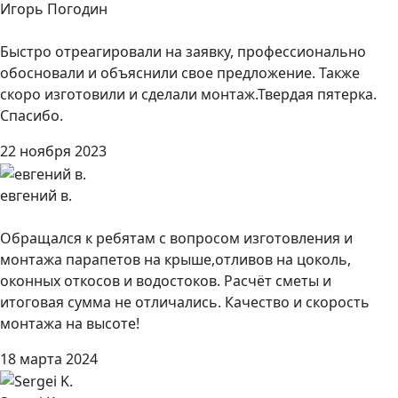
Игорь Погодин
Быстро отреагировали на заявку, профессионально
обосновали и объяснили свое предложение. Также
скоро изготовили и сделали монтаж.Твердая пятерка.
Спасибо.
22 ноября 2023
евгений в.
Обращался к ребятам с вопросом изготовления и
монтажа парапетов на крыше,отливов на цоколь,
оконных откосов и водостоков. Расчёт сметы и
итоговая сумма не отличались. Качество и скорость
монтажа на высоте!
18 марта 2024