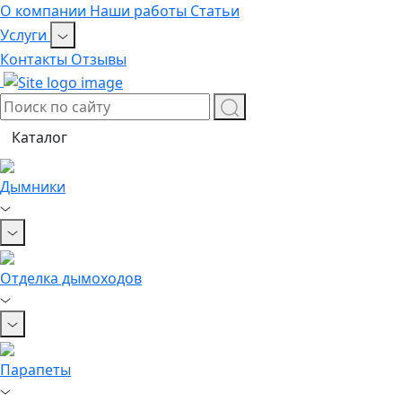
О компании
Наши работы
Статьи
Услуги
Контакты
Отзывы
Каталог
Дымники
Отделка дымоходов
Парапеты