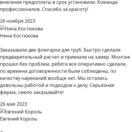
внесения предоплаты в срок установили. Команда
профессионалов. Спасибо за красоту!
26 ноября 2023
Нина Костюкова
Заказывали две флюгарки для труб. Быстро сделали
предварительный расчет и приехали на замер. Монтаж
прошел без проблем, ребята все оперативно сделали,
по времени договоренности были соблюдены, по
качеству нареканий вообще нет. Мы остались
довольны работой и подходом к делу. Серьёзная
фирма, смело заказывайте!
26 мая 2023
Евгений Король