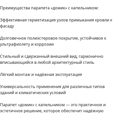
Преимущества парапета «домик» с капельником:
Эффективная герметизация узлов примыкания кровли к
фасаду
Долговечное полиэстеровое покрытие, устойчивое к
ультрафиолету и коррозии
Стильный и сдержанный внешний вид, гармонично
вписывающийся в любой архитектурный стиль
Лёгкий монтаж и надёжная эксплуатация
Универсальность применения для различных типов
зданий и климатических условий
Парапет «домик» с капельником — это практичное и
эстетичное решение, которое обеспечит надёжную