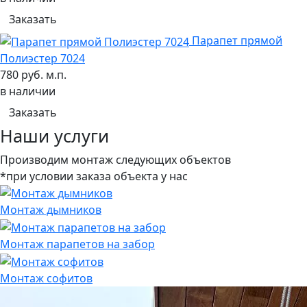
Заказать
Парапет прямой
Полиэстер 7024
780 руб. м.п.
в наличии
Заказать
Наши услуги
Производим монтаж следующих объектов
*при условии заказа объекта у нас
Монтаж дымников
Монтаж парапетов на забор
Монтаж софитов