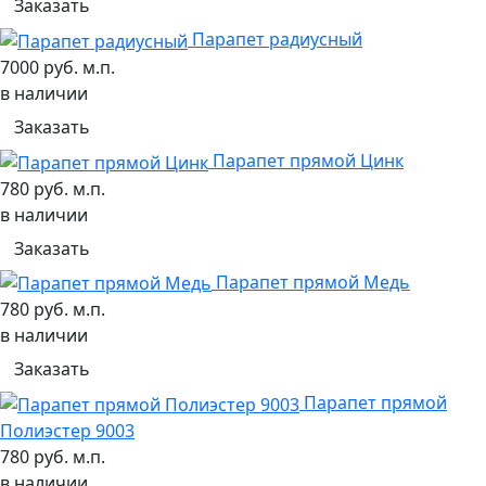
Заказать
Парапет радиусный
7000 руб. м.п.
в наличии
Заказать
Парапет прямой Цинк
780 руб. м.п.
в наличии
Заказать
Парапет прямой Медь
780 руб. м.п.
в наличии
Заказать
Парапет прямой
Полиэстер 9003
780 руб. м.п.
в наличии