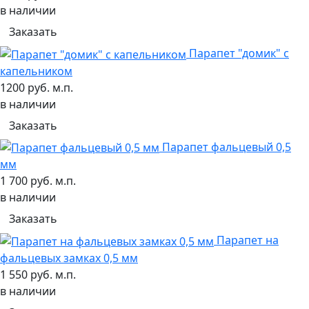
в наличии
Заказать
Парапет "домик" с
капельником
1200 руб. м.п.
в наличии
Заказать
Парапет фальцевый 0,5
мм
1 700 руб. м.п.
в наличии
Заказать
Парапет на
фальцевых замках 0,5 мм
1 550 руб. м.п.
в наличии