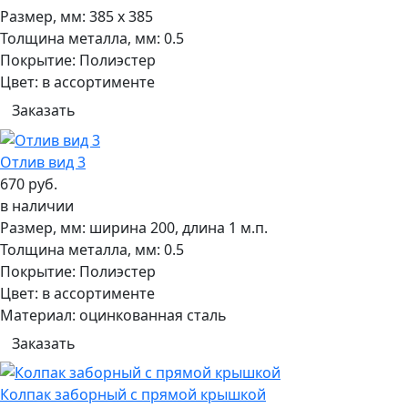
Размер, мм:
385 х 385
Толщина металла, мм:
0.5
Покрытие:
Полиэстер
Цвет:
в ассортименте
Заказать
Отлив вид 3
670 руб.
в наличии
Размер, мм:
ширина 200, длина 1 м.п.
Толщина металла, мм:
0.5
Покрытие:
Полиэстер
Цвет:
в ассортименте
Материал:
оцинкованная сталь
Заказать
Колпак заборный с прямой крышкой