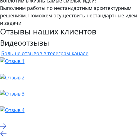
Воплотим в жизнь самые смелые идеи!
Выполним работы по нестандартным архитектурным
решениям. Поможем осуществить нестандартные идеи
и задачи
Отзывы наших клиентов
Видеоотзывы
Больше отзывов в телеграм-канале