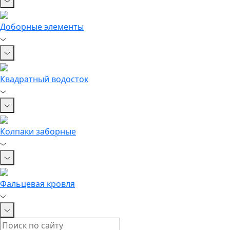
Доборные элементы
Квадратный водосток
Колпаки заборные
Фальцевая кровля