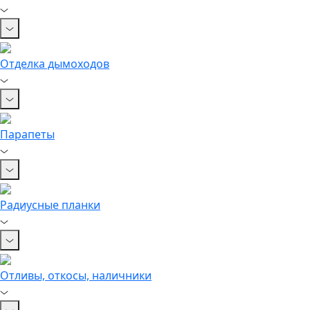
Отделка дымоходов
Парапеты
Радиусные планки
Отливы, откосы, наличники