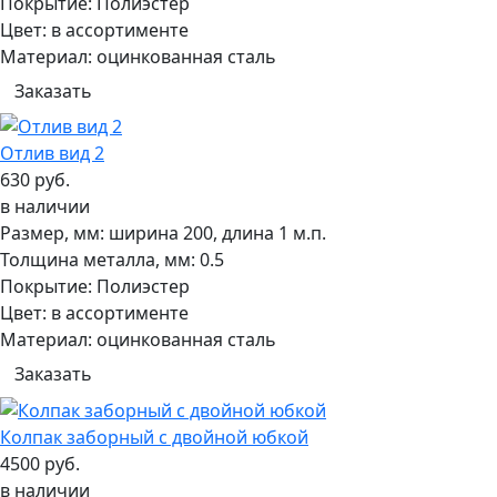
Покрытие:
Полиэстер
Цвет:
в ассортименте
Материал:
оцинкованная сталь
Заказать
Отлив вид 2
630 руб.
в наличии
Размер, мм:
ширина 200, длина 1 м.п.
Толщина металла, мм:
0.5
Покрытие:
Полиэстер
Цвет:
в ассортименте
Материал:
оцинкованная сталь
Заказать
Колпак заборный с двойной юбкой
4500 руб.
в наличии