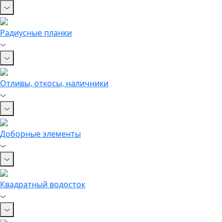
Радиусные планки
Отливы, откосы, наличники
Доборные элементы
Квадратный водосток