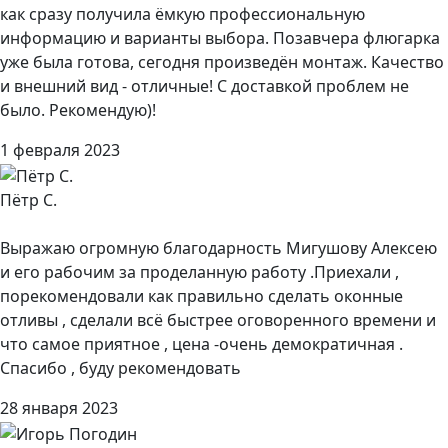
как сразу получила ёмкую профессиональную
информацию и варианты выбора. Позавчера флюгарка
уже была готова, сегодня произведён монтаж. Качество
и внешний вид - отличные! С доставкой проблем не
было. Рекомендую)!
1 февраля 2023
Пётр С.
Выражаю огромную благодарность Мигушову Алексею
и его рабочим за проделанную работу .Приехали ,
порекомендовали как правильно сделать оконные
отливы , сделали всё быстрее оговоренного времени и
что самое приятное , цена -очень демократичная .
Спасибо , буду рекомендовать
28 января 2023