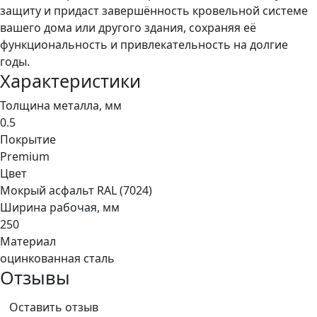
защиту и придаст завершённость кровельной системе
вашего дома или другого здания, сохраняя её
функциональность и привлекательность на долгие
годы.
Характеристики
Толщина металла, мм
0.5
Покрытие
Premium
Цвет
Мокрый асфальт RAL (7024)
Ширина рабочая, мм
250
Материал
оцинкованная сталь
Отзывы
Оставить отзыв