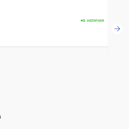
в наличии
в