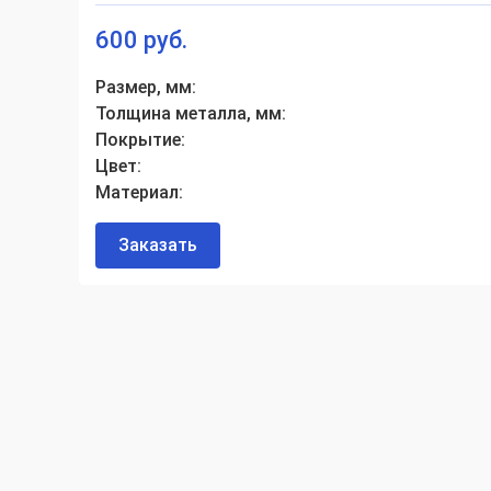
600 руб.
Размер, мм:
Толщина металла, мм:
Покрытие:
Цвет:
Материал:
Заказать