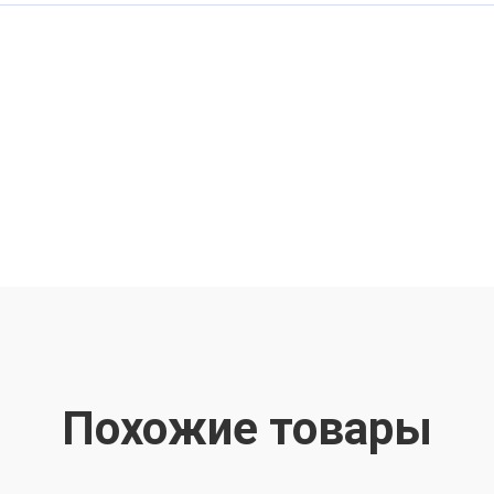
Похожие товары