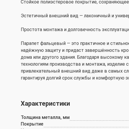
Стойкое полиэстеровое покрытие, сохраняющее
Эстетичный внешний вид — лаконичный и унив
Простота монтажа и долговечность эксплуатац
Парапет фальцевый — это практичное и стильно
надёжную защиту и придаст завершённость кро
дома или другого здания. Благодаря высокому 
технологиям производства и монтажа, изделие 
привлекательный внешний вид даже в самых сл
гарантируя долгий срок службы и комфортную э
Характеристики
Толщина металла, мм
Покрытие