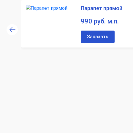
Парапет прямой
990 руб. м.п.
Заказать