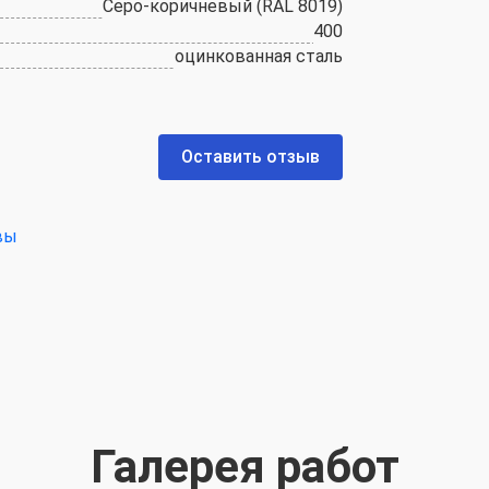
Серо-коричневый (RAL 8019)
400
оцинкованная сталь
Оставить отзыв
вы
Галерея работ