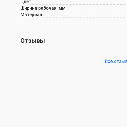
Цвет
Ширина рабочая, мм
Материал
Отзывы
Все отзы