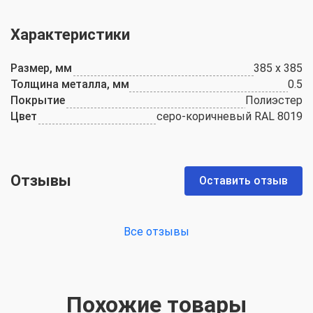
Характеристики
Размер, мм
385 х 385
Толщина металла, мм
0.5
Покрытие
Полиэстер
Цвет
серо-коричневый RAL 8019
Отзывы
Оставить отзыв
Все отзывы
Похожие товары