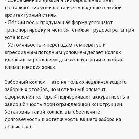
- Современный дизайн и универсальный цвет
позволяют гармонично вписать изделие в любой
архитектурный стиль.
- Лёгкий вес и продуманная форма упрощают
транспортировку и монтаж, снижая трудозатраты при
установке.
- Устойчивость к перепадам температур и
агрессивным погодным условиям делает колпак
идеальным решением для эксплуатации в любых
климатических зонах.
Заборный колпак — это не только надёжная защита
заборных столбов, но и стильный элемент
оформления, который подчёркивает аккуратность и
завершённость всей ограждающей конструкции.
Установив такой колпак, вы обеспечите
долговечность и эстетичность вашего забора на
долгие годы.