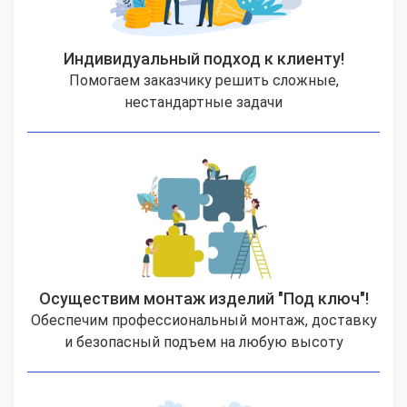
Индивидуальный подход к клиенту!
Помогаем заказчику решить сложные,
нестандартные задачи
Осуществим монтаж изделий "Под ключ"!
Обеспечим профессиональный монтаж, доставку
и безопасный подъем на любую высоту