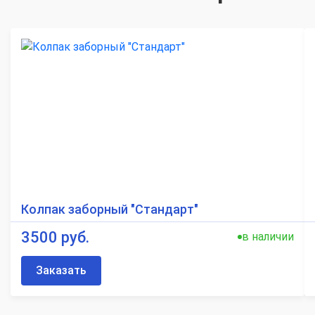
Колпак заборный "Стандарт"
3500 руб.
в наличии
Заказать