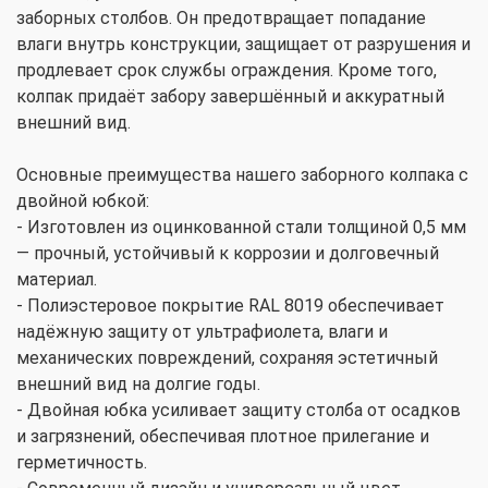
заборных столбов. Он предотвращает попадание
влаги внутрь конструкции, защищает от разрушения и
продлевает срок службы ограждения. Кроме того,
колпак придаёт забору завершённый и аккуратный
внешний вид.
Основные преимущества нашего заборного колпака с
двойной юбкой:
- Изготовлен из оцинкованной стали толщиной 0,5 мм
— прочный, устойчивый к коррозии и долговечный
материал.
- Полиэстеровое покрытие RAL 8019 обеспечивает
надёжную защиту от ультрафиолета, влаги и
механических повреждений, сохраняя эстетичный
внешний вид на долгие годы.
- Двойная юбка усиливает защиту столба от осадков
и загрязнений, обеспечивая плотное прилегание и
герметичность.