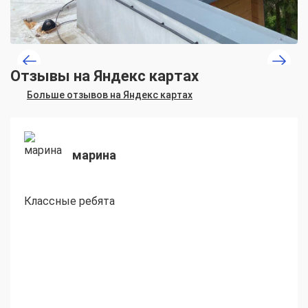
Отзывы на Яндекс картах
Больше отзывов на Яндекс картах
марина
Классные ребята