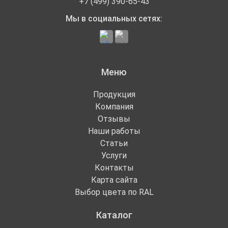
+7 (499) 390-65-43
Мы в социальных сетях:
Меню
Продукция
Компания
Отзывы
Наши работы
Статьи
Услуги
Контакты
Карта сайта
Выбор цвета по RAL
Каталог