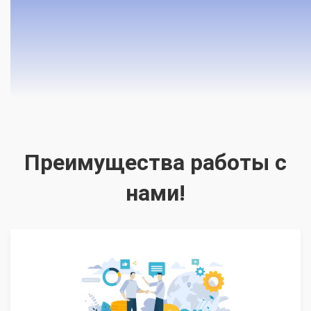
Преимущества работы с
нами!