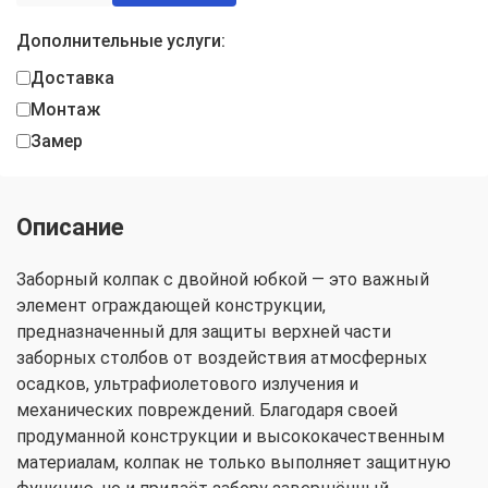
Дополнительные услуги:
Доставка
Монтаж
Замер
Описание
Заборный колпак с двойной юбкой — это важный
элемент ограждающей конструкции,
предназначенный для защиты верхней части
заборных столбов от воздействия атмосферных
осадков, ультрафиолетового излучения и
механических повреждений. Благодаря своей
продуманной конструкции и высококачественным
материалам, колпак не только выполняет защитную