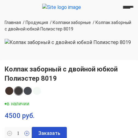
Главная
/
Продукция
/
Колпаки заборные
/
Колпак заборный
с двойной юбкой Полиэстер 8019
Колпак заборный с двойной юбкой
Полиэстер 8019
в наличии
4500 руб.
Заказать