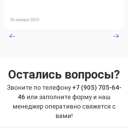
26 января 2023
Остались вопросы?
Звоните по телефону
+7 (905) 705-64-
46
или заполните форму и наш
менеджер оперативно свяжется с
вами!