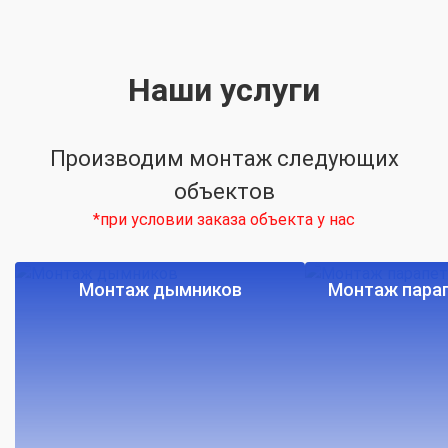
Наши услуги
Производим монтаж следующих
объектов
*при условии заказа объекта у нас
Монтаж дымников
Монтаж парап