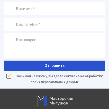
Отправить
Нажимая на кнопку, вы даете
согласие на обработку
своих персональных данных