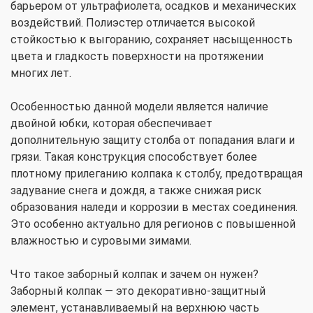
барьером от ультрафиолета, осадков и механических
воздействий. Полиэстер отличается высокой
стойкостью к выгоранию, сохраняет насыщенность
цвета и гладкость поверхности на протяжении
многих лет.
Особенностью данной модели является наличие
двойной юбки, которая обеспечивает
дополнительную защиту столба от попадания влаги и
грязи. Такая конструкция способствует более
плотному прилеганию колпака к столбу, предотвращая
задувание снега и дождя, а также снижая риск
образования наледи и коррозии в местах соединения.
Это особенно актуально для регионов с повышенной
влажностью и суровыми зимами.
Что такое заборный колпак и зачем он нужен?
Заборный колпак — это декоративно-защитный
элемент, устанавливаемый на верхнюю часть