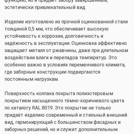
функцию, но и придаёт забору завершённый,
эстетически привлекательный вид.
Изделие изготовлено из прочной оцинкованной стали
толщиной 0,5 мм, что обеспечивает высокую
устойчивость к коррозии, долговечность и
надёжность в эксплуатации. Оцинковка эффективно
защищает металл от ржавчины, даже при длительном
воздействии влаги и перепадов температур. Это
особенно важно в условиях переменчивого климата,
где заборные конструкции подвергаются
постоянным нагрузкам.
Поверхность колпака покрыта полиэстеровым
покрытием насыщенного тёмно-коричневого цвета
по каталогу RAL 8019. Это покрытие не только
придаёт изделию современный и стильный внешний
вид, гармонирующий с большинством фасадных и
заборных решений, но и служит дополнительным