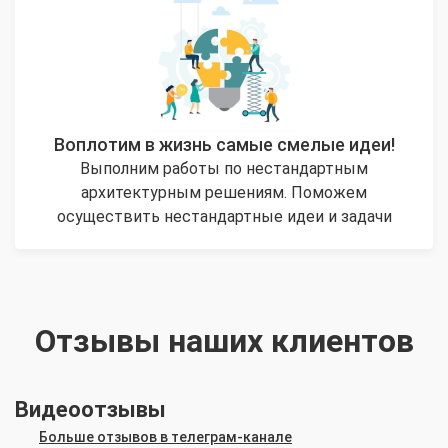
Воплотим в жизнь самые смелые идеи!
Выполним работы по нестандартным
архитектурным решениям. Поможем
осуществить нестандартные идеи и задачи
Отзывы наших клиентов
Видеоотзывы
Больше отзывов в телеграм-канале