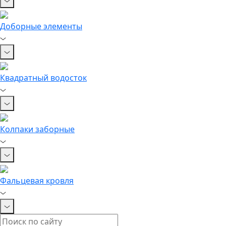
Доборные элементы
Квадратный водосток
Колпаки заборные
Фальцевая кровля