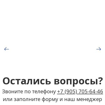
Остались вопросы?
Звоните по телефону
+7 (905) 705-64-46
или заполните форму и наш менеджер