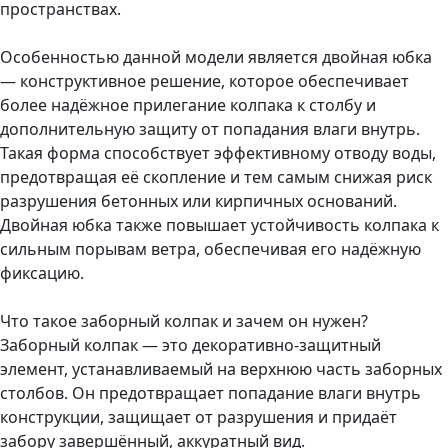
пространствах.
Особенностью данной модели является двойная юбка
— конструктивное решение, которое обеспечивает
более надёжное прилегание колпака к столбу и
дополнительную защиту от попадания влаги внутрь.
Такая форма способствует эффективному отводу воды,
предотвращая её скопление и тем самым снижая риск
разрушения бетонных или кирпичных оснований.
Двойная юбка также повышает устойчивость колпака к
сильным порывам ветра, обеспечивая его надёжную
фиксацию.
Что такое заборный колпак и зачем он нужен?
Заборный колпак — это декоративно-защитный
элемент, устанавливаемый на верхнюю часть заборных
столбов. Он предотвращает попадание влаги внутрь
конструкции, защищает от разрушения и придаёт
забору завершённый, аккуратный вид.