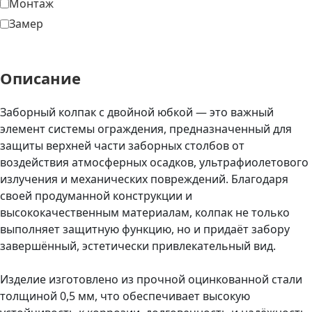
Монтаж
Замер
Описание
Заборный колпак с двойной юбкой — это важный
элемент системы ограждения, предназначенный для
защиты верхней части заборных столбов от
воздействия атмосферных осадков, ультрафиолетового
излучения и механических повреждений. Благодаря
своей продуманной конструкции и
высококачественным материалам, колпак не только
выполняет защитную функцию, но и придаёт забору
завершённый, эстетически привлекательный вид.
Изделие изготовлено из прочной оцинкованной стали
толщиной 0,5 мм, что обеспечивает высокую