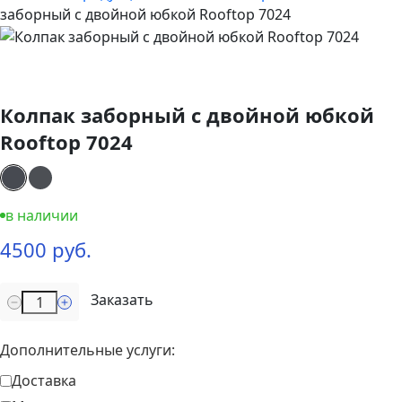
заборный с двойной юбкой Rooftop 7024
Колпак заборный с двойной юбкой
Rooftop 7024
в наличии
4500 руб.
Заказать
Дополнительные услуги:
Доставка