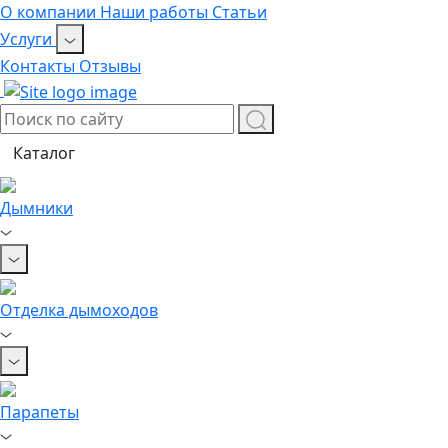
О компании
Наши работы
Статьи
Услуги
Контакты
Отзывы
Каталог
Дымники
Отделка дымоходов
Парапеты