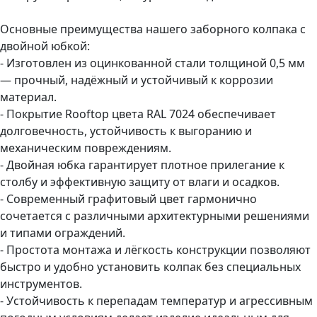
Основные преимущества нашего заборного колпака с
двойной юбкой:
- Изготовлен из оцинкованной стали толщиной 0,5 мм
— прочный, надёжный и устойчивый к коррозии
материал.
- Покрытие Rooftop цвета RAL 7024 обеспечивает
долговечность, устойчивость к выгоранию и
механическим повреждениям.
- Двойная юбка гарантирует плотное прилегание к
столбу и эффективную защиту от влаги и осадков.
- Современный графитовый цвет гармонично
сочетается с различными архитектурными решениями
и типами ограждений.
- Простота монтажа и лёгкость конструкции позволяют
быстро и удобно установить колпак без специальных
инструментов.
- Устойчивость к перепадам температур и агрессивным