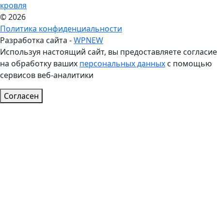
кровля
© 2026
Политика конфиденциальности
Разработка сайта -
WPNEW
Используя настоящий сайт, вы предоставляете согласие
на обработку ваших
персональных данных
с помощью
сервисов веб-аналитики
Согласен