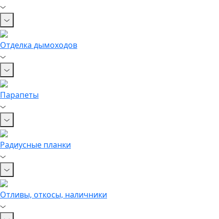
Отделка дымоходов
Парапеты
Радиусные планки
Отливы, откосы, наличники