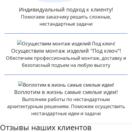
Индивидуальный подход к клиенту!
Помогаем заказчику решить сложные,
нестандартные задачи
Осуществим монтаж изделий "Под ключ"!
Обеспечим профессиональный монтаж, доставку и
безопасный подъем на любую высоту
Воплотим в жизнь самые смелые идеи!
Выполним работы по нестандартным
архитектурным решениям. Поможем осуществить
нестандартные идеи и задачи
Отзывы наших клиентов