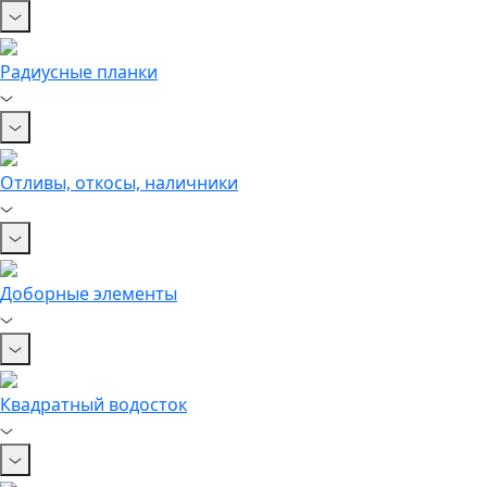
Радиусные планки
Отливы, откосы, наличники
Доборные элементы
Квадратный водосток