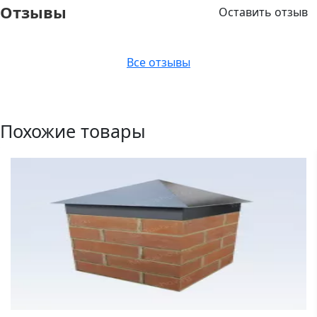
Отзывы
Оставить отзыв
Все отзывы
Похожие товары