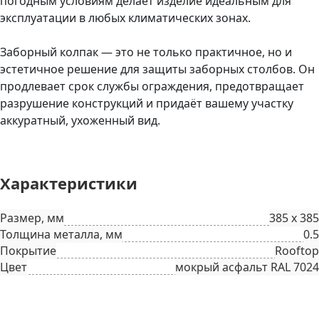
погодным условиям делает изделие идеальным для
эксплуатации в любых климатических зонах.
Заборный колпак — это не только практичное, но и
эстетичное решение для защиты заборных столбов. Он
продлевает срок службы ограждения, предотвращает
разрушение конструкций и придаёт вашему участку
аккуратный, ухоженный вид.
Характеристики
Размер, мм
385 х 385
Толщина металла, мм
0.5
Покрытие
Rooftop
Цвет
мокрый асфальт RAL 7024