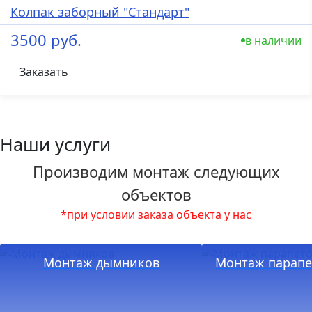
Колпак заборный "Стандарт"
3500 руб.
в наличии
Заказать
Наши услуги
Производим монтаж следующих
объектов
*при условии заказа объекта у нас
Монтаж дымников
Монтаж парапе