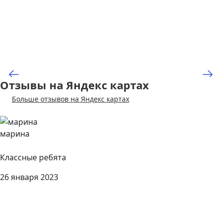
Отзывы на Яндекс картах
Больше отзывов на Яндекс картах
марина
Классные ребята
26 января 2023