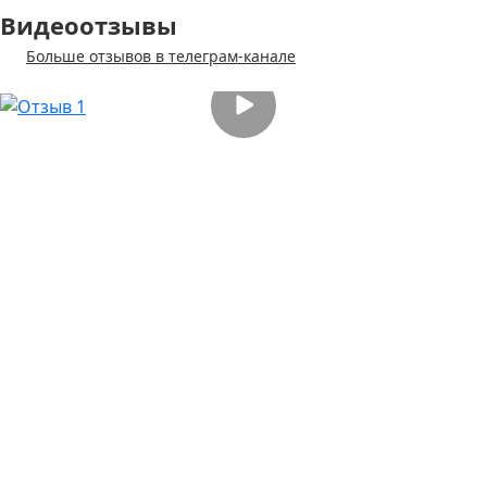
Видеоотзывы
Больше отзывов в телеграм-канале