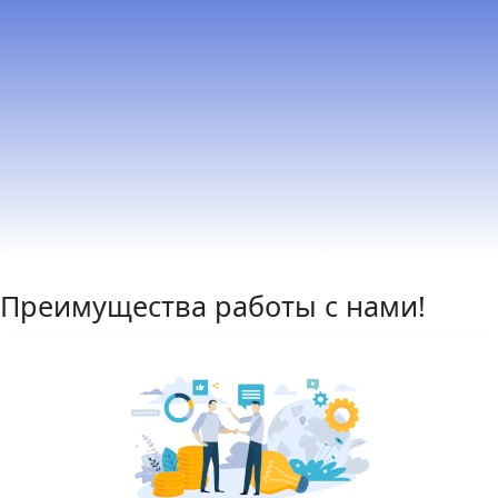
Преимущества работы с нами!