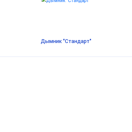
Дымник "Стандарт"