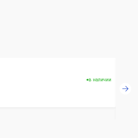
в наличии