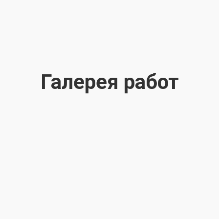
Галерея работ