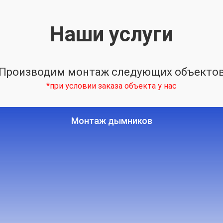
Наши услуги
Производим монтаж следующих объекто
*при условии заказа объекта у нас
Монтаж дымников