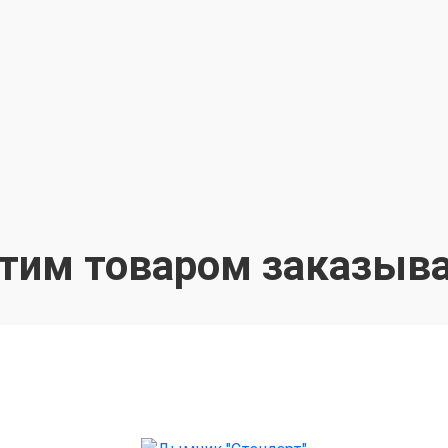
этим товаром заказыв