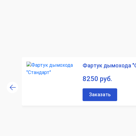
Фартук дымохода "
8250 руб.
Заказать