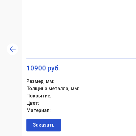
10900 руб.
Размер, мм:
Толщина металла, мм:
Покрытие:
Цвет:
Материал:
Заказать