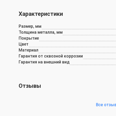
Характеристики
Размер, мм
Толщина металла, мм
Покрытие
Цвет
Материал
Гарантия от сквозной коррозии
Гарантия на внешний вид
Отзывы
Все отзы