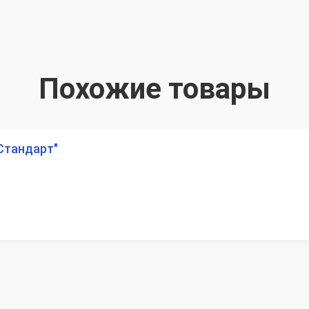
Похожие товары
Стандарт"