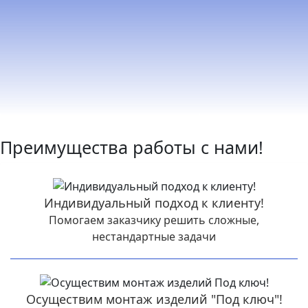
Преимущества работы с нами!
Индивидуальный подход к клиенту!
Помогаем заказчику решить сложные,
нестандартные задачи
Осуществим монтаж изделий "Под ключ"!