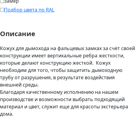
Замер
Подбор цвета по RAL
Описание
Кожух для дымохода на фальцевых замках за счёт своей
конструкции имеет вертикальные ребра жесткости,
которые делают конструкцию жесткой. Кожух
необходим для того, чтобы защитить дымоходную
трубу от разрушения, в результате воздействия
внешней среды.
Благодаря качественному исполнению на нашем
производстве и возможности выбрать подходящий
материал и цвет, служит еще для красоты экстерьера
дома.