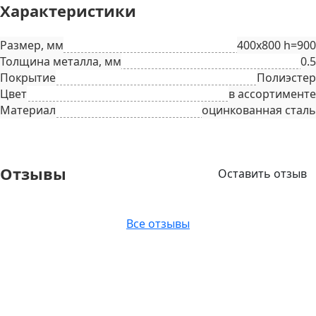
Характеристики
Размер, мм
400х800 h=900
Толщина металла, мм
0.5
Покрытие
Полиэстер
Цвет
в ассортименте
Материал
оцинкованная сталь
Отзывы
Оставить отзыв
Все отзывы