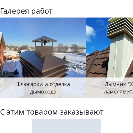
Галерея работ
Флюгарки и отделка
Дымник "Х
дымохода
ламелями"
С этим товаром заказывают