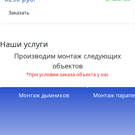
Заказать
Наши услуги
Производим монтаж следующих
объектов
*при условии заказа объекта у нас
Монтаж дымников
Монтаж парапе