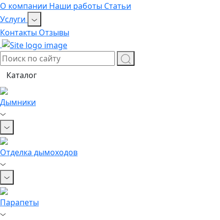
О компании
Наши работы
Статьи
Услуги
Контакты
Отзывы
Каталог
Дымники
Отделка дымоходов
Парапеты