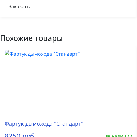
Заказать
Похожие товары
Фартук дымохода "Стандарт"
8250 руб.
в наличии