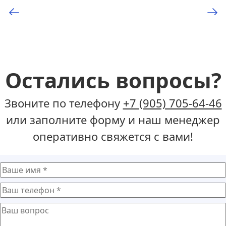
Остались вопросы?
Звоните по телефону
+7 (905) 705-64-46
или заполните форму и наш менеджер
оперативно свяжется с вами!