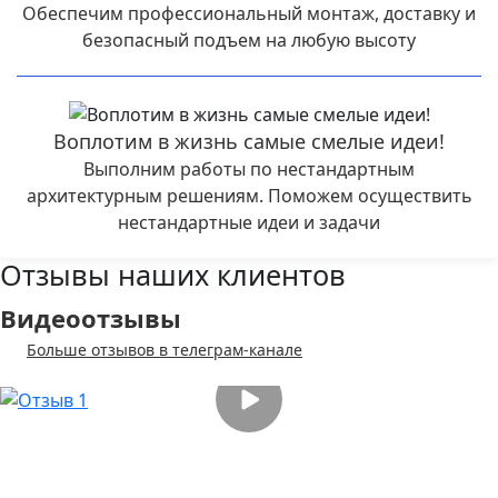
Обеспечим профессиональный монтаж, доставку и
безопасный подъем на любую высоту
Воплотим в жизнь самые смелые идеи!
Выполним работы по нестандартным
архитектурным решениям. Поможем осуществить
нестандартные идеи и задачи
Отзывы наших клиентов
Видеоотзывы
Больше отзывов в телеграм-канале