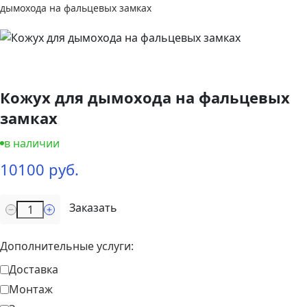
дымохода на фальцевых замках
Кожух для дымохода на фальцевых
замках
в наличии
10100 руб.
Заказать
Дополнительные услуги:
Доставка
Монтаж