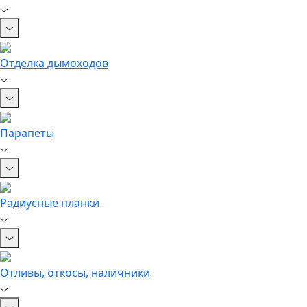
Отделка дымоходов
Парапеты
Радиусные планки
Отливы, откосы, наличники