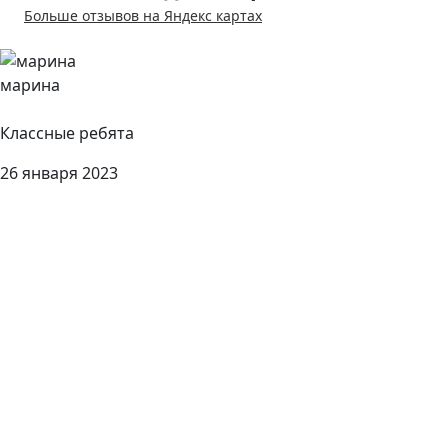
Больше отзывов на Яндекс картах
марина
Классные ребята
26 января 2023