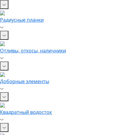
Радиусные планки
Отливы, откосы, наличники
Доборные элементы
Квадратный водосток