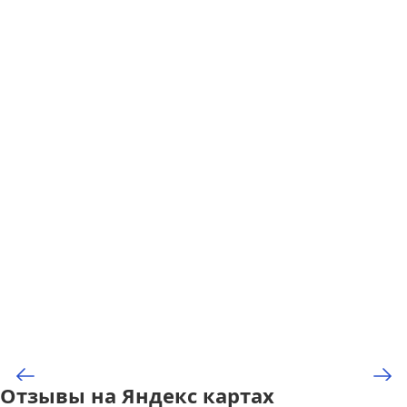
Отзывы на Яндекс картах