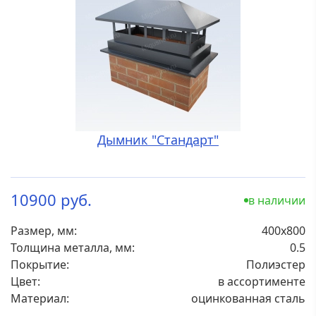
Дымник "Стандарт"
10900 руб.
в наличии
Размер, мм:
400х800
Толщина металла, мм:
0.5
Покрытие:
Полиэстер
Цвет:
в ассортименте
Материал:
оцинкованная сталь