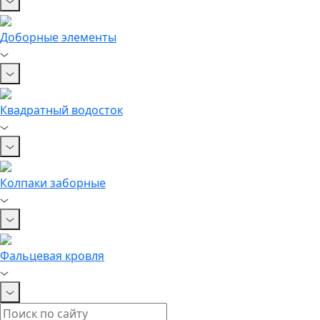
Доборные элементы
Квадратный водосток
Колпаки заборные
Фальцевая кровля