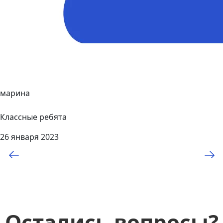
марина
Классные ребята
26 января 2023
Остались вопросы?