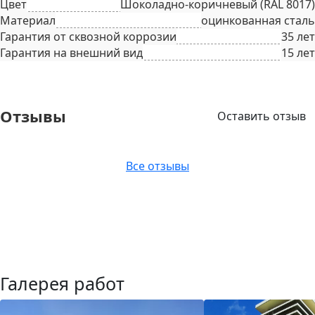
Цвет
Шоколадно-коричневый (RAL 8017)
Материал
оцинкованная сталь
Гарантия от сквозной коррозии
35 лет
Гарантия на внешний вид
15 лет
Отзывы
Оставить отзыв
Все отзывы
Галерея работ