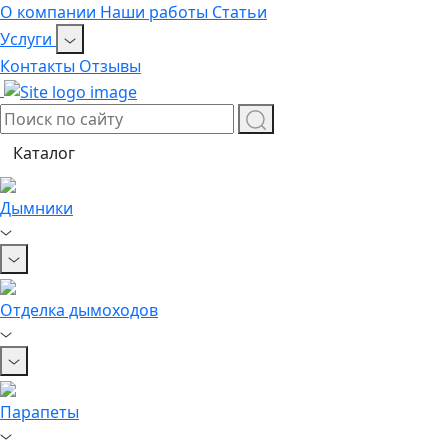
О компании
Наши работы
Статьи
Услуги
Контакты
Отзывы
Каталог
Дымники
Отделка дымоходов
Парапеты