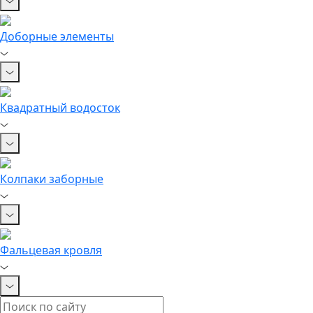
Доборные элементы
Квадратный водосток
Колпаки заборные
Фальцевая кровля