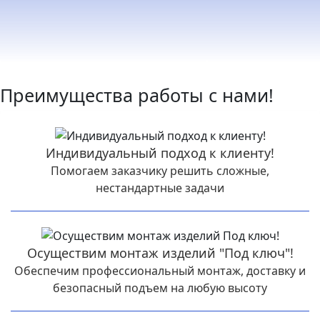
Преимущества работы с нами!
Индивидуальный подход к клиенту!
Помогаем заказчику решить сложные,
нестандартные задачи
Осуществим монтаж изделий "Под ключ"!
Обеспечим профессиональный монтаж, доставку и
безопасный подъем на любую высоту