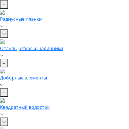
Радиусные планки
Отливы, откосы, наличники
Доборные элементы
Квадратный водосток