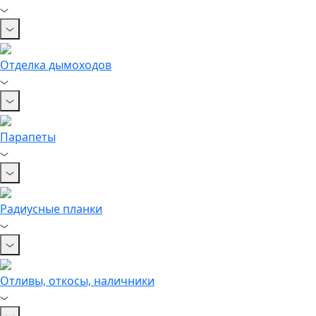
Отделка дымоходов
Парапеты
Радиусные планки
Отливы, откосы, наличники