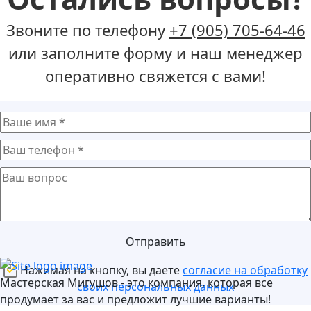
Звоните по телефону
+7 (905) 705-64-46
или заполните форму и наш менеджер
оперативно свяжется с вами!
Отправить
Нажимая на кнопку, вы даете
согласие на обработку
Мастерская Мигушов - это компания, которая все
своих персональных данных
продумает за вас и предложит лучшие варианты!