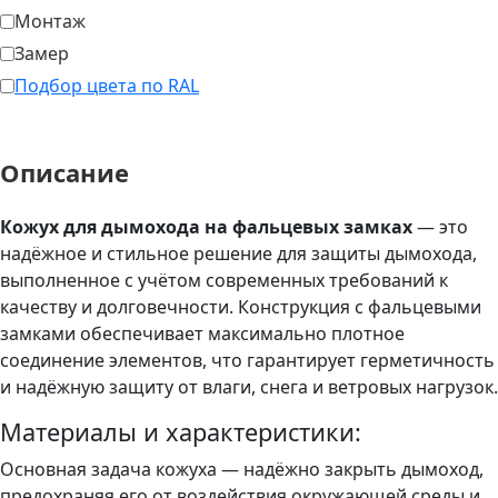
Монтаж
Замер
Подбор цвета по RAL
Описание
Кожух для дымохода на фальцевых замках
— это
надёжное и стильное решение для защиты дымохода,
выполненное с учётом современных требований к
качеству и долговечности. Конструкция с фальцевыми
замками обеспечивает максимально плотное
соединение элементов, что гарантирует герметичность
и надёжную защиту от влаги, снега и ветровых нагрузок.
Материалы и характеристики:
Основная задача кожуха — надёжно закрыть дымоход,
предохраняя его от воздействия окружающей среды и