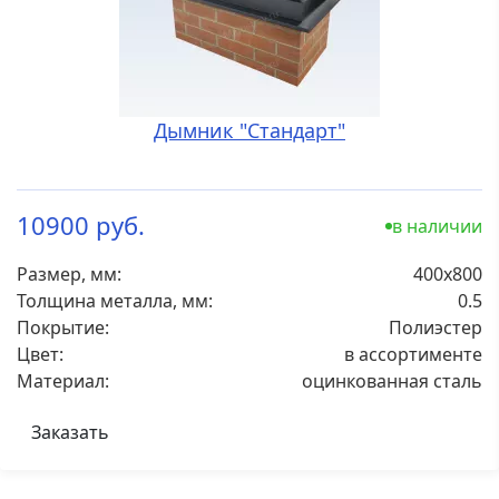
Дымник "Стандарт"
10900 руб.
в наличии
Размер, мм:
400х800
Толщина металла, мм:
0.5
Покрытие:
Полиэстер
Цвет:
в ассортименте
Материал:
оцинкованная сталь
Заказать