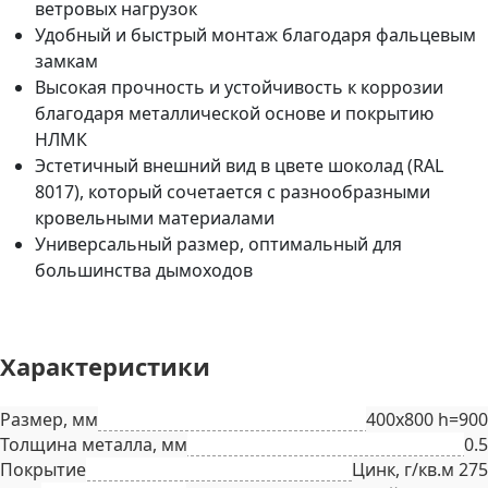
ветровых нагрузок
Удобный и быстрый монтаж благодаря фальцевым
замкам
Высокая прочность и устойчивость к коррозии
благодаря металлической основе и покрытию
НЛМК
Эстетичный внешний вид в цвете шоколад (RAL
8017), который сочетается с разнообразными
кровельными материалами
Универсальный размер, оптимальный для
большинства дымоходов
Характеристики
Размер, мм
400х800 h=900
Толщина металла, мм
0.5
Покрытие
Цинк, г/кв.м 275