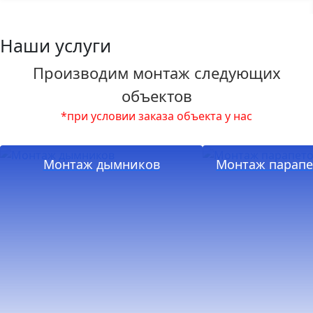
Наши услуги
Производим монтаж следующих
объектов
*при условии заказа объекта у нас
Монтаж дымников
Монтаж парапе