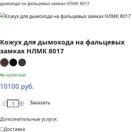
дымохода на фальцевых замках НЛМК 8017
Кожух для дымохода на фальцевых
замках НЛМК 8017
в наличии
10100 руб.
Заказать
Дополнительные услуги:
Доставка