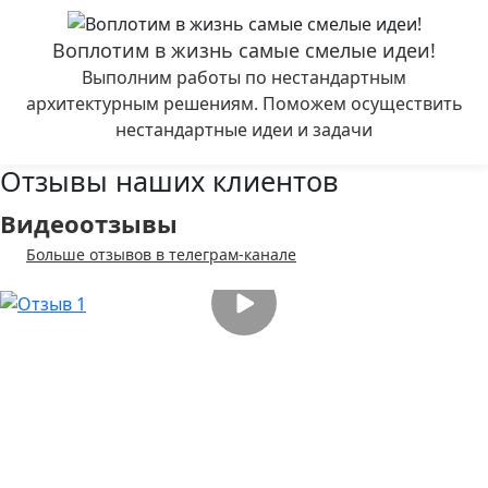
Воплотим в жизнь самые смелые идеи!
Выполним работы по нестандартным
архитектурным решениям. Поможем осуществить
нестандартные идеи и задачи
Отзывы наших клиентов
Видеоотзывы
Больше отзывов в телеграм-канале