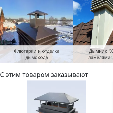
Флюгарки и отделка
Дымник "Х
дымохода
ламелями"
С этим товаром заказывают