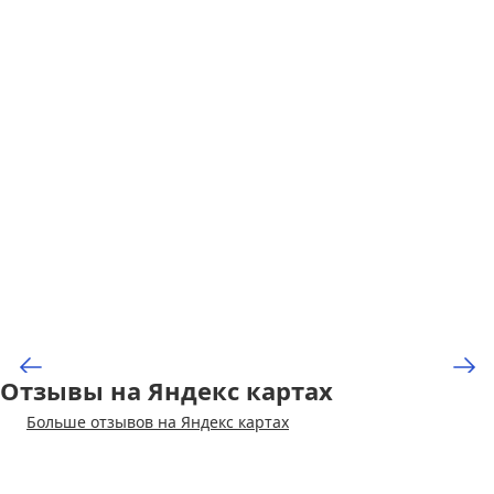
Отзывы на Яндекс картах
Больше отзывов на Яндекс картах