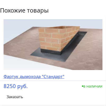
Похожие товары
Фартук дымохода "Стандарт"
8250 руб.
в наличии
Заказать