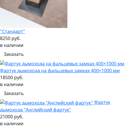
"Стандарт"
8250 руб.
в наличии
Заказать
Фартук дымохода на фальцевых замках 400×1000 мм
18500 руб.
в наличии
Заказать
Фартук
дымохода "Английский фартук"
21000 руб.
в наличии