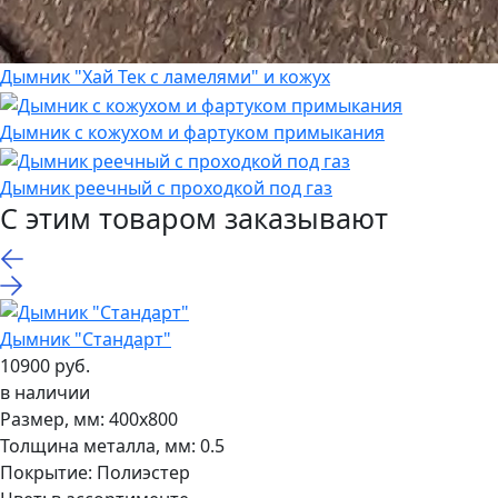
Дымник "Хай Тек с ламелями" и кожух
Дымник с кожухом и фартуком примыкания
Дымник реечный с проходкой под газ
С этим товаром заказывают
Дымник "Стандарт"
10900 руб.
в наличии
Размер, мм:
400х800
Толщина металла, мм:
0.5
Покрытие:
Полиэстер