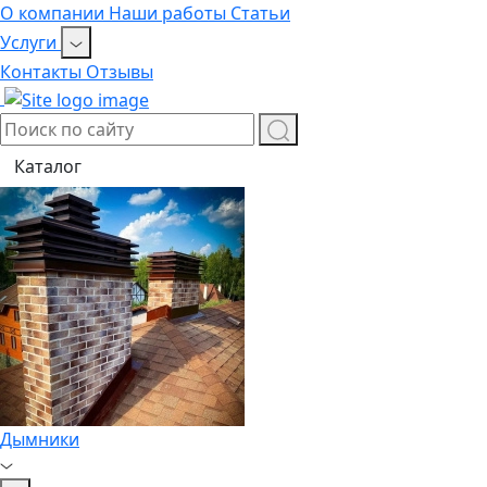
О компании
Наши работы
Статьи
Услуги
Контакты
Отзывы
Каталог
Дымники