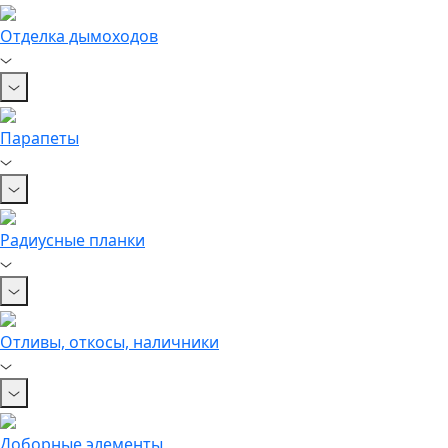
Отделка дымоходов
Парапеты
Радиусные планки
Отливы, откосы, наличники
Доборные элементы