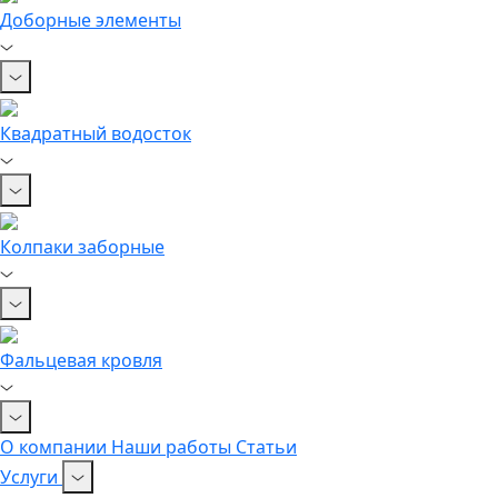
Доборные элементы
Квадратный водосток
Колпаки заборные
Фальцевая кровля
О компании
Наши работы
Статьи
Услуги