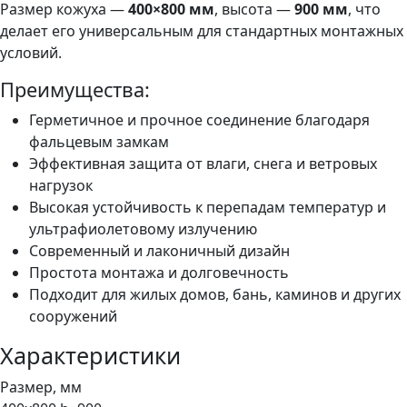
Размер кожуха —
400×800 мм
, высота —
900 мм
, что
делает его универсальным для стандартных монтажных
условий.
Преимущества:
Герметичное и прочное соединение благодаря
фальцевым замкам
Эффективная защита от влаги, снега и ветровых
нагрузок
Высокая устойчивость к перепадам температур и
ультрафиолетовому излучению
Современный и лаконичный дизайн
Простота монтажа и долговечность
Подходит для жилых домов, бань, каминов и других
сооружений
Характеристики
Размер, мм