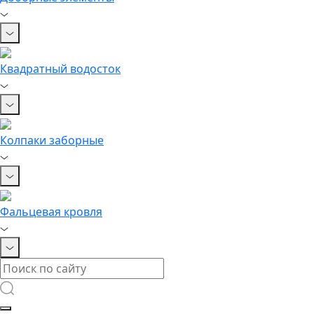
Квадратный водосток
Колпаки заборные
Фальцевая кровля