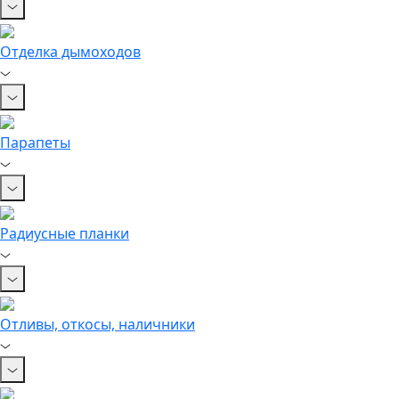
Отделка дымоходов
Парапеты
Радиусные планки
Отливы, откосы, наличники