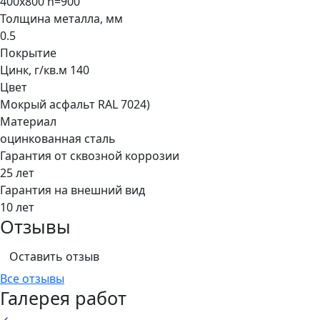
400х800 h=900
Толщина металла, мм
0.5
Покрытие
Цинк, г/кв.м 140
Цвет
Мокрый асфальт RAL 7024)
Материал
оцинкованная сталь
Гарантия от сквозной коррозии
25 лет
Гарантия на внешний вид
10 лет
Отзывы
Оставить отзыв
Все отзывы
Галерея работ