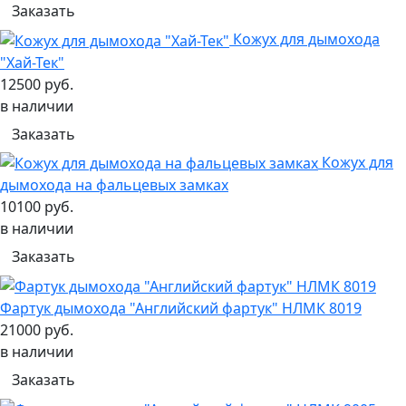
Заказать
Кожух для дымохода
"Хай-Тек"
12500 руб.
в наличии
Заказать
Кожух для
дымохода на фальцевых замках
10100 руб.
в наличии
Заказать
Фартук дымохода "Английский фартук" НЛМК 8019
21000 руб.
в наличии
Заказать