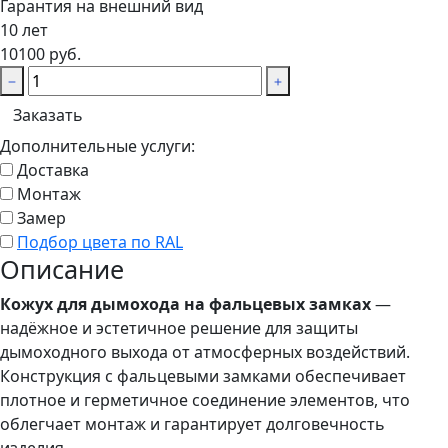
Гарантия на внешний вид
10 лет
10100 руб.
Заказать
Дополнительные услуги:
Доставка
Монтаж
Замер
Подбор цвета по RAL
Описание
Кожух для дымохода на фальцевых замках
—
надёжное и эстетичное решение для защиты
дымоходного выхода от атмосферных воздействий.
Конструкция с фальцевыми замками обеспечивает
плотное и герметичное соединение элементов, что
облегчает монтаж и гарантирует долговечность
изделия.