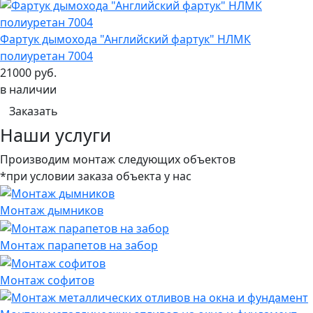
Фартук дымохода "Английский фартук" НЛМК
полиуретан 7004
21000 руб.
в наличии
Заказать
Наши услуги
Производим монтаж следующих объектов
*при условии заказа объекта у нас
Монтаж дымников
Монтаж парапетов на забор
Монтаж софитов