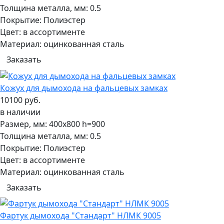
Толщина металла, мм:
0.5
Покрытие:
Полиэстер
Цвет:
в ассортименте
Материал:
оцинкованная сталь
Заказать
Кожух для дымохода на фальцевых замках
10100 руб.
в наличии
Размер, мм:
400х800 h=900
Толщина металла, мм:
0.5
Покрытие:
Полиэстер
Цвет:
в ассортименте
Материал:
оцинкованная сталь
Заказать
Фартук дымохода "Стандарт" НЛМК 9005