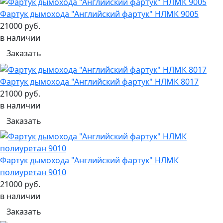
Фартук дымохода "Английский фартук" НЛМК 9005
21000 руб.
в наличии
Заказать
Фартук дымохода "Английский фартук" НЛМК 8017
21000 руб.
в наличии
Заказать
Фартук дымохода "Английский фартук" НЛМК
полиуретан 9010
21000 руб.
в наличии
Заказать