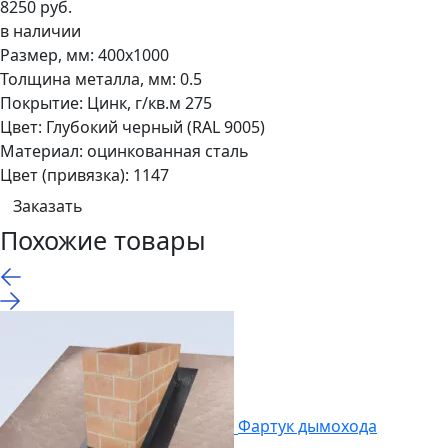
8250 руб.
в наличии
Размер, мм:
400х1000
Толщина металла, мм:
0.5
Покрытие:
Цинк, г/кв.м 275
Цвет:
Глубокий черный (RAL 9005)
Материал:
оцинкованная сталь
Цвет (привязка):
1147
Заказать
Похожие товары
Фартук дымохода